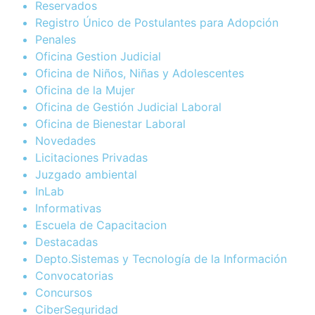
Reservados
Registro Único de Postulantes para Adopción
Penales
Oficina Gestion Judicial
Oficina de Niños, Niñas y Adolescentes
Oficina de la Mujer
Oficina de Gestión Judicial Laboral
Oficina de Bienestar Laboral
Novedades
Licitaciones Privadas
Juzgado ambiental
InLab
Informativas
Escuela de Capacitacion
Destacadas
Depto.Sistemas y Tecnología de la Información
Convocatorias
Concursos
CiberSeguridad