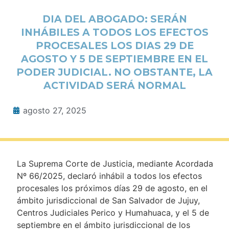
DIA DEL ABOGADO: SERÁN
INHÁBILES A TODOS LOS EFECTOS
PROCESALES LOS DIAS 29 DE
AGOSTO Y 5 DE SEPTIEMBRE EN EL
PODER JUDICIAL. NO OBSTANTE, LA
ACTIVIDAD SERÁ NORMAL
agosto 27, 2025
La Suprema Corte de Justicia, mediante Acordada
Nº 66/2025, declaró inhábil a todos los efectos
procesales los próximos días 29 de agosto, en el
ámbito jurisdiccional de San Salvador de Jujuy,
Centros Judiciales Perico y Humahuaca, y el 5 de
septiembre en el ámbito jurisdiccional de los