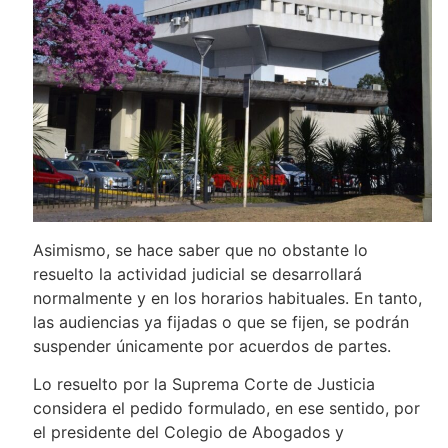
Asimismo, se hace saber que no obstante lo
resuelto la actividad judicial se desarrollará
normalmente y en los horarios habituales. En tanto,
las audiencias ya fijadas o que se fijen, se podrán
suspender únicamente por acuerdos de partes.
Lo resuelto por la Suprema Corte de Justicia
considera el pedido formulado, en ese sentido, por
el presidente del Colegio de Abogados y