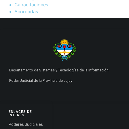
Capacitaciones
Acordadas
Departamento de Sistemas y Tecnologías de la Información.
Poder Judicial de la Provincia de Jujuy
ENLACES DE
INTERÉS
Poderes Judiciales