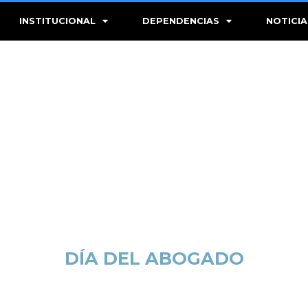
INSTITUCIONAL
DEPENDENCIAS
NOTICIA
DÍA DEL ABOGADO