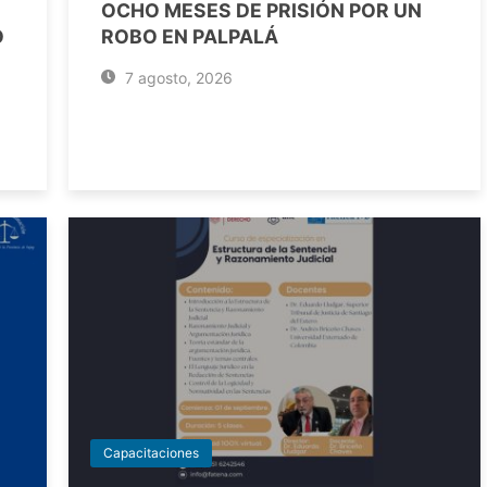
OCHO MESES DE PRISIÓN POR UN
O
ROBO EN PALPALÁ
7 agosto, 2026
Capacitaciones