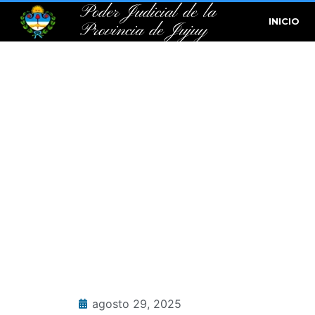
Poder Judicial de la
INICIO
Provincia de Jujuy
agosto 29, 2025