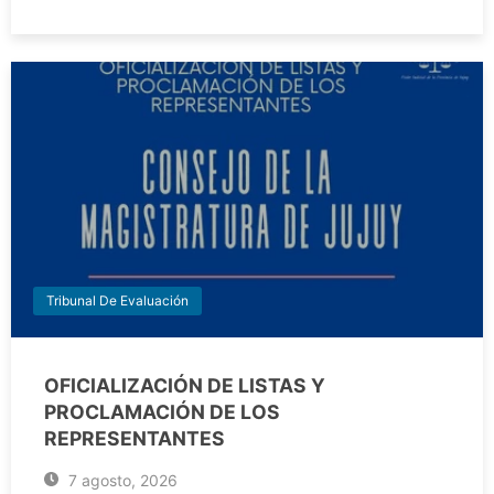
Tribunal De Evaluación
OFICIALIZACIÓN DE LISTAS Y
PROCLAMACIÓN DE LOS
REPRESENTANTES
7 agosto, 2026