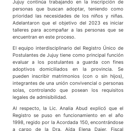
Jujuy continúa trabajando en la inscripción de
personas que buscan adoptar, teniendo como
prioridad las necesidades de los niños y niñas.
Adelantaron que el objetivo del 2023 es iniciar
talleres para acompañar a las personas que se
encuentran en este proceso.
El equipo interdisciplinario del Registro Único de
Postulantes de Jujuy tiene como principal función
evaluar a los postulantes a guarda con fines
adoptivos domiciliados en la provincia. Se
pueden inscribir matrimonios (con o sin hijos),
integrantes de una unión convivencial o personas
solas, controlando que posean los requisitos
legales de admisibilidad.
Al respecto, la Lic. Analia Abud explicó que el
Registro se puso en funcionamiento en el año
1998, regido por la Acordada 150, encontrándose
a cargo de la Dra. Aída Elena Dajer, Fiscal