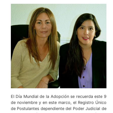
El Día Mundial de la Adopción se recuerda este 9
de noviembre y en este marco, el Registro Único
de Postulantes dependiente del Poder Judicial de