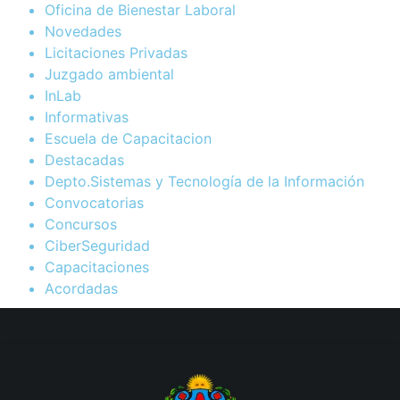
Oficina de Bienestar Laboral
Novedades
Licitaciones Privadas
Juzgado ambiental
InLab
Informativas
Escuela de Capacitacion
Destacadas
Depto.Sistemas y Tecnología de la Información
Convocatorias
Concursos
CiberSeguridad
Capacitaciones
Acordadas