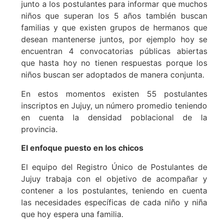
junto a los postulantes para informar que muchos
niños que superan los 5 años también buscan
familias y que existen grupos de hermanos que
desean mantenerse juntos, por ejemplo hoy se
encuentran 4 convocatorias públicas abiertas
que hasta hoy no tienen respuestas porque los
niños buscan ser adoptados de manera conjunta.
En estos momentos existen 55 postulantes
inscriptos en Jujuy, un número promedio teniendo
en cuenta la densidad poblacional de la
provincia.
El enfoque puesto en los chicos
El equipo del Registro Único de Postulantes de
Jujuy trabaja con el objetivo de acompañar y
contener a los postulantes, teniendo en cuenta
las necesidades específicas de cada niño y niña
que hoy espera una familia.