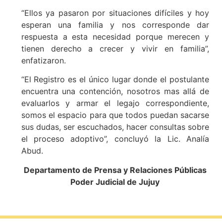
“Ellos ya pasaron por situaciones difíciles y hoy
esperan una familia y nos corresponde dar
respuesta a esta necesidad porque merecen y
tienen derecho a crecer y vivir en familia”,
enfatizaron.
“El Registro es el único lugar donde el postulante
encuentra una contención, nosotros mas allá de
evaluarlos y armar el legajo correspondiente,
somos el espacio para que todos puedan sacarse
sus dudas, ser escuchados, hacer consultas sobre
el proceso adoptivo”, concluyó la Lic. Analía
Abud.
Departamento de Prensa y Relaciones Públicas
Poder Judicial de Jujuy