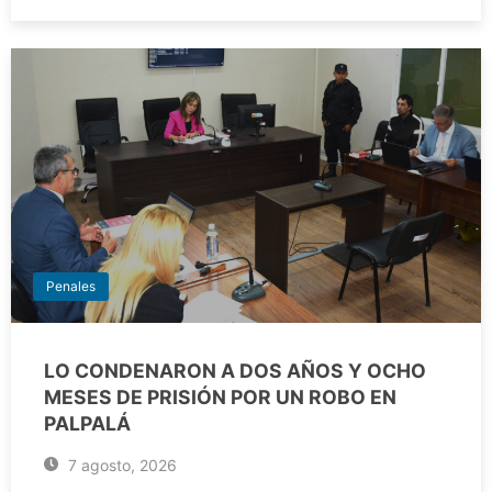
Penales
LO CONDENARON A DOS AÑOS Y OCHO
MESES DE PRISIÓN POR UN ROBO EN
PALPALÁ
7 agosto, 2026