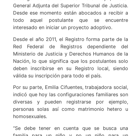
General Adjunta del Superior Tribunal de Justicia.
Desde ese momento están abocados a recibir a
todo aquel postulante que se encuentre
interesado en iniciar un proyecto adoptivo.
Desde el año 2011, el Registro forma parte de la
Red Federal de Registros dependiente del
Ministerio de Justicia y Derechos Humanos de la
Nación, lo que significa que los postulantes solo
deben inscribirse en su Registro local, siendo
válida su inscripción para todo el país.
Por su parte, Emilia Cifuentes, trabajadora social,
indicó que hoy las configuraciones familiares son
diversas y pueden registrarse por ejemplo,
personas solas así como matrimonio hetero u
homosexuales.
“Se debe tener en cuenta que se busca una
familia para un niño y no un niño para un