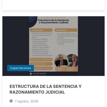
Capacitaciones
ESTRUCTURA DE LA SENTENCIA Y
RAZONAMIENTO JUDICIAL
7 agosto, 2026