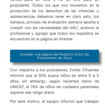
postulante. Todos los que nos movemos en la
protección de los derechos de las infancias o
adolescencias debemos tener en claro esto, los
tiempos, proceso de evaluación siempre apunta a
cumplir con las necesidades del niño”, sostuvo la
profesional y agregó que todos los requisitos se
encuentran en la página en Internet
Acceder a la página del Registro Único de
Postulantes de Jujuy
Con respecto a los postulantes, Emilia Cifuentes
informó que el 80% busca niños de entre 0 a 5
años, sin embargo, según recientes datos de
UNICEF, el 76% de niños sin cuidados parentales
superan ese rango etario.
Por este motivo, el equipo informó que trabajan