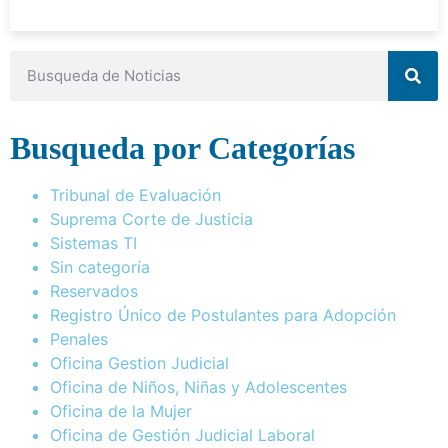
Busqueda por Categorías
Tribunal de Evaluación
Suprema Corte de Justicia
Sistemas TI
Sin categoría
Reservados
Registro Único de Postulantes para Adopción
Penales
Oficina Gestion Judicial
Oficina de Niños, Niñas y Adolescentes
Oficina de la Mujer
Oficina de Gestión Judicial Laboral