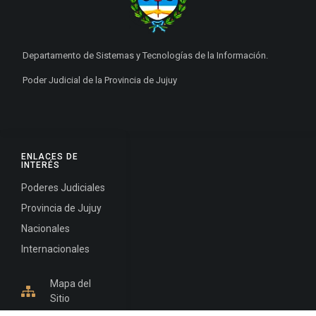
Departamento de Sistemas y Tecnologías de la Información.
Poder Judicial de la Provincia de Jujuy
ENLACES DE
INTERÉS
Poderes Judiciales
Provincia de Jujuy
Nacionales
Internacionales
Mapa del
Sitio