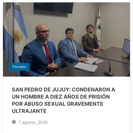
Penales
SAN PEDRO DE JUJUY: CONDENARON A
UN HOMBRE A DIEZ AÑOS DE PRISIÓN
POR ABUSO SEXUAL GRAVEMENTE
ULTRAJANTE
7 agosto, 2026