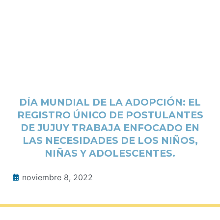
DÍA MUNDIAL DE LA ADOPCIÓN: EL
REGISTRO ÚNICO DE POSTULANTES
DE JUJUY TRABAJA ENFOCADO EN
LAS NECESIDADES DE LOS NIÑOS,
NIÑAS Y ADOLESCENTES.
noviembre 8, 2022