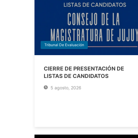
Tribunal De Evaluación
CIERRE DE PRESENTACIÓN DE
LISTAS DE CANDIDATOS
5 agosto, 2026