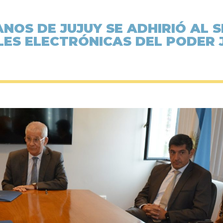
ANOS DE JUJUY SE ADHIRIÓ AL S
LES ELECTRÓNICAS DEL PODER 