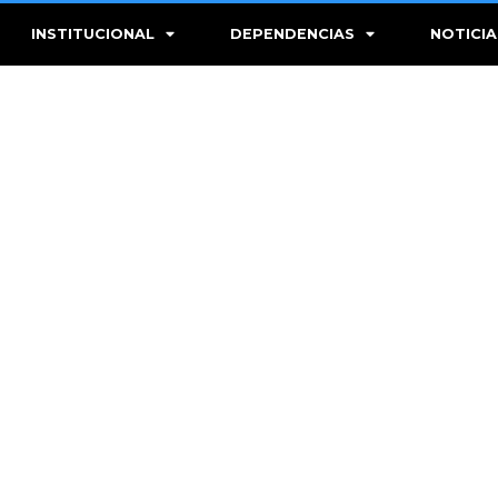
INSTITUCIONAL
DEPENDENCIAS
NOTICIA