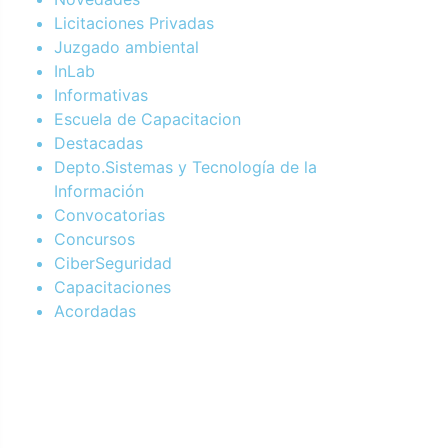
Licitaciones Privadas
Juzgado ambiental
InLab
Informativas
Escuela de Capacitacion
Destacadas
Depto.Sistemas y Tecnología de la
Información
Convocatorias
Concursos
CiberSeguridad
Capacitaciones
Acordadas