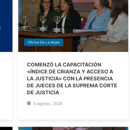
Oficina De La Mujer
COMENZÓ LA CAPACITACIÓN
«ÍNDICE DE CRIANZA Y ACCESO A
LA JUSTICIA» CON LA PRESENCIA
DE JUECES DE LA SUPREMA CORTE
DE JUSTICIA
5 agosto, 2026