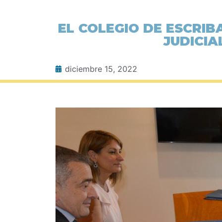
EL COLEGIO DE ESCRIB
JUDICIA
diciembre 15, 2022