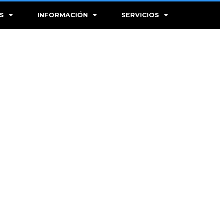
S
INFORMACIÓN
SERVICIOS