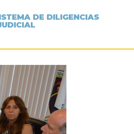
ISTEMA DE DILIGENCIAS
JUDICIAL