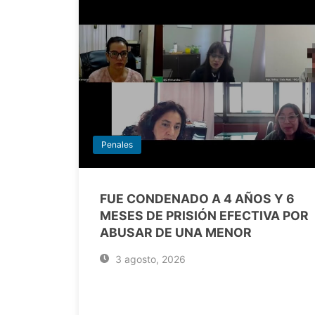
Penales
FUE CONDENADO A 4 AÑOS Y 6
MESES DE PRISIÓN EFECTIVA POR
ABUSAR DE UNA MENOR
3 agosto, 2026