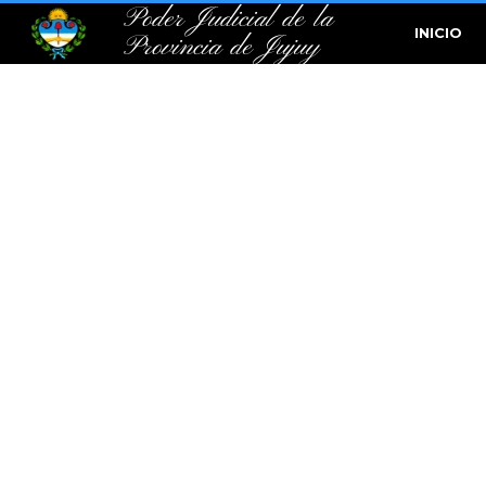
Poder Judicial de la
INICIO
Provincia de Jujuy