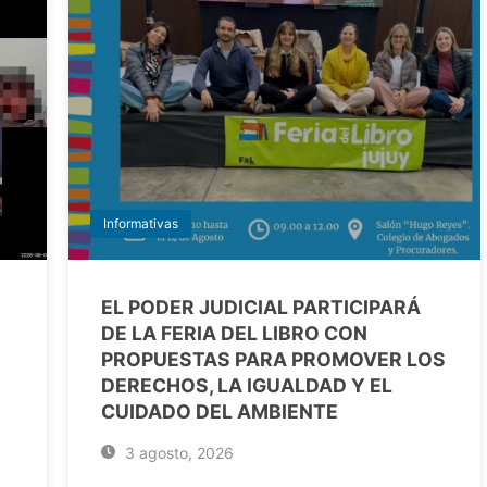
Informativas
EL PODER JUDICIAL PARTICIPARÁ
DE LA FERIA DEL LIBRO CON
PROPUESTAS PARA PROMOVER LOS
DERECHOS, LA IGUALDAD Y EL
CUIDADO DEL AMBIENTE
3 agosto, 2026