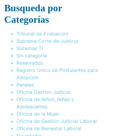
Busqueda por
Categorías
Tribunal de Evaluación
Suprema Corte de Justicia
Sistemas TI
Sin categoría
Reservados
Registro Único de Postulantes para
Adopción
Penales
Oficina Gestion Judicial
Oficina de Niños, Niñas y
Adolescentes
Oficina de la Mujer
Oficina de Gestión Judicial Laboral
Oficina de Bienestar Laboral
Novedades