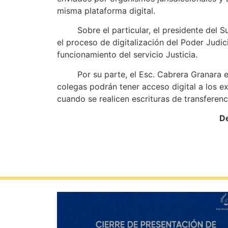
misma plataforma digital.
Sobre el particular, el presidente del Sup
el proceso de digitalización del Poder Judici
funcionamiento del servicio Justicia.
Por su parte, el Esc. Cabrera Granara expr
colegas podrán tener acceso digital a los e
cuando se realicen escrituras de transferen
De