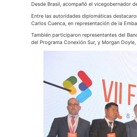
Desde Brasil, acompañó el vicegobernador d
Entre las autoridades diplomáticas destacaro
Carlos Cuenca, en representación de la Embaj
También participaron representantes del Banc
del Programa Conexión Sur, y Morgan Doyle, 