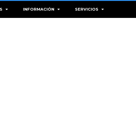
S
INFORMACIÓN
SERVICIOS