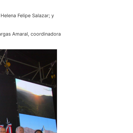
Helena Felipe Salazar; y
Vargas Amaral, coordinadora