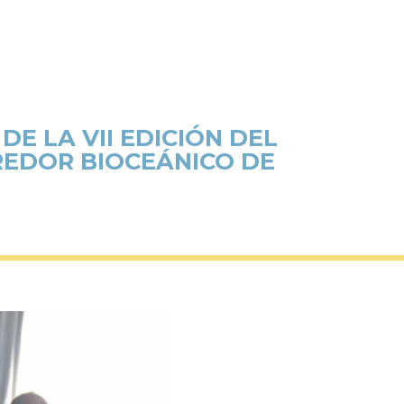
E LA VII EDICIÓN DEL
REDOR BIOCEÁNICO DE