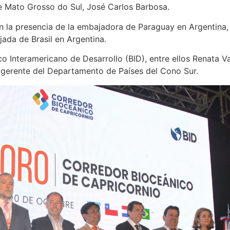
e Mato Grosso do Sul, José Carlos Barbosa.
n la presencia de la embajadora de Paraguay en Argentina, 
ada de Brasil en Argentina.
o Interamericano de Desarrollo (BID), entre ellos Renata 
gerente del Departamento de Países del Cono Sur.