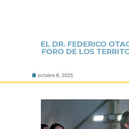
EL DR. FEDERICO OTA
FORO DE LOS TERRIT
octubre 8, 2025