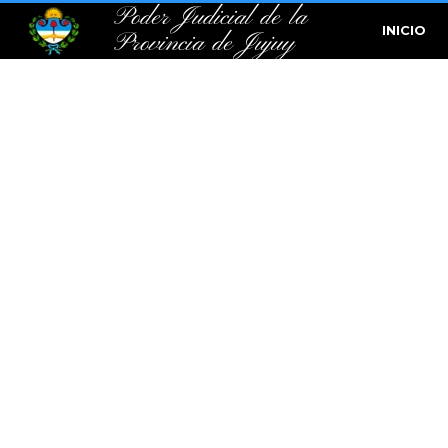
Poder Judicial de la
INICIO
Provincia de Jujuy