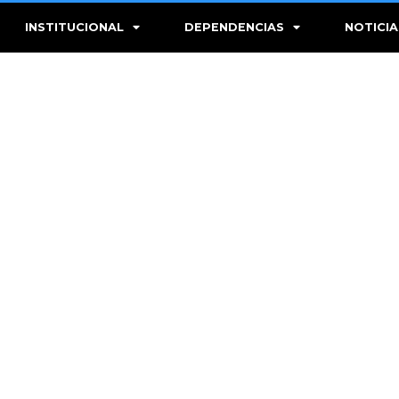
INSTITUCIONAL
DEPENDENCIAS
NOTICIA