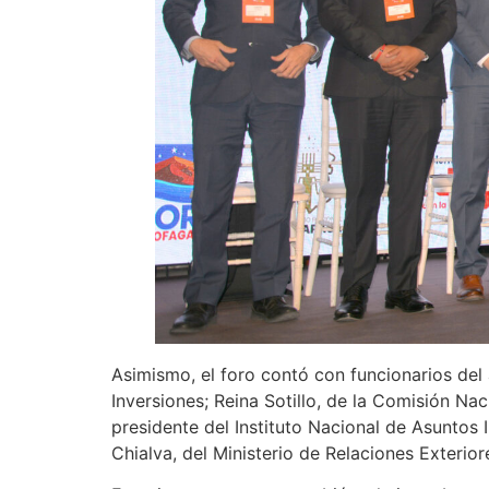
Asimismo, el foro contó con funcionarios del
Inversiones; Reina Sotillo, de la Comisión Na
presidente del Instituto Nacional de Asuntos I
Chialva, del Ministerio de Relaciones Exterior