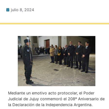
julio 8, 2024
Mediante un emotivo acto protocolar, el Poder
Judicial de Jujuy conmemoró el 208º Aniversario de
la Declaración de la Independencia Argentina.