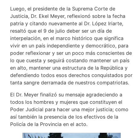
Luego, el presidente de la Suprema Corte de
Justicia, Dr. Ekel Meyer, reflexionó sobre la fecha
patria y citando nuevamente al Dr. López Iriarte,
resaltó que el 9 de julio deber ser un día de
interpelación, en el marco histórico que significa
vivir en un país independiente y democrático, para
poder reflexionar y ser un poco más conscientes de
lo que cuesta y seguirá costando mantener un país
en alto, mantener una estructura de la República y
defendiendo todos esos derechos conquistados por
tanta sangre derramada de nuestros compatriotas.
El Dr. Meyer finalizó su mensaje agradeciendo a
todos los hombres y mujeres que constituyen el
Poder Judicial para hacer una mejor justicia; como
así también la presencia de los efectivos de la
Policía de la Provincia en el acto.