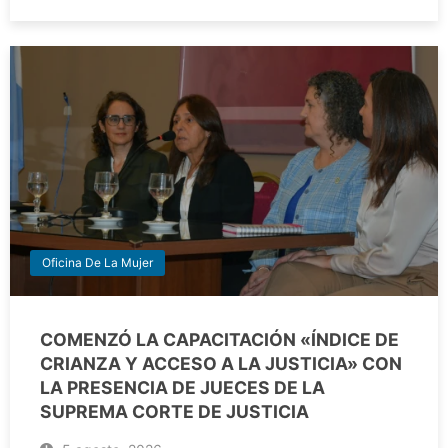
Oficina De La Mujer
COMENZÓ LA CAPACITACIÓN «ÍNDICE DE
CRIANZA Y ACCESO A LA JUSTICIA» CON
LA PRESENCIA DE JUECES DE LA
SUPREMA CORTE DE JUSTICIA