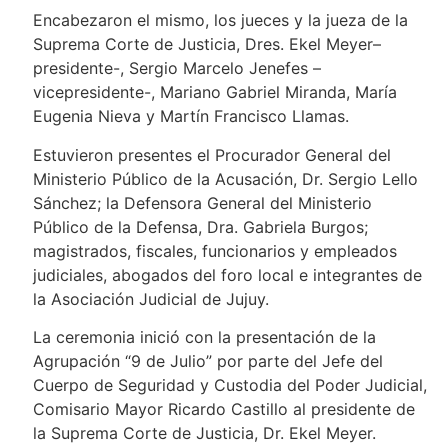
Encabezaron el mismo, los jueces y la jueza de la
Suprema Corte de Justicia, Dres. Ekel Meyer–
presidente-, Sergio Marcelo Jenefes –
vicepresidente-, Mariano Gabriel Miranda, María
Eugenia Nieva y Martín Francisco Llamas.
Estuvieron presentes el Procurador General del
Ministerio Público de la Acusación, Dr. Sergio Lello
Sánchez; la Defensora General del Ministerio
Público de la Defensa, Dra. Gabriela Burgos;
magistrados, fiscales, funcionarios y empleados
judiciales, abogados del foro local e integrantes de
la Asociación Judicial de Jujuy.
La ceremonia inició con la presentación de la
Agrupación “9 de Julio” por parte del Jefe del
Cuerpo de Seguridad y Custodia del Poder Judicial,
Comisario Mayor Ricardo Castillo al presidente de
la Suprema Corte de Justicia, Dr. Ekel Meyer.