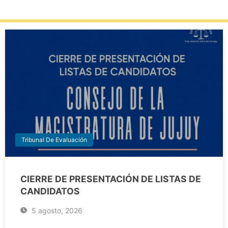
Tribunal De Evaluación
CIERRE DE PRESENTACIÓN DE LISTAS DE
CANDIDATOS
5 agosto, 2026