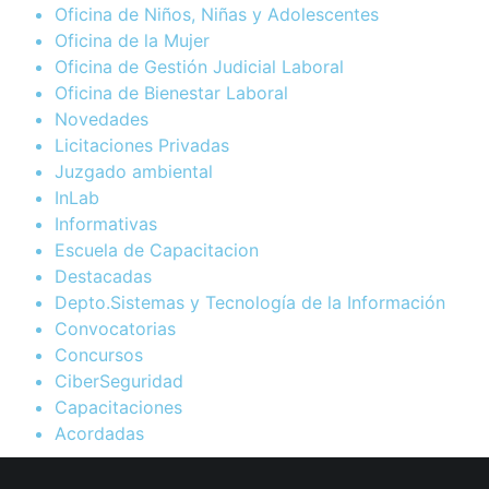
Oficina de Niños, Niñas y Adolescentes
Oficina de la Mujer
Oficina de Gestión Judicial Laboral
Oficina de Bienestar Laboral
Novedades
Licitaciones Privadas
Juzgado ambiental
InLab
Informativas
Escuela de Capacitacion
Destacadas
Depto.Sistemas y Tecnología de la Información
Convocatorias
Concursos
CiberSeguridad
Capacitaciones
Acordadas