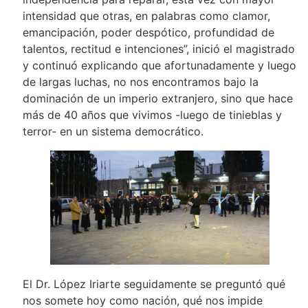
intensidad que otras, en palabras como clamor,
emancipación, poder despótico, profundidad de
talentos, rectitud e intenciones”, inició el magistrado
y continuó explicando que afortunadamente y luego
de largas luchas, no nos encontramos bajo la
dominación de un imperio extranjero, sino que hace
más de 40 años que vivimos -luego de tinieblas y
terror- en un sistema democrático.
El Dr. López Iriarte seguidamente se preguntó qué
nos somete hoy como nación, qué nos impide