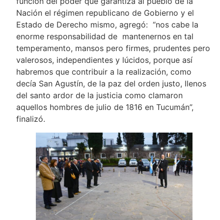
función del poder que garantiza al pueblo de la
Nación el régimen republicano de Gobierno y el
Estado de Derecho mismo, agregó: “nos cabe la
enorme responsabilidad de mantenernos en tal
temperamento, mansos pero firmes, prudentes pero
valerosos, independientes y lúcidos, porque así
habremos que contribuir a la realización, como
decía San Agustín, de la paz del orden justo, llenos
del santo ardor de la justicia como clamaron
aquellos hombres de julio de 1816 en Tucumán”,
finalizó.