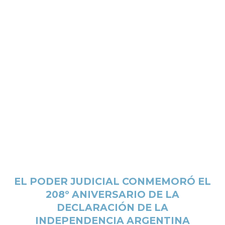
EL PODER JUDICIAL CONMEMORÓ EL
208º ANIVERSARIO DE LA
DECLARACIÓN DE LA
INDEPENDENCIA ARGENTINA