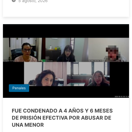
5 agosto, 2026
Penales
FUE CONDENADO A 4 AÑOS Y 6 MESES
DE PRISIÓN EFECTIVA POR ABUSAR DE
UNA MENOR