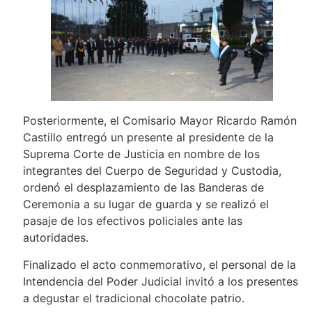
Posteriormente, el Comisario Mayor Ricardo Ramón
Castillo entregó un presente al presidente de la
Suprema Corte de Justicia en nombre de los
integrantes del Cuerpo de Seguridad y Custodia,
ordenó el desplazamiento de las Banderas de
Ceremonia a su lugar de guarda y se realizó el
pasaje de los efectivos policiales ante las
autoridades.
Finalizado el acto conmemorativo, el personal de la
Intendencia del Poder Judicial invitó a los presentes
a degustar el tradicional chocolate patrio.