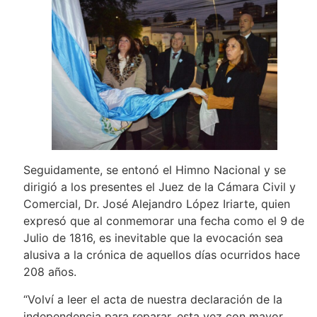
Seguidamente, se entonó el Himno Nacional y se
dirigió a los presentes el Juez de la Cámara Civil y
Comercial, Dr. José Alejandro López Iriarte, quien
expresó que al conmemorar una fecha como el 9 de
Julio de 1816, es inevitable que la evocación sea
alusiva a la crónica de aquellos días ocurridos hace
208 años.
“Volví a leer el acta de nuestra declaración de la
independencia para reparar, esta vez con mayor