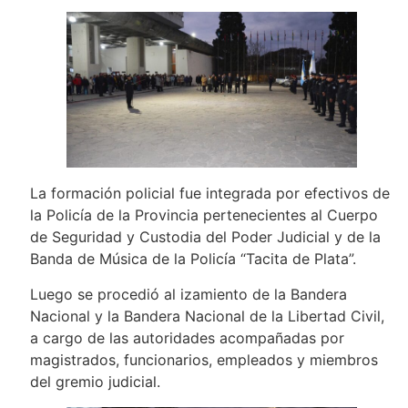
La formación policial fue integrada por efectivos de
la Policía de la Provincia pertenecientes al Cuerpo
de Seguridad y Custodia del Poder Judicial y de la
Banda de Música de la Policía “Tacita de Plata”.
Luego se procedió al izamiento de la Bandera
Nacional y la Bandera Nacional de la Libertad Civil,
a cargo de las autoridades acompañadas por
magistrados, funcionarios, empleados y miembros
del gremio judicial.