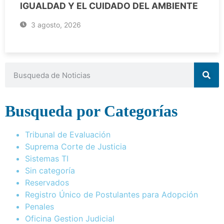
IGUALDAD Y EL CUIDADO DEL AMBIENTE
3 agosto, 2026
Busqueda por Categorías
Tribunal de Evaluación
Suprema Corte de Justicia
Sistemas TI
Sin categoría
Reservados
Registro Único de Postulantes para Adopción
Penales
Oficina Gestion Judicial