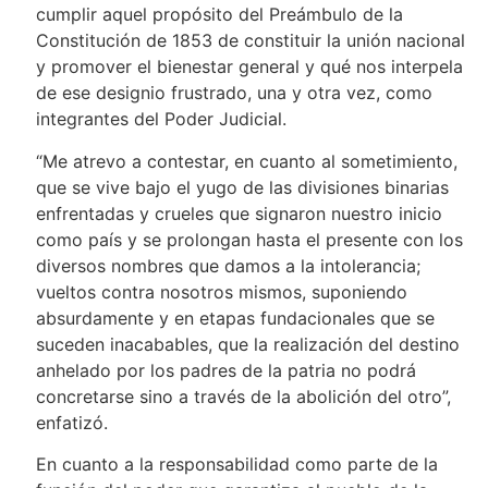
cumplir aquel propósito del Preámbulo de la
Constitución de 1853 de constituir la unión nacional
y promover el bienestar general y qué nos interpela
de ese designio frustrado, una y otra vez, como
integrantes del Poder Judicial.
“Me atrevo a contestar, en cuanto al sometimiento,
que se vive bajo el yugo de las divisiones binarias
enfrentadas y crueles que signaron nuestro inicio
como país y se prolongan hasta el presente con los
diversos nombres que damos a la intolerancia;
vueltos contra nosotros mismos, suponiendo
absurdamente y en etapas fundacionales que se
suceden inacabables, que la realización del destino
anhelado por los padres de la patria no podrá
concretarse sino a través de la abolición del otro”,
enfatizó.
En cuanto a la responsabilidad como parte de la