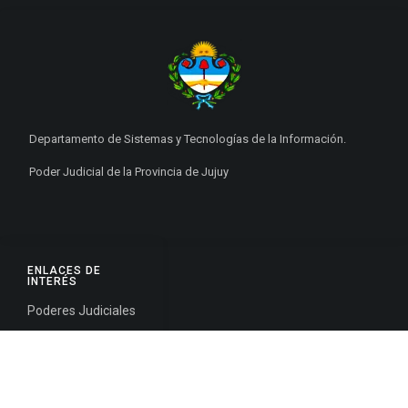
Departamento de Sistemas y Tecnologías de la Información.
Poder Judicial de la Provincia de Jujuy
ENLACES DE
INTERÉS
Poderes Judiciales
Provincia de Jujuy
Nacionales
Internacionales