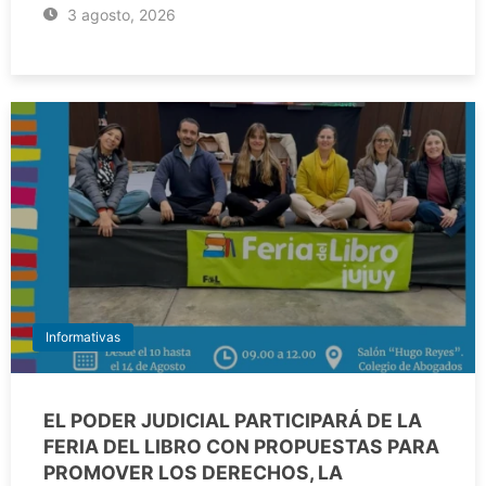
3 agosto, 2026
Informativas
EL PODER JUDICIAL PARTICIPARÁ DE LA
FERIA DEL LIBRO CON PROPUESTAS PARA
PROMOVER LOS DERECHOS, LA