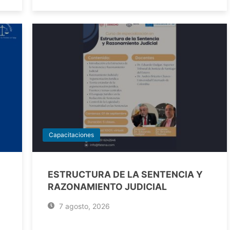
Capacitaciones
ESTRUCTURA DE LA SENTENCIA Y
RAZONAMIENTO JUDICIAL
7 agosto, 2026