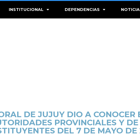
INSTITUCIONAL
DEPENDENCIAS
NOTICIA
TORAL DE JUJUY DIO A CONOCER
UTORIDADES PROVINCIALES Y D
TITUYENTES DEL 7 DE MAYO DE 