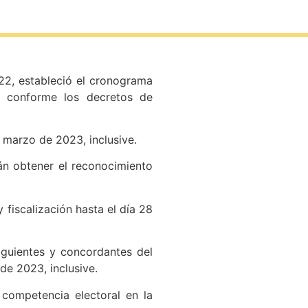
022, estableció el cronograma
, conforme los decretos de
e marzo de 2023, inclusive.
rán obtener el reconocimiento
 fiscalización hasta el día 28
siguientes y concordantes del
de 2023, inclusive.
 competencia electoral en la