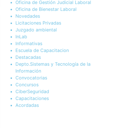
Oficina de Gestión Judicial Laboral
Oficina de Bienestar Laboral
Novedades
Licitaciones Privadas
Juzgado ambiental
InLab
Informativas
Escuela de Capacitacion
Destacadas
Depto.Sistemas y Tecnología de la
Información
Convocatorias
Concursos
CiberSeguridad
Capacitaciones
Acordadas