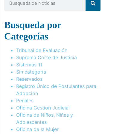
Busqueda por
Categorías
Tribunal de Evaluación
Suprema Corte de Justicia
Sistemas TI
Sin categoría
Reservados
Registro Único de Postulantes para
Adopción
Penales
Oficina Gestion Judicial
Oficina de Niños, Niñas y
Adolescentes
Oficina de la Mujer