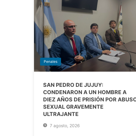
Penales
SAN PEDRO DE JUJUY:
CONDENARON A UN HOMBRE A
DIEZ AÑOS DE PRISIÓN POR ABUS
SEXUAL GRAVEMENTE
ULTRAJANTE
7 agosto, 2026