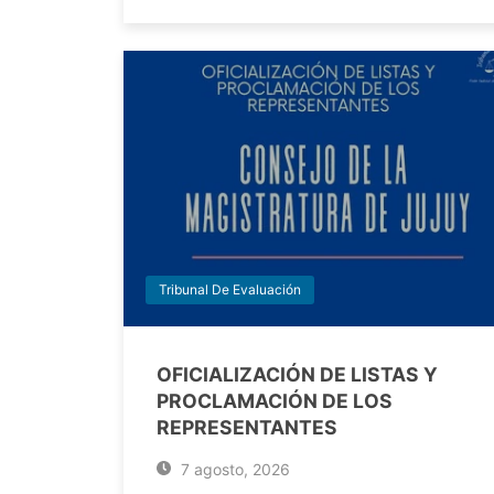
Tribunal De Evaluación
OFICIALIZACIÓN DE LISTAS Y
PROCLAMACIÓN DE LOS
REPRESENTANTES
7 agosto, 2026