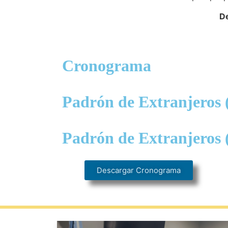
De
Cronograma
Padrón de Extranjeros 
Padrón de Extranjeros 
Descargar Cronograma