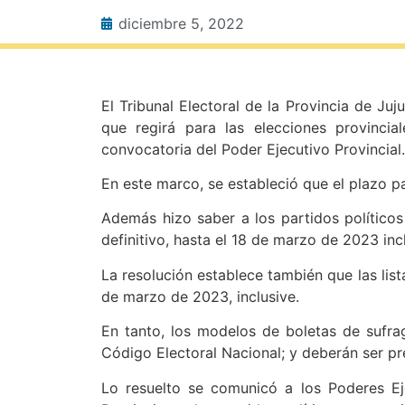
diciembre 5, 2022
El Tribunal Electoral de la Provincia de Ju
que regirá para las elecciones provinc
convocatoria del Poder Ejecutivo Provincial.
En este marco, se estableció que el plazo pa
Además hizo saber a los partidos políticos
definitivo, hasta el 18 de marzo de 2023 inc
La resolución establece también que las list
de marzo de 2023, inclusive.
En tanto, los modelos de boletas de sufrag
Código Electoral Nacional; y deberán ser pre
Lo resuelto se comunicó a los Poderes Eje