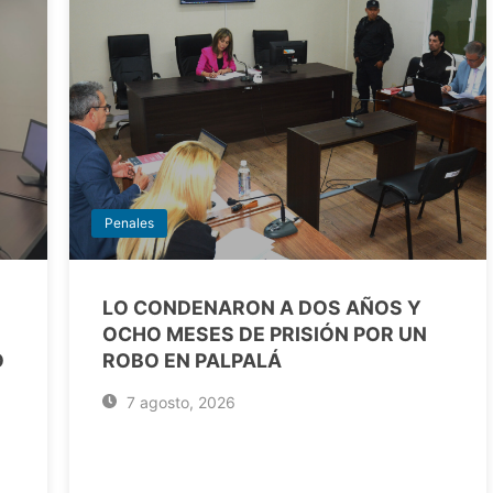
Penales
LO CONDENARON A DOS AÑOS Y
OCHO MESES DE PRISIÓN POR UN
O
ROBO EN PALPALÁ
7 agosto, 2026