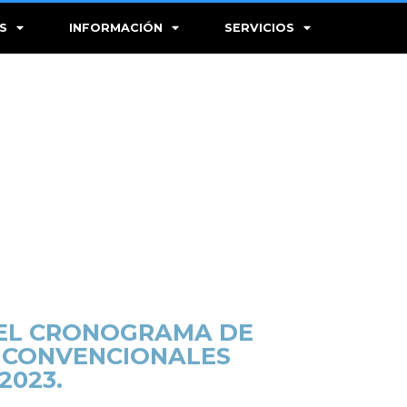
S
INFORMACIÓN
SERVICIOS
 EL CRONOGRAMA DE
E CONVENCIONALES
2023.