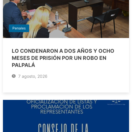
Penales
LO CONDENARON A DOS AÑOS Y OCHO
MESES DE PRISIÓN POR UN ROBO EN
PALPALÁ
7 agosto, 2026