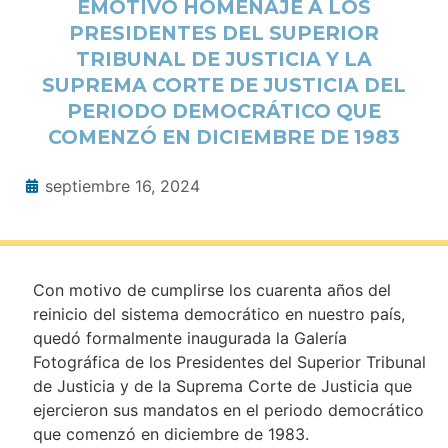
EMOTIVO HOMENAJE A LOS
PRESIDENTES DEL SUPERIOR
TRIBUNAL DE JUSTICIA Y LA
SUPREMA CORTE DE JUSTICIA DEL
PERIODO DEMOCRÁTICO QUE
COMENZÓ EN DICIEMBRE DE 1983
septiembre 16, 2024
Con motivo de cumplirse los cuarenta años del
reinicio del sistema democrático en nuestro país,
quedó formalmente inaugurada la Galería
Fotográfica de los Presidentes del Superior Tribunal
de Justicia y de la Suprema Corte de Justicia que
ejercieron sus mandatos en el periodo democrático
que comenzó en diciembre de 1983.