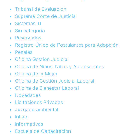
Tribunal de Evaluación
Suprema Corte de Justicia
Sistemas TI
Sin categoría
Reservados
Registro Único de Postulantes para Adopción
Penales
Oficina Gestion Judicial
Oficina de Niños, Niñas y Adolescentes
Oficina de la Mujer
Oficina de Gestión Judicial Laboral
Oficina de Bienestar Laboral
Novedades
Licitaciones Privadas
Juzgado ambiental
InLab
Informativas
Escuela de Capacitacion