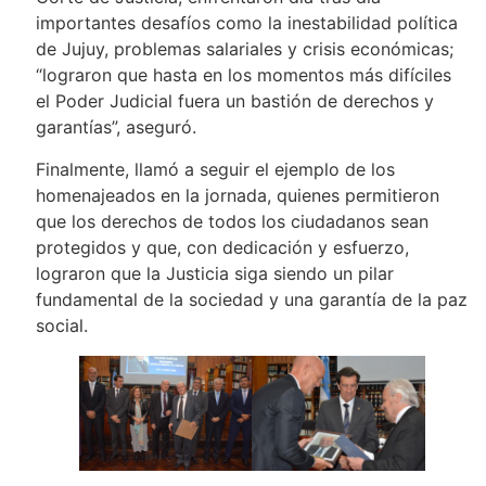
importantes desafíos como la inestabilidad política
de Jujuy, problemas salariales y crisis económicas;
“lograron que hasta en los momentos más difíciles
el Poder Judicial fuera un bastión de derechos y
garantías”, aseguró.
Finalmente, llamó a seguir el ejemplo de los
homenajeados en la jornada, quienes permitieron
que los derechos de todos los ciudadanos sean
protegidos y que, con dedicación y esfuerzo,
lograron que la Justicia siga siendo un pilar
fundamental de la sociedad y una garantía de la paz
social.