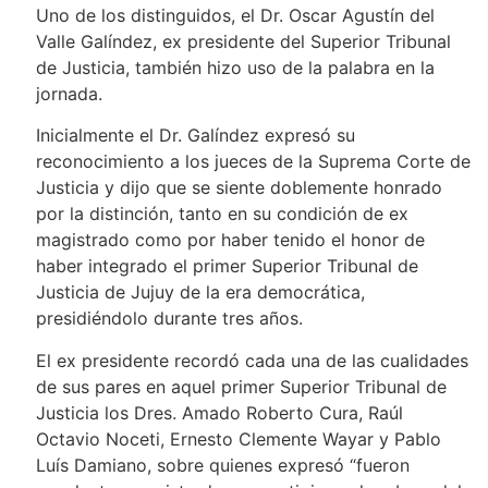
Uno de los distinguidos, el Dr. Oscar Agustín del
Valle Galíndez, ex presidente del Superior Tribunal
de Justicia, también hizo uso de la palabra en la
jornada.
Inicialmente el Dr. Galíndez expresó su
reconocimiento a los jueces de la Suprema Corte de
Justicia y dijo que se siente doblemente honrado
por la distinción, tanto en su condición de ex
magistrado como por haber tenido el honor de
haber integrado el primer Superior Tribunal de
Justicia de Jujuy de la era democrática,
presidiéndolo durante tres años.
El ex presidente recordó cada una de las cualidades
de sus pares en aquel primer Superior Tribunal de
Justicia los Dres. Amado Roberto Cura, Raúl
Octavio Noceti, Ernesto Clemente Wayar y Pablo
Luís Damiano, sobre quienes expresó “fueron