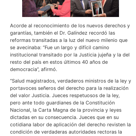
Acorde al reconocimiento de los nuevos derechos y
garantías, también el Dr. Galíndez recordó las
reformas transitadas a la luz del nuevo milenio que
se avecinaba: “Fue un largo y difícil camino
institucional transitado por la Justicia jujeña y la del
resto del país en estos últimos 40 años de
democracia”, afirmó.
“Salud magistrados, verdaderos ministros de la ley y
portavoces señeros del derecho para la realización
del valor Justicia. Jueces respetuosos de la ley,
pero ante todo guardianes de la Constitución
Nacional, la Carta Magna de la provincia y leyes
dictadas en su consecuencia. Jueces que en su
cotidiana labor de aplicación del derecho revisten la
condición de verdaderas autoridades rectoras la