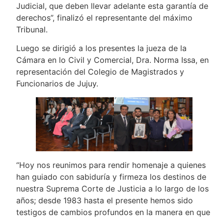
Judicial, que deben llevar adelante esta garantía de
derechos”, finalizó el representante del máximo
Tribunal.
Luego se dirigió a los presentes la jueza de la
Cámara en lo Civil y Comercial, Dra. Norma Issa, en
representación del Colegio de Magistrados y
Funcionarios de Jujuy.
“Hoy nos reunimos para rendir homenaje a quienes
han guiado con sabiduría y firmeza los destinos de
nuestra Suprema Corte de Justicia a lo largo de los
años; desde 1983 hasta el presente hemos sido
testigos de cambios profundos en la manera en que