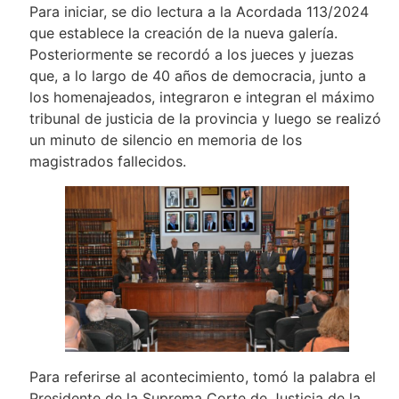
Para iniciar, se dio lectura a la Acordada 113/2024
que establece la creación de la nueva galería.
Posteriormente se recordó a los jueces y juezas
que, a lo largo de 40 años de democracia, junto a
los homenajeados, integraron e integran el máximo
tribunal de justicia de la provincia y luego se realizó
un minuto de silencio en memoria de los
magistrados fallecidos.
Para referirse al acontecimiento, tomó la palabra el
Presidente de la Suprema Corte de Justicia de la