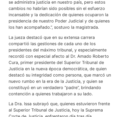
se administra justicia en nuestro país, pero estos
cambios no habrían sido posibles sin el esfuerzo
incansable y la dedicación de quienes ocuparon la
presidencia de nuestro Poder Judicial y de quienes
los han acompañado.”, sostuvo la magistrada.
La jueza destacó que en su extensa carrera
compartió las gestiones de cada uno de los
presidentes del máximo tribunal, y especialmente
recordó con especial afecto al Dr. Amado Roberto
Cura, primer presidente del Superior Tribunal de
Justicia en la nueva época democrática, de quien
destacó su integridad como persona, que marcó un
nuevo rumbo en la era de la Justicia, y quien se
constituyó en un verdadero “padre”, brindando
contención a quienes trabajaron a su lado.
La Dra. Issa subrayó que, quienes estuvieron frente
al Superior Tribunal de Justicia, hoy la Suprema
Corte de Justicia, enfrentaron día tras día