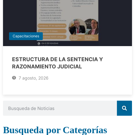
Capacitaciones
ESTRUCTURA DE LA SENTENCIA Y
RAZONAMIENTO JUDICIAL
7 agosto, 2026
Busqueda por Categorías