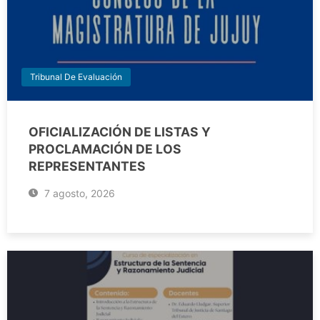
Tribunal De Evaluación
OFICIALIZACIÓN DE LISTAS Y
PROCLAMACIÓN DE LOS
REPRESENTANTES
7 agosto, 2026