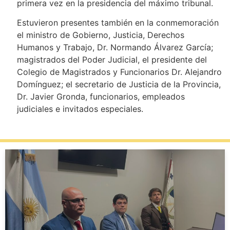
primera vez en la presidencia del máximo tribunal.
Estuvieron presentes también en la conmemoración
el ministro de Gobierno, Justicia, Derechos
Humanos y Trabajo, Dr. Normando Álvarez García;
magistrados del Poder Judicial, el presidente del
Colegio de Magistrados y Funcionarios Dr. Alejandro
Domínguez; el secretario de Justicia de la Provincia,
Dr. Javier Gronda, funcionarios, empleados
judiciales e invitados especiales.