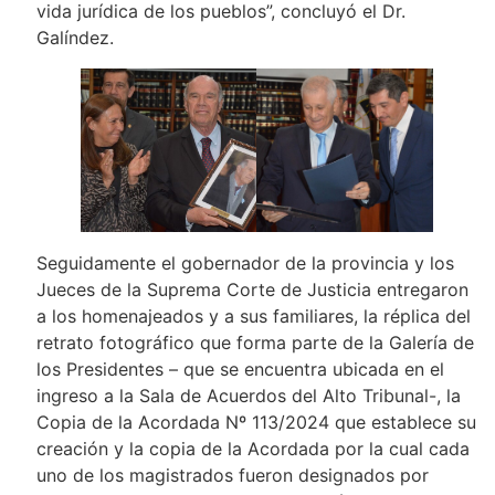
vida jurídica de los pueblos”, concluyó el Dr.
Galíndez.
Seguidamente el gobernador de la provincia y los
Jueces de la Suprema Corte de Justicia entregaron
a los homenajeados y a sus familiares, la réplica del
retrato fotográfico que forma parte de la Galería de
los Presidentes – que se encuentra ubicada en el
ingreso a la Sala de Acuerdos del Alto Tribunal-, la
Copia de la Acordada Nº 113/2024 que establece su
creación y la copia de la Acordada por la cual cada
uno de los magistrados fueron designados por