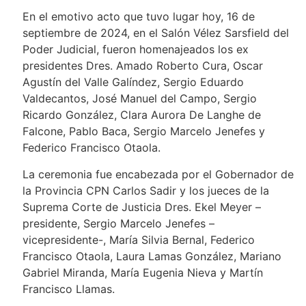
En el emotivo acto que tuvo lugar hoy, 16 de
septiembre de 2024, en el Salón Vélez Sarsfield del
Poder Judicial, fueron homenajeados los ex
presidentes Dres. Amado Roberto Cura, Oscar
Agustín del Valle Galíndez, Sergio Eduardo
Valdecantos, José Manuel del Campo, Sergio
Ricardo González, Clara Aurora De Langhe de
Falcone, Pablo Baca, Sergio Marcelo Jenefes y
Federico Francisco Otaola.
La ceremonia fue encabezada por el Gobernador de
la Provincia CPN Carlos Sadir y los jueces de la
Suprema Corte de Justicia Dres. Ekel Meyer –
presidente, Sergio Marcelo Jenefes –
vicepresidente-, María Silvia Bernal, Federico
Francisco Otaola, Laura Lamas González, Mariano
Gabriel Miranda, María Eugenia Nieva y Martín
Francisco Llamas.