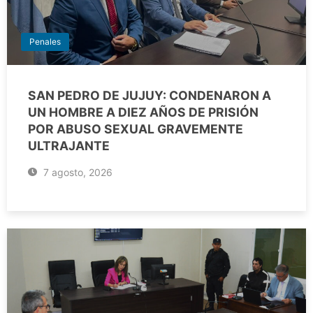
Penales
SAN PEDRO DE JUJUY: CONDENARON A
UN HOMBRE A DIEZ AÑOS DE PRISIÓN
POR ABUSO SEXUAL GRAVEMENTE
ULTRAJANTE
7 agosto, 2026