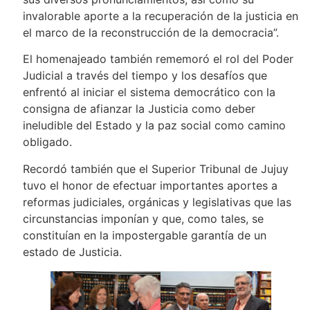
invalorable aporte a la recuperación de la justicia en
el marco de la reconstrucción de la democracia”.
El homenajeado también rememoró el rol del Poder
Judicial a través del tiempo y los desafíos que
enfrentó al iniciar el sistema democrático con la
consigna de afianzar la Justicia como deber
ineludible del Estado y la paz social como camino
obligado.
Recordó también que el Superior Tribunal de Jujuy
tuvo el honor de efectuar importantes aportes a
reformas judiciales, orgánicas y legislativas que las
circunstancias imponían y que, como tales, se
constituían en la impostergable garantía de un
estado de Justicia.