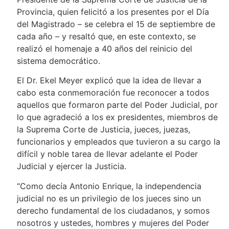
Provincia, quien felicitó a los presentes por el Día
del Magistrado – se celebra el 15 de septiembre de
cada año – y resaltó que, en este contexto, se
realizó el homenaje a 40 años del reinicio del
sistema democrático.
El Dr. Ekel Meyer explicó que la idea de llevar a
cabo esta conmemoración fue reconocer a todos
aquellos que formaron parte del Poder Judicial, por
lo que agradeció a los ex presidentes, miembros de
la Suprema Corte de Justicia, jueces, juezas,
funcionarios y empleados que tuvieron a su cargo la
difícil y noble tarea de llevar adelante el Poder
Judicial y ejercer la Justicia.
“Como decía Antonio Enrique, la independencia
judicial no es un privilegio de los jueces sino un
derecho fundamental de los ciudadanos, y somos
nosotros y ustedes, hombres y mujeres del Poder