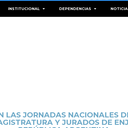
INSTITUCIONAL
DEPENDENCIAS
NOTICIA
N LAS JORNADAS NACIONALES D
AGISTRATURA Y JURADOS DE ENJ