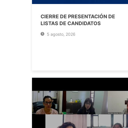
CIERRE DE PRESENTACIÓN DE
LISTAS DE CANDIDATOS
5 agosto, 2026