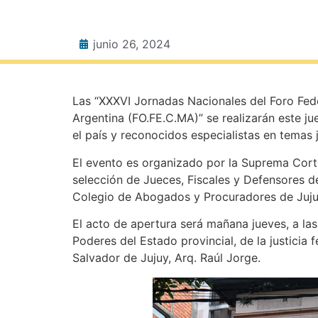
junio 26, 2024
Las “XXXVI Jornadas Nacionales del Foro Fede
Argentina (FO.FE.C.MA)” se realizarán este ju
el país y reconocidos especialistas en temas
El evento es organizado por la Suprema Corte
selección de Jueces, Fiscales y Defensores de
Colegio de Abogados y Procuradores de Juju
El acto de apertura será mañana jueves, a las
Poderes del Estado provincial, de la justicia 
Salvador de Jujuy, Arq. Raúl Jorge.