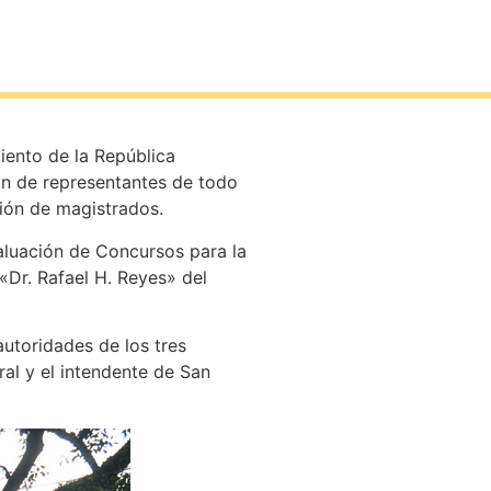
iento de la República
ión de representantes de todo
ción de magistrados.
aluación de Concursos para la
«Dr. Rafael H. Reyes» del
autoridades de los tres
ral y el intendente de San