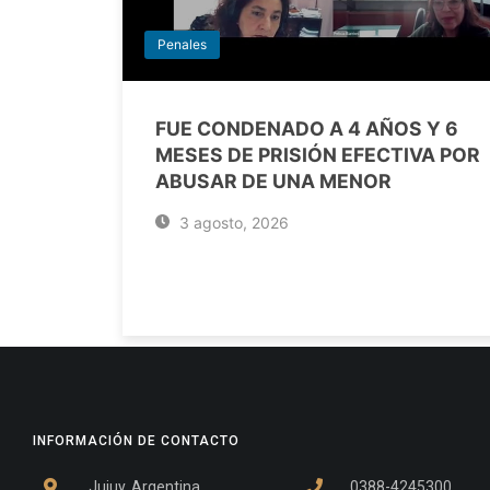
Penales
FUE CONDENADO A 4 AÑOS Y 6
MESES DE PRISIÓN EFECTIVA POR
ABUSAR DE UNA MENOR
3 agosto, 2026
INFORMACIÓN DE CONTACTO
Jujuy, Argentina
0388-4245300