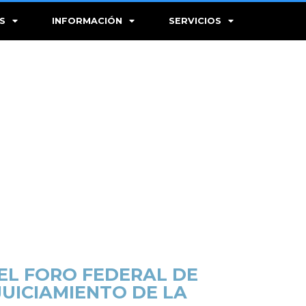
S
INFORMACIÓN
SERVICIOS
EL FORO FEDERAL DE
UICIAMIENTO DE LA