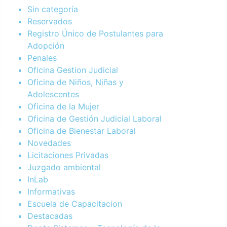
Sin categoría
Reservados
Registro Único de Postulantes para
Adopción
Penales
Oficina Gestion Judicial
Oficina de Niños, Niñas y
Adolescentes
Oficina de la Mujer
Oficina de Gestión Judicial Laboral
Oficina de Bienestar Laboral
Novedades
Licitaciones Privadas
Juzgado ambiental
InLab
Informativas
Escuela de Capacitacion
Destacadas