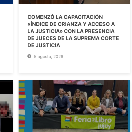
COMENZÓ LA CAPACITACIÓN
«ÍNDICE DE CRIANZA Y ACCESO A
LA JUSTICIA» CON LA PRESENCIA
DE JUECES DE LA SUPREMA CORTE
DE JUSTICIA
5 agosto, 2026