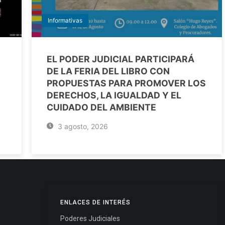
Informativas
EL PODER JUDICIAL PARTICIPARÁ
DE LA FERIA DEL LIBRO CON
PROPUESTAS PARA PROMOVER LOS
DERECHOS, LA IGUALDAD Y EL
CUIDADO DEL AMBIENTE
3 agosto, 2026
ENLACES DE INTERÉS
Poderes Judiciales