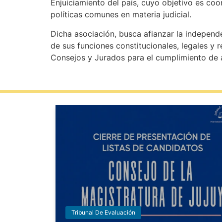
Enjuiciamiento del país, cuyo objetivo es coo
políticas comunes en materia judicial.
Dicha asociación, busca afianzar la independ
de sus funciones constitucionales, legales y
Consejos y Jurados para el cumplimiento de a
Tribunal De Evaluación