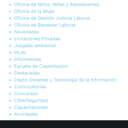
Oficina de Niños, Niñas y Adolescentes
Oficina de la Mujer
Oficina de Gestión Judicial Laboral
Oficina de Bienestar Laboral
Novedades
Licitaciones Privadas
Juzgado ambiental
InLab
Informativas
Escuela de Capacitacion
Destacadas
Depto.Sistemas y Tecnología de la Información
Convocatorias
Concursos
CiberSeguridad
Capacitaciones
Acordadas