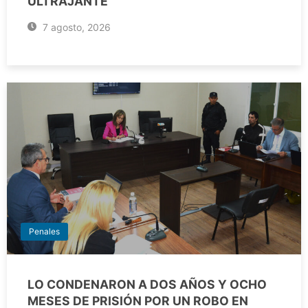
ULTRAJANTE
7 agosto, 2026
Penales
LO CONDENARON A DOS AÑOS Y OCHO
MESES DE PRISIÓN POR UN ROBO EN