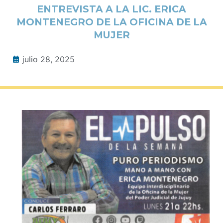
ENTREVISTA A LA LIC. ERICA
MONTENEGRO DE LA OFICINA DE LA
MUJER
julio 28, 2025