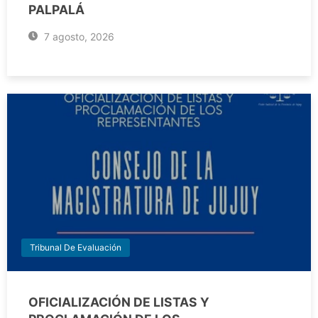
PALPALÁ
7 agosto, 2026
Tribunal De Evaluación
OFICIALIZACIÓN DE LISTAS Y