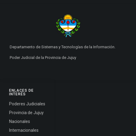
Departamento de Sistemas y Tecnologías de la Información.
Poder Judicial de la Provincia de Jujuy
ENLACES DE
INTERÉS
Poderes Judiciales
Provincia de Jujuy
Nacionales
Internacionales