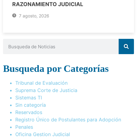
RAZONAMIENTO JUDICIAL
7 agosto, 2026
Busqueda por Categorías
Tribunal de Evaluación
Suprema Corte de Justicia
Sistemas TI
Sin categoría
Reservados
Registro Único de Postulantes para Adopción
Penales
Oficina Gestion Judicial