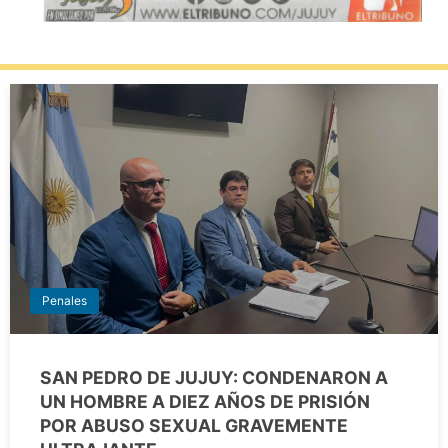
Penales
SAN PEDRO DE JUJUY: CONDENARON A
UN HOMBRE A DIEZ AÑOS DE PRISIÓN
POR ABUSO SEXUAL GRAVEMENTE