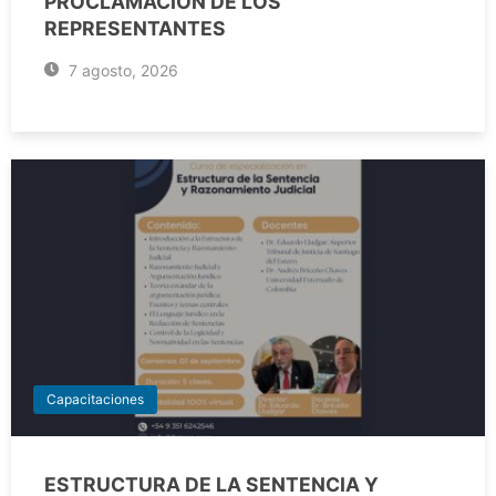
PROCLAMACIÓN DE LOS
REPRESENTANTES
7 agosto, 2026
Capacitaciones
ESTRUCTURA DE LA SENTENCIA Y