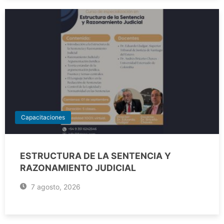
Capacitaciones
ESTRUCTURA DE LA SENTENCIA Y
RAZONAMIENTO JUDICIAL
7 agosto, 2026