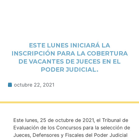
ESTE LUNES INICIARÁ LA
INSCRIPCIÓN PARA LA COBERTURA
DE VACANTES DE JUECES EN EL
PODER JUDICIAL.
octubre 22, 2021
Este lunes, 25 de octubre de 2021, el Tribunal de
Evaluación de los Concursos para la selección de
Jueces, Defensores y Fiscales del Poder Judicial