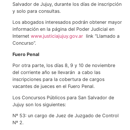
Salvador de Jujuy, durante los días de inscripción
y solo para consultas.
Los abogados interesados podrán obtener mayor
información en la página del Poder Judicial en
Internet
www.justiciajujuy.gov.ar
link “Llamado a
Concurso”.
Fuero Penal
Por otra parte, los días 8, 9 y 10 de noviembre
del corriente año se llevarán a cabo las
inscripciones para la cobertura de cargos
vacantes de jueces en el Fuero Penal.
Los Concursos Públicos para San Salvador de
Jujuy son los siguientes:
Nº 53: un cargo de Juez de Juzgado de Control
Nº 2.