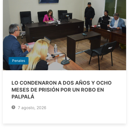
Penales
LO CONDENARON A DOS AÑOS Y OCHO
MESES DE PRISIÓN POR UN ROBO EN
PALPALÁ
7 agosto, 2026