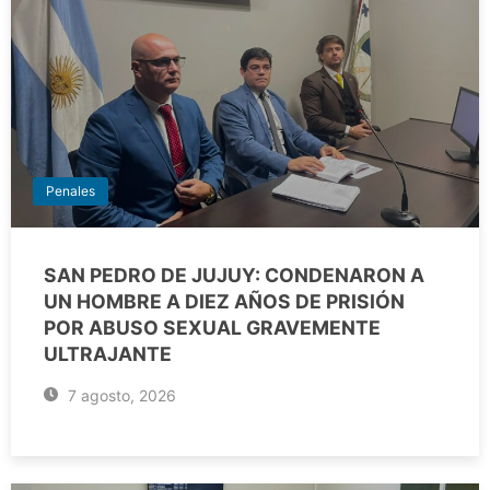
Penales
SAN PEDRO DE JUJUY: CONDENARON A
UN HOMBRE A DIEZ AÑOS DE PRISIÓN
POR ABUSO SEXUAL GRAVEMENTE
ULTRAJANTE
7 agosto, 2026