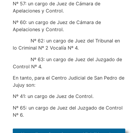
Nº 57: un cargo de Juez de Cámara de
Apelaciones y Control.
Nº 60: un cargo de Juez de Cámara de
Apelaciones y Control.
Nº 62: un cargo de Juez del Tribunal en
lo Criminal Nº 2 Vocalía Nº 4.
Nº 63: un cargo de Juez del Juzgado de
Control Nº 4.
En tanto, para el Centro Judicial de San Pedro de
Jujuy son:
Nº 41: un cargo de Juez de Control.
Nº 65: un cargo de Juez del Juzgado de Control
Nº 6.