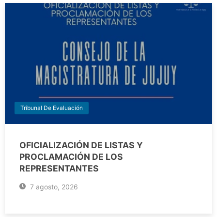
Tribunal De Evaluación
OFICIALIZACIÓN DE LISTAS Y
PROCLAMACIÓN DE LOS
REPRESENTANTES
7 agosto, 2026