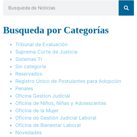
Busqueda por Categorías
Tribunal de Evaluación
Suprema Corte de Justicia
Sistemas TI
Sin categoría
Reservados
Registro Único de Postulantes para Adopción
Penales
Oficina Gestion Judicial
Oficina de Niños, Niñas y Adolescentes
Oficina de la Mujer
Oficina de Gestión Judicial Laboral
Oficina de Bienestar Laboral
Novedades