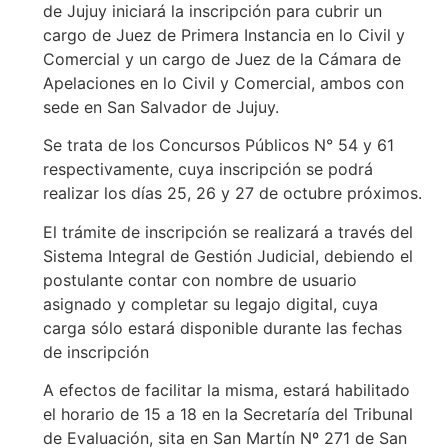
de Jujuy iniciará la inscripción para cubrir un
cargo de Juez de Primera Instancia en lo Civil y
Comercial y un cargo de Juez de la Cámara de
Apelaciones en lo Civil y Comercial, ambos con
sede en San Salvador de Jujuy.
Se trata de los Concursos Públicos N° 54 y 61
respectivamente, cuya inscripción se podrá
realizar los días 25, 26 y 27 de octubre próximos.
El trámite de inscripción se realizará a través del
Sistema Integral de Gestión Judicial, debiendo el
postulante contar con nombre de usuario
asignado y completar su legajo digital, cuya
carga sólo estará disponible durante las fechas
de inscripción
A efectos de facilitar la misma, estará habilitado
el horario de 15 a 18 en la Secretaría del Tribunal
de Evaluación, sita en San Martín Nº 271 de San