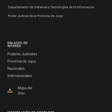
Departamento de Sistemas y Tecnologías de la Información.
Poder Judicial de la Provincia de Jujuy
ENLACES DE
INTERÉS
Poderes Judiciales
Provincia de Jujuy
Nacionales
Internacionales
Mapa del
Sitio