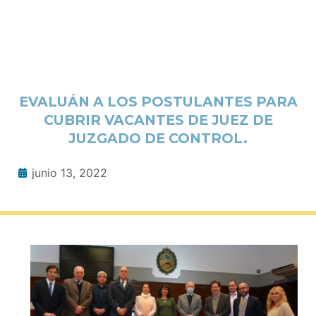
EVALUÁN A LOS POSTULANTES PARA
CUBRIR VACANTES DE JUEZ DE
JUZGADO DE CONTROL.
junio 13, 2022