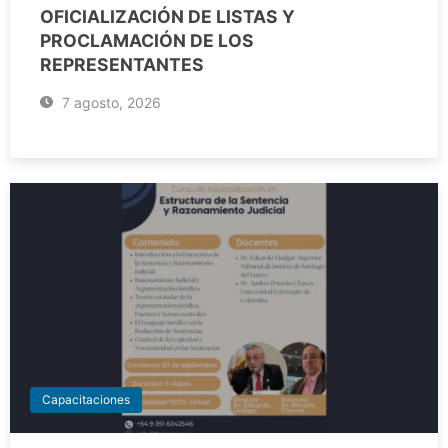
OFICIALIZACIÓN DE LISTAS Y
PROCLAMACIÓN DE LOS
REPRESENTANTES
7 agosto, 2026
Capacitaciones