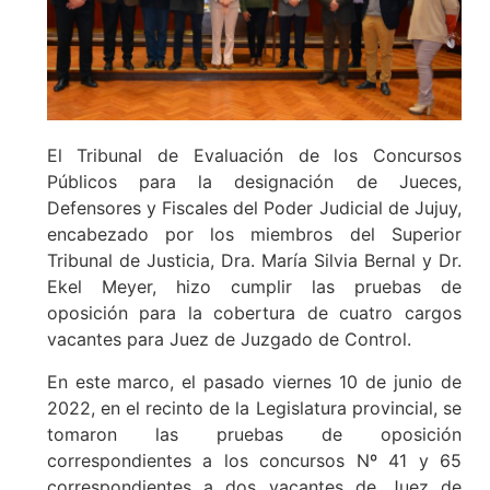
El Tribunal de Evaluación de los Concursos
Públicos para la designación de Jueces,
Defensores y Fiscales del Poder Judicial de Jujuy,
encabezado por los miembros del Superior
Tribunal de Justicia, Dra. María Silvia Bernal y Dr.
Ekel Meyer, hizo cumplir las pruebas de
oposición para la cobertura de cuatro cargos
vacantes para Juez de Juzgado de Control.
En este marco, el pasado viernes 10 de junio de
2022, en el recinto de la Legislatura provincial, se
tomaron las pruebas de oposición
correspondientes a los concursos Nº 41 y 65
correspondientes a dos vacantes de Juez de