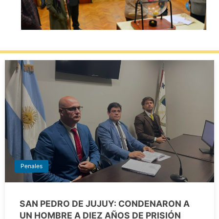
Penales
SAN PEDRO DE JUJUY: CONDENARON A
UN HOMBRE A DIEZ AÑOS DE PRISIÓN