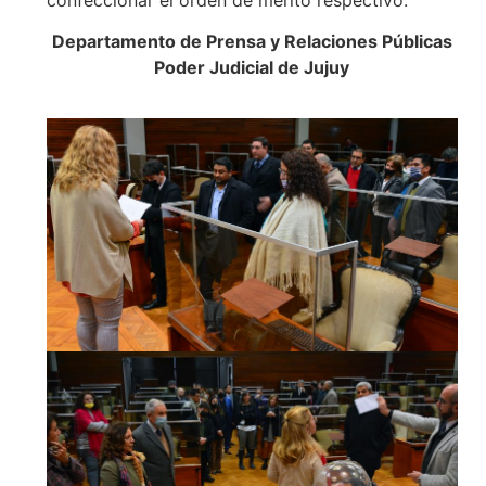
Departamento de Prensa y Relaciones Públicas
Poder Judicial de Jujuy