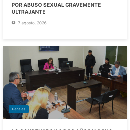
POR ABUSO SEXUAL GRAVEMENTE
ULTRAJANTE
7 agosto, 2026
Penales