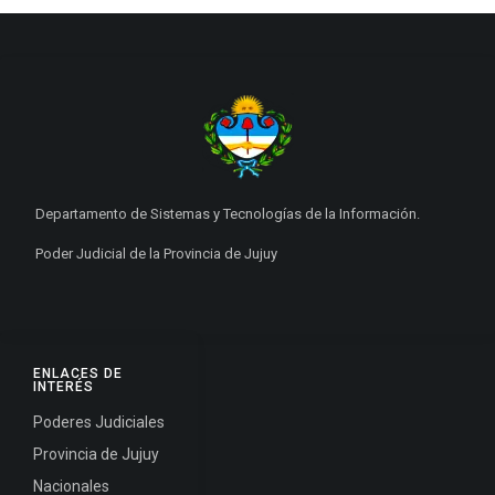
Departamento de Sistemas y Tecnologías de la Información.
Poder Judicial de la Provincia de Jujuy
ENLACES DE
INTERÉS
Poderes Judiciales
Provincia de Jujuy
Nacionales