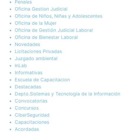
Penales
Oficina Gestion Judicial
Oficina de Niños, Niñas y Adolescentes
Oficina de la Mujer
Oficina de Gestión Judicial Laboral
Oficina de Bienestar Laboral
Novedades
Licitaciones Privadas
Juzgado ambiental
InLab
Informativas
Escuela de Capacitacion
Destacadas
Depto.Sistemas y Tecnología de la Información
Convocatorias
Concursos
CiberSeguridad
Capacitaciones
Acordadas