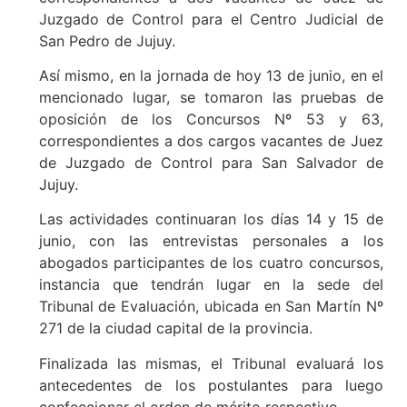
Juzgado de Control para el Centro Judicial de
San Pedro de Jujuy.
Así mismo, en la jornada de hoy 13 de junio, en el
mencionado lugar, se tomaron las pruebas de
oposición de los Concursos Nº 53 y 63,
correspondientes a dos cargos vacantes de Juez
de Juzgado de Control para San Salvador de
Jujuy.
Las actividades continuaran los días 14 y 15 de
junio, con las entrevistas personales a los
abogados participantes de los cuatro concursos,
instancia que tendrán lugar en la sede del
Tribunal de Evaluación, ubicada en San Martín Nº
271 de la ciudad capital de la provincia.
Finalizada las mismas, el Tribunal evaluará los
antecedentes de los postulantes para luego
confeccionar el orden de mérito respectivo.