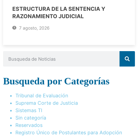
ESTRUCTURA DE LA SENTENCIA Y
RAZONAMIENTO JUDICIAL
7 agosto, 2026
Busqueda por Categorías
Tribunal de Evaluación
Suprema Corte de Justicia
Sistemas TI
Sin categoría
Reservados
Registro Único de Postulantes para Adopción