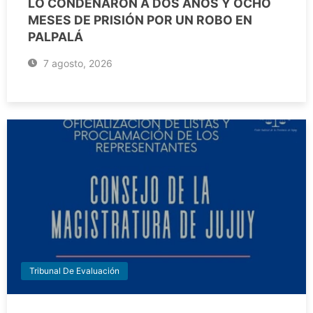
LO CONDENARON A DOS AÑOS Y OCHO
MESES DE PRISIÓN POR UN ROBO EN
PALPALÁ
7 agosto, 2026
Tribunal De Evaluación