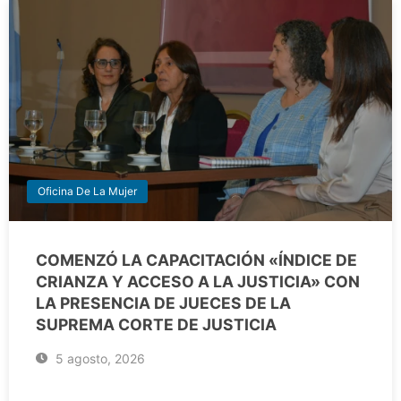
Oficina De La Mujer
COMENZÓ LA CAPACITACIÓN «ÍNDICE DE
CRIANZA Y ACCESO A LA JUSTICIA» CON
LA PRESENCIA DE JUECES DE LA
SUPREMA CORTE DE JUSTICIA
5 agosto, 2026