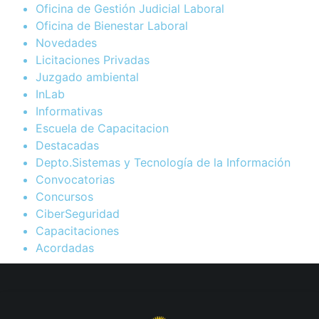
Oficina de Gestión Judicial Laboral
Oficina de Bienestar Laboral
Novedades
Licitaciones Privadas
Juzgado ambiental
InLab
Informativas
Escuela de Capacitacion
Destacadas
Depto.Sistemas y Tecnología de la Información
Convocatorias
Concursos
CiberSeguridad
Capacitaciones
Acordadas