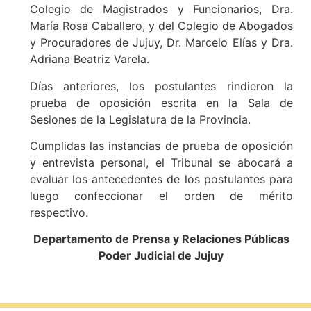
Colegio de Magistrados y Funcionarios, Dra.
María Rosa Caballero, y del Colegio de Abogados
y Procuradores de Jujuy, Dr. Marcelo Elías y Dra.
Adriana Beatriz Varela.
Días anteriores, los postulantes rindieron la
prueba de oposición escrita en la Sala de
Sesiones de la Legislatura de la Provincia.
Cumplidas las instancias de prueba de oposición
y entrevista personal, el Tribunal se abocará a
evaluar los antecedentes de los postulantes para
luego confeccionar el orden de mérito
respectivo.
Departamento de Prensa y Relaciones Públicas
Poder Judicial de Jujuy