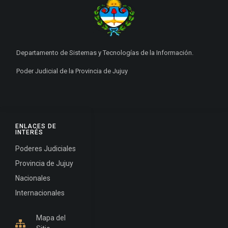
Departamento de Sistemas y Tecnologías de la Información.
Poder Judicial de la Provincia de Jujuy
ENLACES DE
INTERÉS
Poderes Judiciales
Provincia de Jujuy
Nacionales
Internacionales
Mapa del