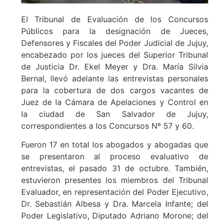
El Tribunal de Evaluación de los Concursos
Públicos para la designación de Jueces,
Defensores y Fiscales del Poder Judicial de Jujuy,
encabezado por los jueces del Superior Tribunal
de Justicia Dr. Ekel Meyer y Dra. María Silvia
Bernal, llevó adelante las entrevistas personales
para la cobertura de dos cargos vacantes de
Juez de la Cámara de Apelaciones y Control en
la ciudad de San Salvador de Jujuy,
correspondientes a los Concursos Nº 57 y 60.
Fueron 17 en total los abogados y abogadas que
se presentaron al proceso evaluativo de
entrevistas, el pasado 31 de octubre. También,
estuvieron presentes los miembros del Tribunal
Evaluador, en representación del Poder Ejecutivo,
Dr. Sebastián Albesa y Dra. Marcela Infante; del
Poder Legislativo, Diputado Adriano Morone; del