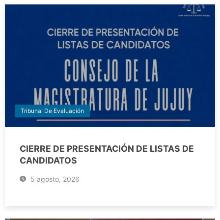
Tribunal De Evaluación
CIERRE DE PRESENTACIÓN DE LISTAS DE
CANDIDATOS
5 agosto, 2026