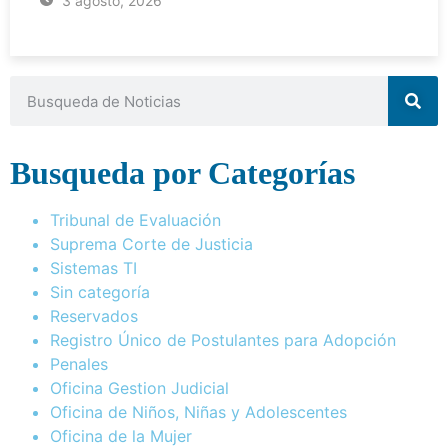
3 agosto, 2026
Busqueda por Categorías
Tribunal de Evaluación
Suprema Corte de Justicia
Sistemas TI
Sin categoría
Reservados
Registro Único de Postulantes para Adopción
Penales
Oficina Gestion Judicial
Oficina de Niños, Niñas y Adolescentes
Oficina de la Mujer