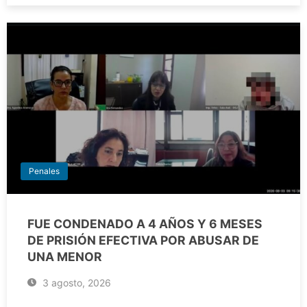
Penales
FUE CONDENADO A 4 AÑOS Y 6 MESES
DE PRISIÓN EFECTIVA POR ABUSAR DE
UNA MENOR
3 agosto, 2026