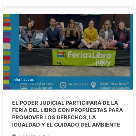
Informativas
EL PODER JUDICIAL PARTICIPARÁ DE LA
FERIA DEL LIBRO CON PROPUESTAS PARA
PROMOVER LOS DERECHOS, LA
IGUALDAD Y EL CUIDADO DEL AMBIENTE