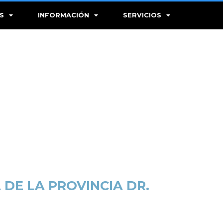
S
INFORMACIÓN
SERVICIOS
 DE LA PROVINCIA DR.