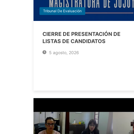
Tribunal De Evaluación
CIERRE DE PRESENTACIÓN DE
LISTAS DE CANDIDATOS
5 agosto, 2026