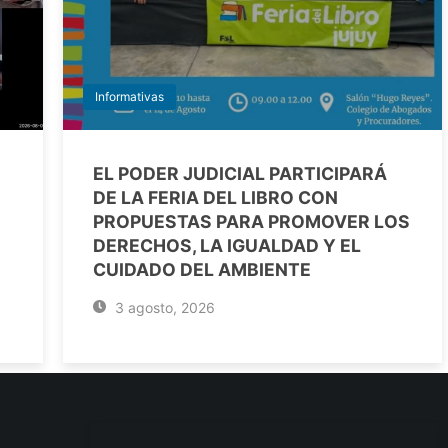
Informativas
EL PODER JUDICIAL PARTICIPARÁ
DE LA FERIA DEL LIBRO CON
PROPUESTAS PARA PROMOVER LOS
DERECHOS, LA IGUALDAD Y EL
CUIDADO DEL AMBIENTE
3 agosto, 2026