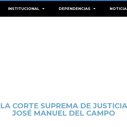
INSTITUCIONAL
DEPENDENCIAS
NOTICIA
 LA CORTE SUPREMA DE JUSTICIA
JOSÉ MANUEL DEL CAMPO