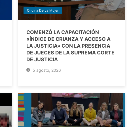
Oficina De La Mujer
COMENZÓ LA CAPACITACIÓN
«ÍNDICE DE CRIANZA Y ACCESO A
LA JUSTICIA» CON LA PRESENCIA
DE JUECES DE LA SUPREMA CORTE
DE JUSTICIA
5 agosto, 2026