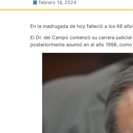
febrero 14, 2024
En la madrugada de hoy falleció a los 66 año
El Dr. del Campo comenzó su carrera judicial 
posteriormente asumió en el año 1998, como j