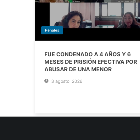
Penales
FUE CONDENADO A 4 AÑOS Y 6
MESES DE PRISIÓN EFECTIVA POR
ABUSAR DE UNA MENOR
3 agosto, 2026