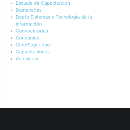
Escuela de Capacitacion
Destacadas
Depto.Sistemas y Tecnología de la
Información
Convocatorias
Concursos
CiberSeguridad
Capacitaciones
Acordadas