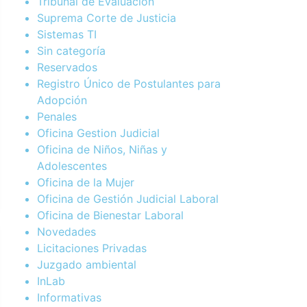
Tribunal de Evaluación
Suprema Corte de Justicia
Sistemas TI
Sin categoría
Reservados
Registro Único de Postulantes para
Adopción
Penales
Oficina Gestion Judicial
Oficina de Niños, Niñas y
Adolescentes
Oficina de la Mujer
Oficina de Gestión Judicial Laboral
Oficina de Bienestar Laboral
Novedades
Licitaciones Privadas
Juzgado ambiental
InLab
Informativas