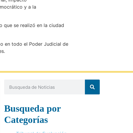
emocrático y a la
o que se realizó en la ciudad
lo en todo el Poder Judicial de
es.
Busqueda por
Categorías