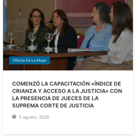
Oficina De La Mujer
COMENZÓ LA CAPACITACIÓN «ÍNDICE DE
CRIANZA Y ACCESO A LA JUSTICIA» CON
LA PRESENCIA DE JUECES DE LA
SUPREMA CORTE DE JUSTICIA
5 agosto, 2026