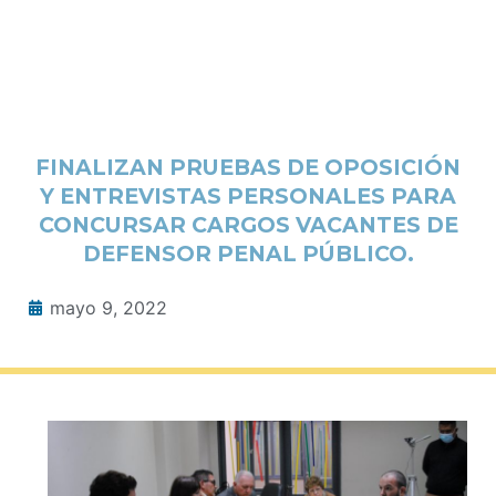
FINALIZAN PRUEBAS DE OPOSICIÓN
Y ENTREVISTAS PERSONALES PARA
CONCURSAR CARGOS VACANTES DE
DEFENSOR PENAL PÚBLICO.
mayo 9, 2022