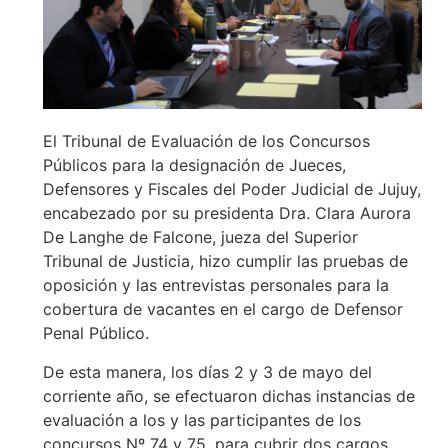
El Tribunal de Evaluación de los Concursos
Públicos para la designación de Jueces,
Defensores y Fiscales del Poder Judicial de Jujuy,
encabezado por su presidenta Dra. Clara Aurora
De Langhe de Falcone, jueza del Superior
Tribunal de Justicia, hizo cumplir las pruebas de
oposición y las entrevistas personales para la
cobertura de vacantes en el cargo de Defensor
Penal Público.
De esta manera, los días 2 y 3 de mayo del
corriente año, se efectuaron dichas instancias de
evaluación a los y las participantes de los
concursos Nº 74 y 75, para cubrir dos cargos