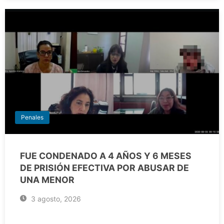
Penales
FUE CONDENADO A 4 AÑOS Y 6 MESES
DE PRISIÓN EFECTIVA POR ABUSAR DE
UNA MENOR
3 agosto, 2026