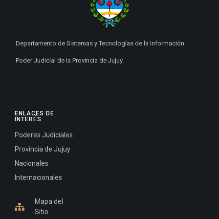
Departamento de Sistemas y Tecnologías de la Información.
Poder Judicial de la Provincia de Jujuy
ENLACES DE
INTERÉS
Poderes Judiciales
Provincia de Jujuy
Nacionales
Internacionales
Mapa del
Sitio