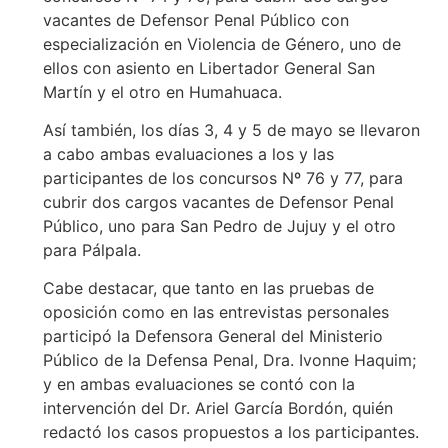
vacantes de Defensor Penal Público con
especialización en Violencia de Género, uno de
ellos con asiento en Libertador General San
Martín y el otro en Humahuaca.
Así también, los días 3, 4 y 5 de mayo se llevaron
a cabo ambas evaluaciones a los y las
participantes de los concursos Nº 76 y 77, para
cubrir dos cargos vacantes de Defensor Penal
Público, uno para San Pedro de Jujuy y el otro
para Pálpala.
Cabe destacar, que tanto en las pruebas de
oposición como en las entrevistas personales
participó la Defensora General del Ministerio
Público de la Defensa Penal, Dra. Ivonne Haquim;
y en ambas evaluaciones se contó con la
intervención del Dr. Ariel García Bordón, quién
redactó los casos propuestos a los participantes.