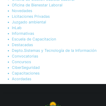
Oficina de Bienestar Laboral
Novedades
Licitaciones Privadas
Juzgado ambiental
InLab
Informativas
Escuela de Capacitacion
Destacadas
Depto.Sistemas y Tecnología de la Información
Convocatorias
Concursos
CiberSeguridad
Capacitaciones
Acordadas