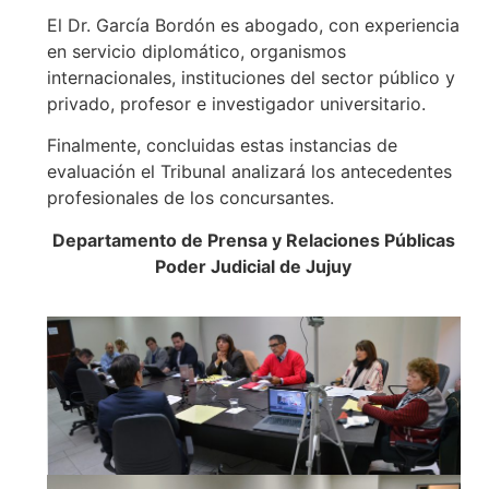
El Dr. García Bordón es abogado, con experiencia
en servicio diplomático, organismos
internacionales, instituciones del sector público y
privado, profesor e investigador universitario.
Finalmente, concluidas estas instancias de
evaluación el Tribunal analizará los antecedentes
profesionales de los concursantes.
Departamento de Prensa y Relaciones Públicas
Poder Judicial de Jujuy