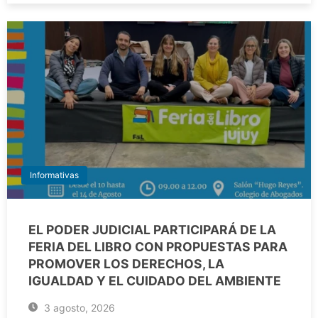
Informativas
EL PODER JUDICIAL PARTICIPARÁ DE LA
FERIA DEL LIBRO CON PROPUESTAS PARA
PROMOVER LOS DERECHOS, LA
IGUALDAD Y EL CUIDADO DEL AMBIENTE
3 agosto, 2026