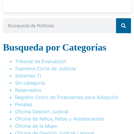
Busqueda por Categorías
Tribunal de Evaluación
Suprema Corte de Justicia
Sistemas TI
Sin categoría
Reservados
Registro Único de Postulantes para Adopción
Penales
Oficina Gestion Judicial
Oficina de Niños, Niñas y Adolescentes
Oficina de la Mujer
Oficina de Gestión Judicial Laboral