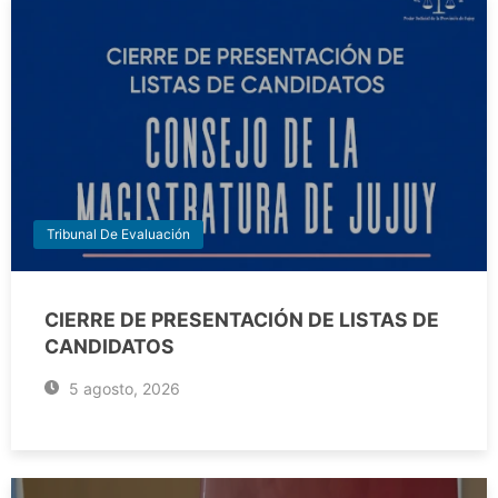
Tribunal De Evaluación
CIERRE DE PRESENTACIÓN DE LISTAS DE
CANDIDATOS
5 agosto, 2026