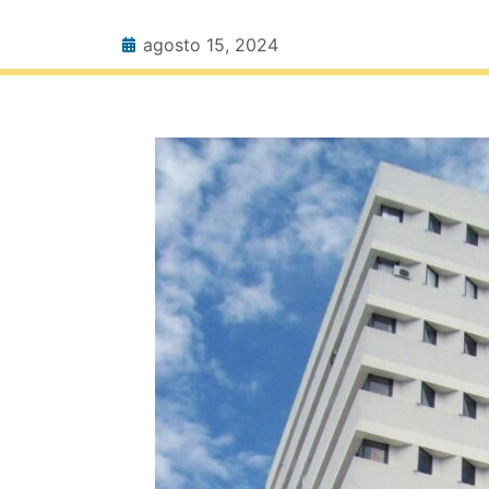
agosto 15, 2024