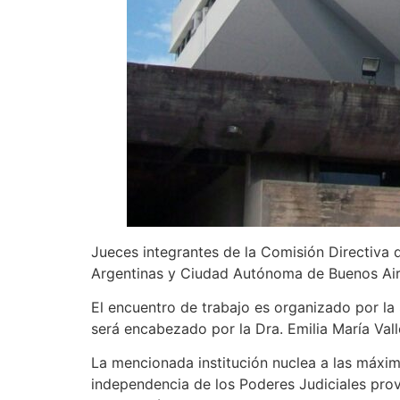
Jueces integrantes de la Comisión Directiva d
Argentinas y Ciudad Autónoma de Buenos Aires
El encuentro de trabajo es organizado por la 
será encabezado por la Dra. Emilia María Vall
La mencionada institución nuclea a las máxima
independencia de los Poderes Judiciales prov