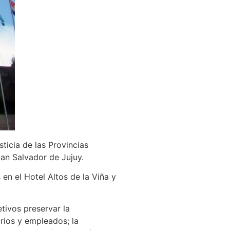
ticia de las Provincias
San Salvador de Jujuy.
en el Hotel Altos de la Viña y
tivos preservar la
rios y empleados; la