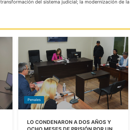
ransformación del sistema judicial; la modernización de la
Penales
LO CONDENARON A DOS AÑOS Y
OCHO MESES DE PRISIÓN POR UN