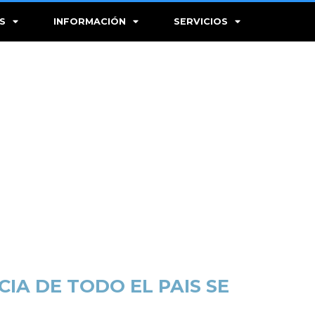
S
INFORMACIÓN
SERVICIOS
CIA DE TODO EL PAIS SE