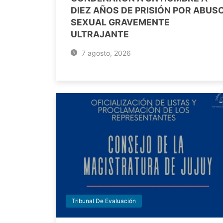
DIEZ AÑOS DE PRISIÓN POR ABUS
SEXUAL GRAVEMENTE
ULTRAJANTE
7 agosto, 2026
Tribunal De Evaluación