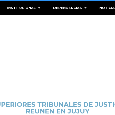
INSTITUCIONAL
DEPENDENCIAS
NOTICIA
PERIORES TRIBUNALES DE JUSTI
REUNEN EN JUJUY