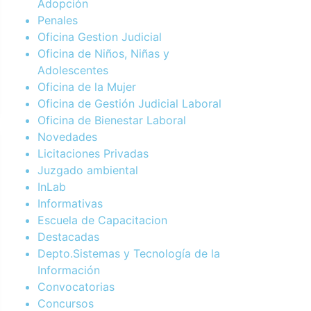
Adopción
Penales
Oficina Gestion Judicial
Oficina de Niños, Niñas y
Adolescentes
Oficina de la Mujer
Oficina de Gestión Judicial Laboral
Oficina de Bienestar Laboral
Novedades
Licitaciones Privadas
Juzgado ambiental
InLab
Informativas
Escuela de Capacitacion
Destacadas
Depto.Sistemas y Tecnología de la
Información
Convocatorias
Concursos