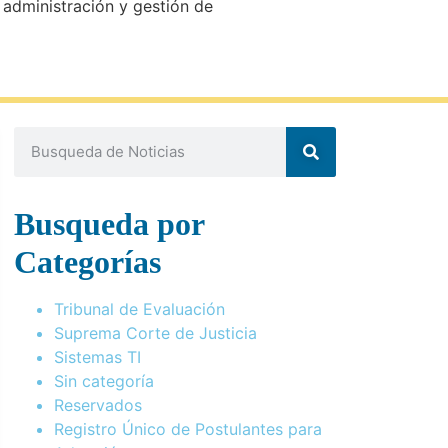
 administración y gestión de
Busqueda por
Categorías
Tribunal de Evaluación
Suprema Corte de Justicia
Sistemas TI
Sin categoría
Reservados
Registro Único de Postulantes para