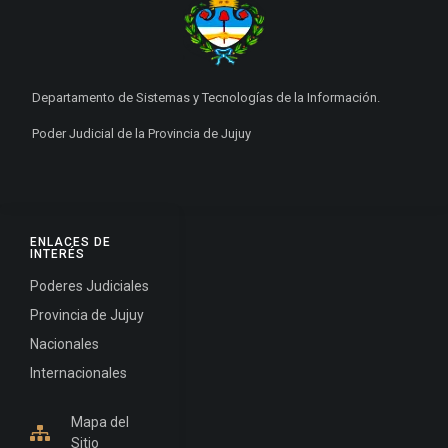
Departamento de Sistemas y Tecnologías de la Información.
Poder Judicial de la Provincia de Jujuy
ENLACES DE
INTERÉS
Poderes Judiciales
Provincia de Jujuy
Nacionales
Internacionales
Mapa del
Sitio