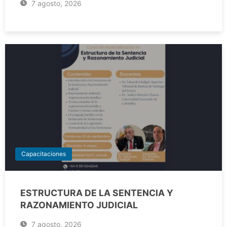
7 agosto, 2026
Capacitaciones
ESTRUCTURA DE LA SENTENCIA Y
RAZONAMIENTO JUDICIAL
7 agosto, 2026