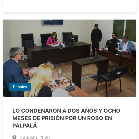
Penales
LO CONDENARON A DOS AÑOS Y OCHO
MESES DE PRISIÓN POR UN ROBO EN
PALPALÁ
7 agosto, 2026