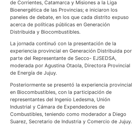
de Corrientes, Catamarca y Misiones a la Liga
Bioenergética de las Provincias; e iniciaron los
paneles de debate, en los que cada distrito expuso
acerca de políticas públicas en Generación
Distribuida y Biocombustibles.
La jornada continuó con la presentación de la
experiencia provincial en Generación Distribuida por
parte del Representante de Secco- EJSEDSA,
moderada por Agustina Otaola, Directora Provincial
de Energía de Jujuy.
Posteriormente se presentó la experiencia provincial
en Biocombustibles, con la participación de
representantes del Ingenio Ledesma, Unión
Industrial y Cámara de Expendedores de
Combustibles, teniendo como moderador a Diego
Suarez, Secretario de Industria y Comercio de Jujuy.