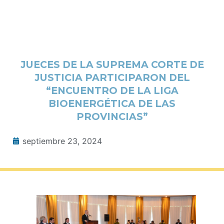
JUECES DE LA SUPREMA CORTE DE
JUSTICIA PARTICIPARON DEL
“ENCUENTRO DE LA LIGA
BIOENERGÉTICA DE LAS
PROVINCIAS”
septiembre 23, 2024