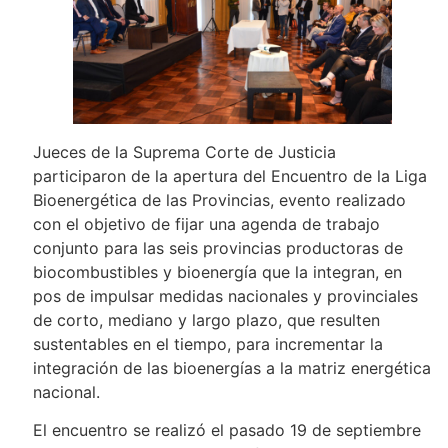
Jueces de la Suprema Corte de Justicia
participaron de la apertura del Encuentro de la Liga
Bioenergética de las Provincias, evento realizado
con el objetivo de fijar una agenda de trabajo
conjunto para las seis provincias productoras de
biocombustibles y bioenergía que la integran, en
pos de impulsar medidas nacionales y provinciales
de corto, mediano y largo plazo, que resulten
sustentables en el tiempo, para incrementar la
integración de las bioenergías a la matriz energética
nacional.
El encuentro se realizó el pasado 19 de septiembre