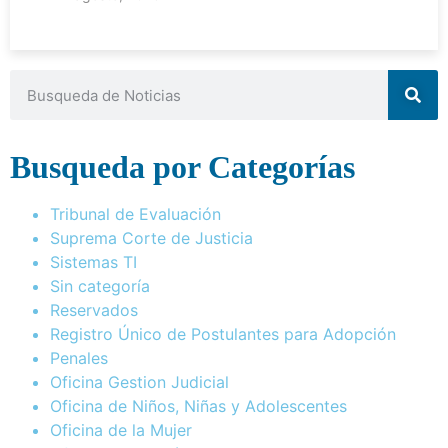
Busqueda por Categorías
Tribunal de Evaluación
Suprema Corte de Justicia
Sistemas TI
Sin categoría
Reservados
Registro Único de Postulantes para Adopción
Penales
Oficina Gestion Judicial
Oficina de Niños, Niñas y Adolescentes
Oficina de la Mujer