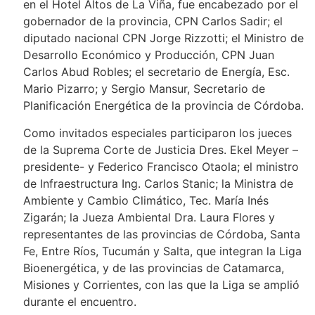
en el Hotel Altos de La Viña, fue encabezado por el
gobernador de la provincia, CPN Carlos Sadir; el
diputado nacional CPN Jorge Rizzotti; el Ministro de
Desarrollo Económico y Producción, CPN Juan
Carlos Abud Robles; el secretario de Energía, Esc.
Mario Pizarro; y Sergio Mansur, Secretario de
Planificación Energética de la provincia de Córdoba.
Como invitados especiales participaron los jueces
de la Suprema Corte de Justicia Dres. Ekel Meyer –
presidente- y Federico Francisco Otaola; el ministro
de Infraestructura Ing. Carlos Stanic; la Ministra de
Ambiente y Cambio Climático, Tec. María Inés
Zigarán; la Jueza Ambiental Dra. Laura Flores y
representantes de las provincias de Córdoba, Santa
Fe, Entre Ríos, Tucumán y Salta, que integran la Liga
Bioenergética, y de las provincias de Catamarca,
Misiones y Corrientes, con las que la Liga se amplió
durante el encuentro.