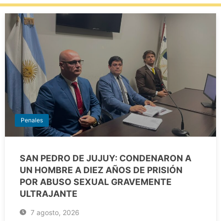
Penales
SAN PEDRO DE JUJUY: CONDENARON A
UN HOMBRE A DIEZ AÑOS DE PRISIÓN
POR ABUSO SEXUAL GRAVEMENTE
ULTRAJANTE
7 agosto, 2026