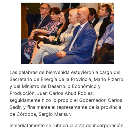
Las palabras de bienvenida estuvieron a cargo del
Secretario de Energía de la Provincia, Mario Pizarro
y del Ministro de Desarrollo Económico y
Producción, Juan Carlos Abud Robles;
seguidamente hizo lo propio el Gobernador, Carlos
Sadir, y finalmente el representante de la provincia
de Córdoba, Sergio Mansur.
Inmediatamente se rubricó el acta de incorporación