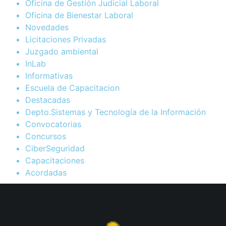
Oficina de Gestión Judicial Laboral
Oficina de Bienestar Laboral
Novedades
Licitaciones Privadas
Juzgado ambiental
InLab
Informativas
Escuela de Capacitacion
Destacadas
Depto.Sistemas y Tecnología de la Información
Convocatorias
Concursos
CiberSeguridad
Capacitaciones
Acordadas