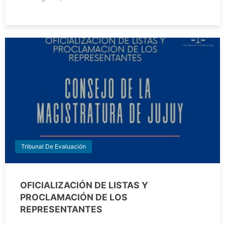
Tribunal De Evaluación
OFICIALIZACIÓN DE LISTAS Y
PROCLAMACIÓN DE LOS
REPRESENTANTES