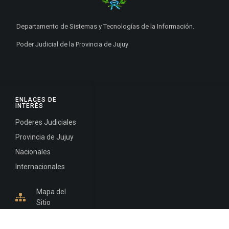
Departamento de Sistemas y Tecnologías de la Información.
Poder Judicial de la Provincia de Jujuy
ENLACES DE
INTERÉS
Poderes Judiciales
Provincia de Jujuy
Nacionales
Internacionales
Mapa del
Sitio