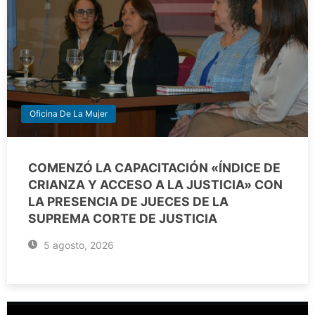
Oficina De La Mujer
COMENZÓ LA CAPACITACIÓN «ÍNDICE DE
CRIANZA Y ACCESO A LA JUSTICIA» CON
LA PRESENCIA DE JUECES DE LA
SUPREMA CORTE DE JUSTICIA
5 agosto, 2026