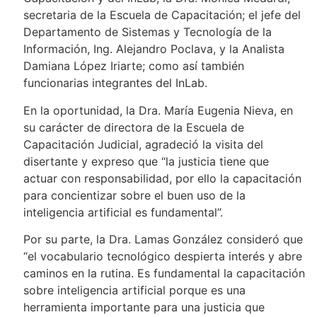
secretaria de la Escuela de Capacitación; el jefe del
Departamento de Sistemas y Tecnología de la
Información, Ing. Alejandro Poclava, y la Analista
Damiana López Iriarte; como así también
funcionarias integrantes del InLab.
En la oportunidad, la Dra. María Eugenia Nieva, en
su carácter de directora de la Escuela de
Capacitación Judicial, agradeció la visita del
disertante y expreso que “la justicia tiene que
actuar con responsabilidad, por ello la capacitación
para concientizar sobre el buen uso de la
inteligencia artificial es fundamental”.
Por su parte, la Dra. Lamas González consideró que
“el vocabulario tecnológico despierta interés y abre
caminos en la rutina. Es fundamental la capacitación
sobre inteligencia artificial porque es una
herramienta importante para una justicia que