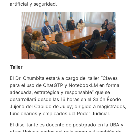
artificial y seguridad.
Taller
El Dr. Chumbita estará a cargo del taller “Claves
para el uso de ChatGTP y NotebookLM en forma
adecuada, estratégica y responsable” que se
desarrollará desde las 16 horas en el Salón Éxodo
Jujeño del Cabildo de Jujuy; dirigido a magistrados,
funcionarios y empleados del Poder Judicial.
El disertante es docente de postgrado en la UBA y
otras Universidades del país como así también del