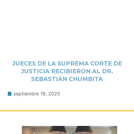
JUECES DE LA SUPREMA CORTE DE
JUSTICIA RECIBIERON AL DR.
SEBASTIÁN CHUMBITA
septiembre 19, 2025