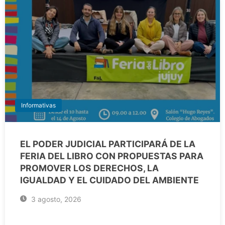
Informativas
EL PODER JUDICIAL PARTICIPARÁ DE LA
FERIA DEL LIBRO CON PROPUESTAS PARA
PROMOVER LOS DERECHOS, LA
IGUALDAD Y EL CUIDADO DEL AMBIENTE
3 agosto, 2026