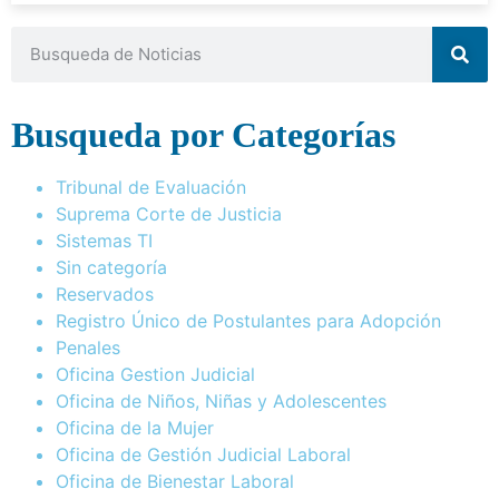
Busqueda por Categorías
Tribunal de Evaluación
Suprema Corte de Justicia
Sistemas TI
Sin categoría
Reservados
Registro Único de Postulantes para Adopción
Penales
Oficina Gestion Judicial
Oficina de Niños, Niñas y Adolescentes
Oficina de la Mujer
Oficina de Gestión Judicial Laboral
Oficina de Bienestar Laboral