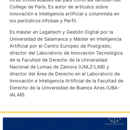
College de París. Es autor de artículos sobre
innovación e inteligencia artificial y columnista en
los periódicos Infobae y Perfil.
Es máster en Legaltech y Gestión Digital por la
Universidad de Salamanca y Máster en Inteligencia
Artificial por el Centro Europeo de Postgrado;
director del Laboratorio de Innovación Tecnológica
de la Facultad de Derecho de la Universidad
Nacional de Lomas de Zamora (UNLZ-LAB) y
director del Área de Derecho en el Laboratorio de
Innovación e Inteligencia Artificial de la Facultad de
Derecho de la Universidad de Buenos Aires (UBA-
IALAB).