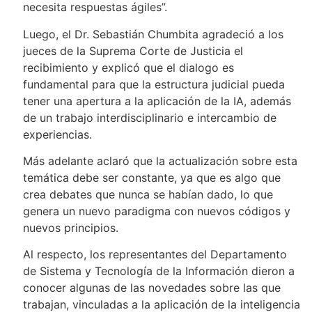
necesita respuestas ágiles”.
Luego, el Dr. Sebastián Chumbita agradeció a los
jueces de la Suprema Corte de Justicia el
recibimiento y explicó que el dialogo es
fundamental para que la estructura judicial pueda
tener una apertura a la aplicación de la IA, además
de un trabajo interdisciplinario e intercambio de
experiencias.
Más adelante aclaró que la actualización sobre esta
temática debe ser constante, ya que es algo que
crea debates que nunca se habían dado, lo que
genera un nuevo paradigma con nuevos códigos y
nuevos principios.
Al respecto, los representantes del Departamento
de Sistema y Tecnología de la Información dieron a
conocer algunas de las novedades sobre las que
trabajan, vinculadas a la aplicación de la inteligencia