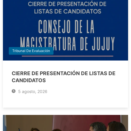
Tribunal De Evaluación
CIERRE DE PRESENTACIÓN DE LISTAS DE
CANDIDATOS
5 agosto, 2026