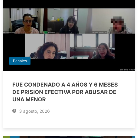
Penales
FUE CONDENADO A 4 AÑOS Y 6 MESES
DE PRISIÓN EFECTIVA POR ABUSAR DE
UNA MENOR
3 agosto, 2026