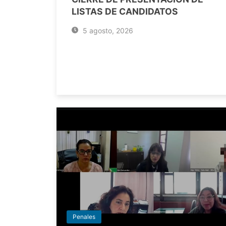
LISTAS DE CANDIDATOS
5 agosto, 2026
Penales