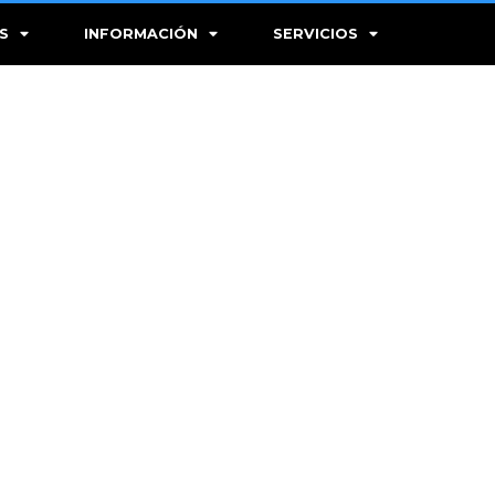
S
INFORMACIÓN
SERVICIOS