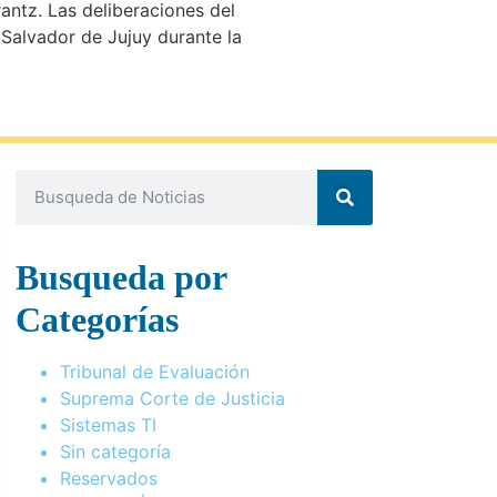
antz. Las deliberaciones del
 Salvador de Jujuy durante la
Busqueda por
Categorías
Tribunal de Evaluación
Suprema Corte de Justicia
Sistemas TI
Sin categoría
Reservados