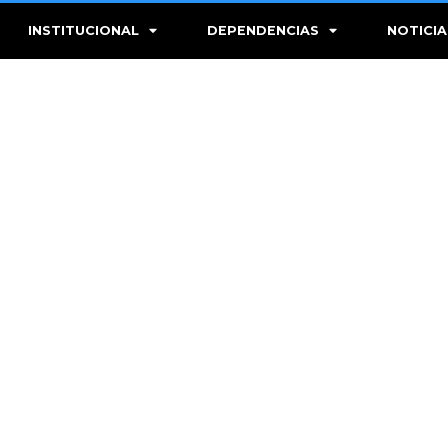
INSTITUCIONAL
DEPENDENCIAS
NOTICIA