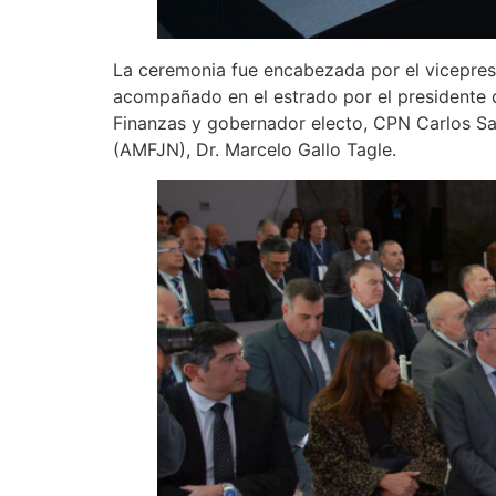
La ceremonia fue encabezada por el vicepresi
acompañado en el estrado por el presidente de
Finanzas y gobernador electo, CPN Carlos Sad
(AMFJN), Dr. Marcelo Gallo Tagle.