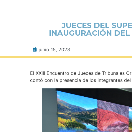
JUECES DEL SUPE
INAUGURACIÓN DEL 
junio 15, 2023
El XXIII Encuentro de Jueces de Tribunales O
contó con la presencia de los integrantes del 