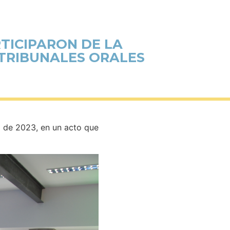
RTICIPARON DE LA
 TRIBUNALES ORALES
o de 2023, en un acto que