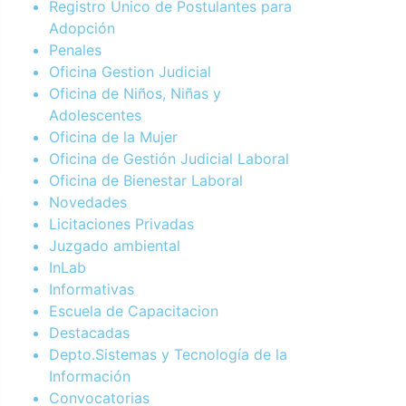
Registro Único de Postulantes para
Adopción
Penales
Oficina Gestion Judicial
Oficina de Niños, Niñas y
Adolescentes
Oficina de la Mujer
Oficina de Gestión Judicial Laboral
Oficina de Bienestar Laboral
Novedades
Licitaciones Privadas
Juzgado ambiental
InLab
Informativas
Escuela de Capacitacion
Destacadas
Depto.Sistemas y Tecnología de la
Información
Convocatorias