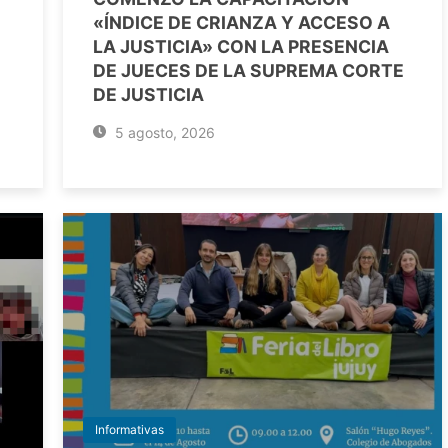
«ÍNDICE DE CRIANZA Y ACCESO A
LA JUSTICIA» CON LA PRESENCIA
DE JUECES DE LA SUPREMA CORTE
DE JUSTICIA
5 agosto, 2026
Informativas