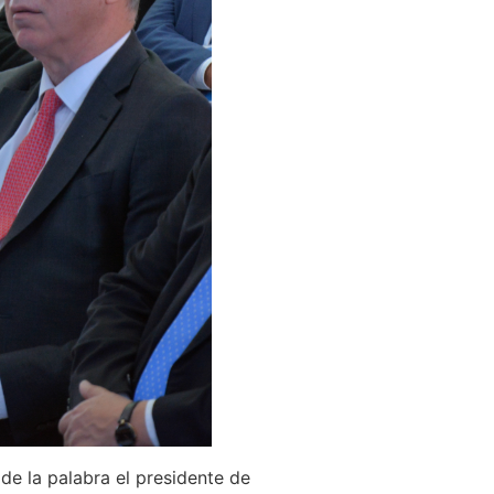
 de la palabra el presidente de