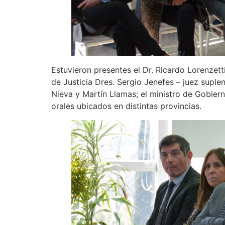
Estuvieron presentes el Dr. Ricardo Lorenzetti
de Justicia Dres. Sergio Jenefes – juez supl
Nieva y Martín Llamas; el ministro de Gobiern
orales ubicados en distintas provincias.