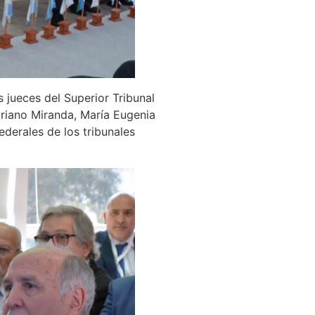
s jueces del Superior Tribunal
ariano Miranda, María Eugenia
ederales de los tribunales