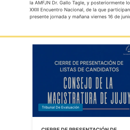
la AMFJN Dr. Gallo Tagle, y posteriormente lo
XXIII Encuentro Nacional, de la que participa
presente jornada y mañana viernes 16 de juni
Tribunal De Evaluación
CIERRE DE PRESENTACIÓN DE