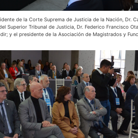
dente de la Corte Suprema de Justicia de la Nación, Dr. C
l Superior Tribunal de Justicia, Dr. Federico Francisco Ota
ir; y el presidente de la Asociación de Magistrados y Func