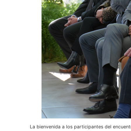
La bienvenida a los participantes del encuent