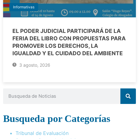
Informativas
EL PODER JUDICIAL PARTICIPARÁ DE LA
FERIA DEL LIBRO CON PROPUESTAS PARA
PROMOVER LOS DERECHOS, LA
IGUALDAD Y EL CUIDADO DEL AMBIENTE
3 agosto, 2026
Busqueda por Categorías
Tribunal de Evaluación