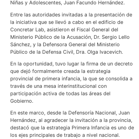
Niñas y Adolescentes, Juan Facundo Hernández.
Entre las autoridades invitadas a la presentación de
la iniciativa que se llevó a cabo en el edificio de
Concretar Lab, asistieron el Fiscal General del
Ministerio Público de la Acusación, Dr. Sergio Lello
Sánchez, y la Defensora General del Ministerio
Público de la Defensa Civil, Dra. Olga Ivacevich.
En la oportunidad, tuvo lugar la firma de un decreto
que dejó formalmente creada la estrategia
provincial de primera infancia, la que se consolida a
través de una mesa interinstitucional con
participación activa de todas las áreas del
Gobierno.
En este marco, desde la Defensoría Nacional, Juan
Hernández, al agradecer la invitación a la provincia,
destacó que la estrategia Primera Infancia es uno de
los ejes principales de trabajo a nivel nacional.