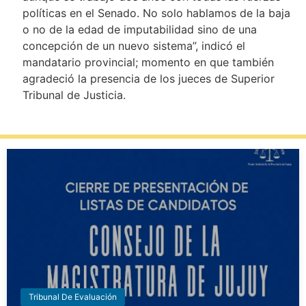
políticas en el Senado. No solo hablamos de la baja
o no de la edad de imputabilidad sino de una
concepción de un nuevo sistema”, indicó el
mandatario provincial; momento en que también
agradeció la presencia de los jueces de Superior
Tribunal de Justicia.
Tribunal De Evaluación