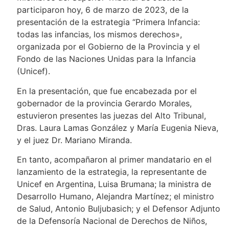
participaron hoy, 6 de marzo de 2023, de la
presentación de la estrategia “Primera Infancia:
todas las infancias, los mismos derechos»,
organizada por el Gobierno de la Provincia y el
Fondo de las Naciones Unidas para la Infancia
(Unicef).
En la presentación, que fue encabezada por el
gobernador de la provincia Gerardo Morales,
estuvieron presentes las juezas del Alto Tribunal,
Dras. Laura Lamas González y María Eugenia Nieva,
y el juez Dr. Mariano Miranda.
En tanto, acompañaron al primer mandatario en el
lanzamiento de la estrategia, la representante de
Unicef en Argentina, Luisa Brumana; la ministra de
Desarrollo Humano, Alejandra Martínez; el ministro
de Salud, Antonio Buljubasich; y el Defensor Adjunto
de la Defensoría Nacional de Derechos de Niños,