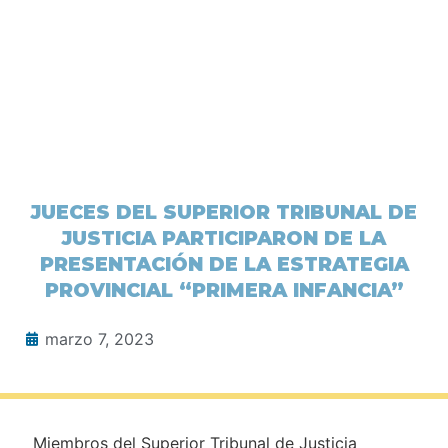
JUECES DEL SUPERIOR TRIBUNAL DE
JUSTICIA PARTICIPARON DE LA
PRESENTACIÓN DE LA ESTRATEGIA
PROVINCIAL “PRIMERA INFANCIA”
marzo 7, 2023
Miembros del Superior Tribunal de Justicia