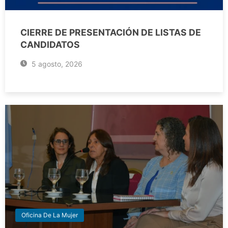
CIERRE DE PRESENTACIÓN DE LISTAS DE
CANDIDATOS
5 agosto, 2026
Oficina De La Mujer