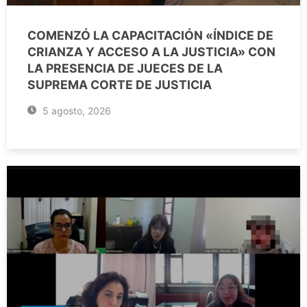
COMENZÓ LA CAPACITACIÓN «ÍNDICE DE
CRIANZA Y ACCESO A LA JUSTICIA» CON
LA PRESENCIA DE JUECES DE LA
SUPREMA CORTE DE JUSTICIA
5 agosto, 2026