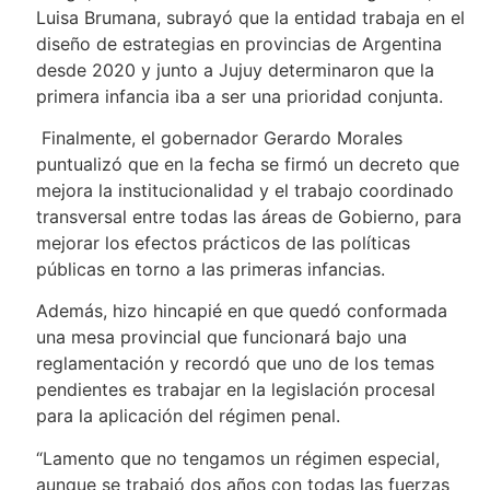
Luisa Brumana, subrayó que la entidad trabaja en el
diseño de estrategias en provincias de Argentina
desde 2020 y junto a Jujuy determinaron que la
primera infancia iba a ser una prioridad conjunta.
Finalmente, el gobernador Gerardo Morales
puntualizó que en la fecha se firmó un decreto que
mejora la institucionalidad y el trabajo coordinado
transversal entre todas las áreas de Gobierno, para
mejorar los efectos prácticos de las políticas
públicas en torno a las primeras infancias.
Además, hizo hincapié en que quedó conformada
una mesa provincial que funcionará bajo una
reglamentación y recordó que uno de los temas
pendientes es trabajar en la legislación procesal
para la aplicación del régimen penal.
“Lamento que no tengamos un régimen especial,
aunque se trabajó dos años con todas las fuerzas