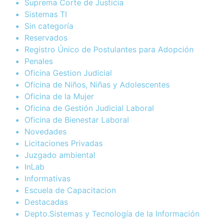
Suprema Corte de Justicia
Sistemas TI
Sin categoría
Reservados
Registro Único de Postulantes para Adopción
Penales
Oficina Gestion Judicial
Oficina de Niños, Niñas y Adolescentes
Oficina de la Mujer
Oficina de Gestión Judicial Laboral
Oficina de Bienestar Laboral
Novedades
Licitaciones Privadas
Juzgado ambiental
InLab
Informativas
Escuela de Capacitacion
Destacadas
Depto.Sistemas y Tecnología de la Información