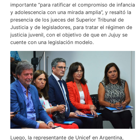
importante “para ratificar el compromiso de infancia
y adolescencia con una mirada amplia”, y resaltó la
presencia de los jueces del Superior Tribunal de
Justicia y de legisladores, para tratar el régimen de
justicia juvenil, con el objetivo de que en Jujuy se
cuente con una legislación modelo.
Luego, la representante de Unicef en Argentina,