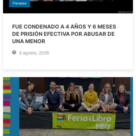
Penales
FUE CONDENADO A 4 AÑOS Y 6 MESES
DE PRISIÓN EFECTIVA POR ABUSAR DE
UNA MENOR
3 agosto, 2026