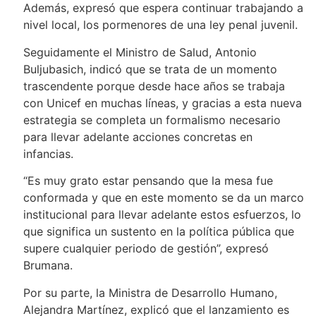
Además, expresó que espera continuar trabajando a
nivel local, los pormenores de una ley penal juvenil.
Seguidamente el Ministro de Salud, Antonio
Buljubasich, indicó que se trata de un momento
trascendente porque desde hace años se trabaja
con Unicef en muchas líneas, y gracias a esta nueva
estrategia se completa un formalismo necesario
para llevar adelante acciones concretas en
infancias.
“Es muy grato estar pensando que la mesa fue
conformada y que en este momento se da un marco
institucional para llevar adelante estos esfuerzos, lo
que significa un sustento en la política pública que
supere cualquier periodo de gestión”, expresó
Brumana.
Por su parte, la Ministra de Desarrollo Humano,
Alejandra Martínez, explicó que el lanzamiento es