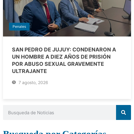
Penales
SAN PEDRO DE JUJUY: CONDENARON A
UN HOMBRE A DIEZ AÑOS DE PRISIÓN
POR ABUSO SEXUAL GRAVEMENTE
ULTRAJANTE
7 agosto, 2026