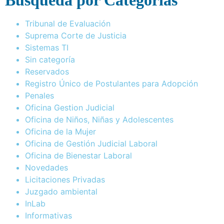
Busqueda por Categorías
Tribunal de Evaluación
Suprema Corte de Justicia
Sistemas TI
Sin categoría
Reservados
Registro Único de Postulantes para Adopción
Penales
Oficina Gestion Judicial
Oficina de Niños, Niñas y Adolescentes
Oficina de la Mujer
Oficina de Gestión Judicial Laboral
Oficina de Bienestar Laboral
Novedades
Licitaciones Privadas
Juzgado ambiental
InLab
Informativas