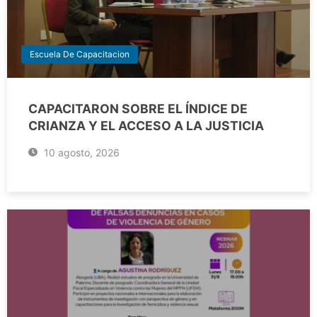
Escuela De Capacitacion
CAPACITARON SOBRE EL ÍNDICE DE
CRIANZA Y EL ACCESO A LA JUSTICIA
10 agosto, 2026