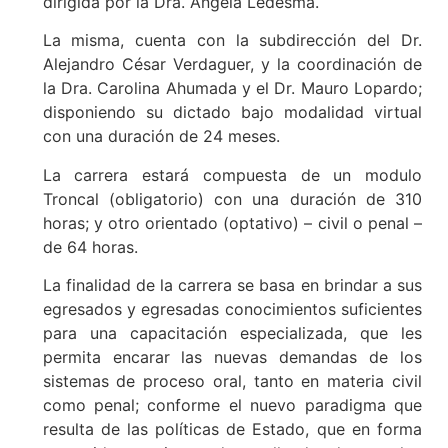
dirigida por la Dra. Ángela Ledesma.
La misma, cuenta con la subdirección del Dr.
Alejandro César Verdaguer, y la coordinación de
la Dra. Carolina Ahumada y el Dr. Mauro Lopardo;
disponiendo su dictado bajo modalidad virtual
con una duración de 24 meses.
La carrera estará compuesta de un modulo
Troncal (obligatorio) con una duración de 310
horas; y otro orientado (optativo) – civil o penal –
de 64 horas.
La finalidad de la carrera se basa en brindar a sus
egresados y egresadas conocimientos suficientes
para una capacitación especializada, que les
permita encarar las nuevas demandas de los
sistemas de proceso oral, tanto en materia civil
como penal; conforme el nuevo paradigma que
resulta de las políticas de Estado, que en forma