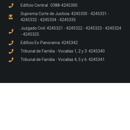
Edificio Central : 0388-4245300
Suprema Corte de Justicia: 4245330 - 4245331 -
4245332 - 4245334 - 4245335
Juzgado Civil: 4245321 - 4245322 - 4245323 - 4245324
- 4245325
Edificio Ex-Panorama: 4245342
Tribunal de Familia - Vocalías 1, 2 y 3: 4245340
Tribunal de Familia - Vocalías 4, 5 y 6: 4245341