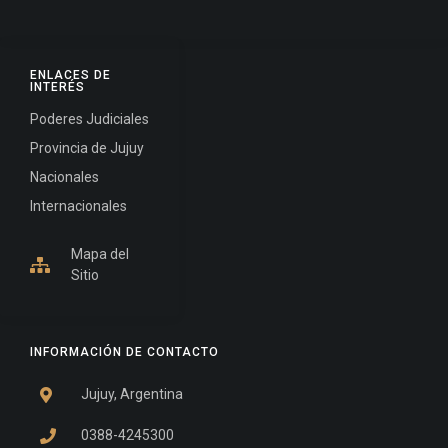
ENLACES DE
INTERÉS
Poderes Judiciales
Provincia de Jujuy
Nacionales
Internacionales
Mapa del
Sitio
INFORMACIÓN DE CONTACTO
Jujuy, Argentina
0388-4245300