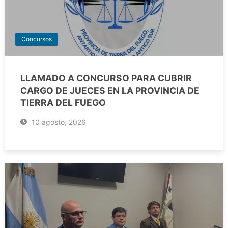
Concursos
LLAMADO A CONCURSO PARA CUBRIR
CARGO DE JUECES EN LA PROVINCIA DE
TIERRA DEL FUEGO
10 agosto, 2026