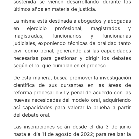
sostenida se vienen desarrollando durante los
últimos años en materia de justicia.
La misma está destinada a abogados y abogadas
en ejercicio profesional, magistrados y
magistradas, funcionarios y funcionarias
judiciales, exponiendo técnicas de oralidad tanto
civil como penal, generando así las capacidades
necesarias para gestionar y dirigir los debates
según el rol que cumplan en el proceso.
De esta manera, busca promover la investigación
científica de sus cursantes en las áreas de
reforma procesal civil y penal de acuerdo con las
nuevas necesidades del modelo oral, adquiriendo
así capacidades para valorar la prueba a partir
del debate oral.
Las inscripciones serán desde el día 3 de junio
hasta el día 11 de agosto de 2022; para realizar la