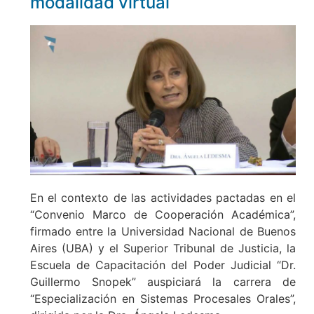
modalidad virtual
En el contexto de las actividades pactadas en el
“Convenio Marco de Cooperación Académica”,
firmado entre la Universidad Nacional de Buenos
Aires (UBA) y el Superior Tribunal de Justicia, la
Escuela de Capacitación del Poder Judicial “Dr.
Guillermo Snopek” auspiciará la carrera de
“Especialización en Sistemas Procesales Orales”,