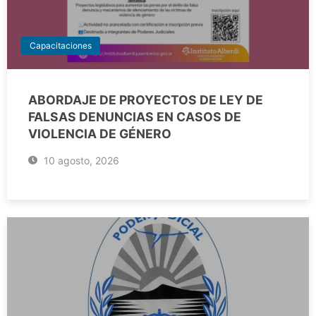
Capacitaciones
ABORDAJE DE PROYECTOS DE LEY DE
FALSAS DENUNCIAS EN CASOS DE
VIOLENCIA DE GÉNERO
10 agosto, 2026