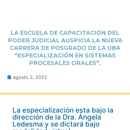
LA ESCUELA DE CAPACITACIÓN DEL
PODER JUDICIAL AUSPICIA LA NUEVA
CARRERA DE POSGRADO DE LA UBA
“ESPECIALIZACIÓN EN SISTEMAS
PROCESALES ORALES”.
agosto 2, 2022
La especialización esta bajo la
dirección de la Dra. Ángela
Ledesma y se dictará bajo