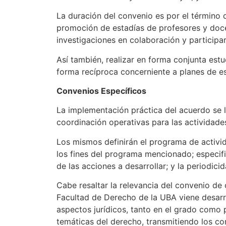
La duración del convenio es por el término 
promoción de estadías de profesores y docen
investigaciones en colaboración y participa
Así también, realizar en forma conjunta est
forma recíproca concerniente a planes de est
Convenios Específicos
La implementación práctica del acuerdo se l
coordinación operativas para las actividade
Los mismos definirán el programa de activid
los fines del programa mencionado; especifi
de las acciones a desarrollar; y la periodic
Cabe resaltar la relevancia del convenio de
Facultad de Derecho de la UBA viene desarr
aspectos jurídicos, tanto en el grado como 
temáticas del derecho, transmitiendo los co