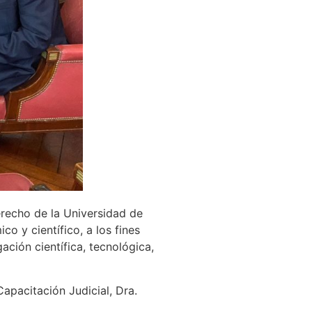
erecho de la Universidad de
 y científico, a los fines
ación científica, tecnológica,
Capacitación Judicial, Dra.