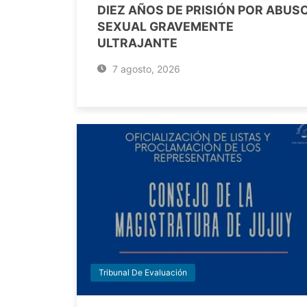
DIEZ AÑOS DE PRISIÓN POR ABUS
SEXUAL GRAVEMENTE
ULTRAJANTE
7 agosto, 2026
Tribunal De Evaluación