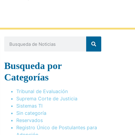
Busqueda por
Categorías
Tribunal de Evaluación
Suprema Corte de Justicia
Sistemas TI
Sin categoría
Reservados
Registro Único de Postulantes para
Adopción