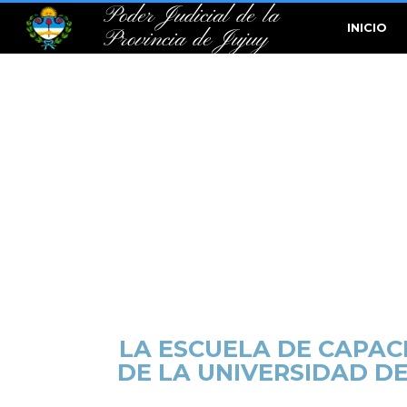
Poder Judicial de la
INICIO
Provincia de Jujuy
LA ESCUELA DE CAPAC
DE LA UNIVERSIDAD D