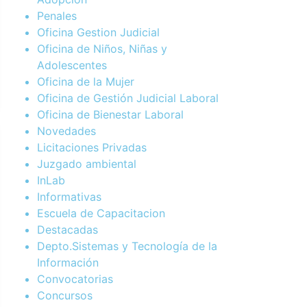
Penales
Oficina Gestion Judicial
Oficina de Niños, Niñas y
Adolescentes
Oficina de la Mujer
Oficina de Gestión Judicial Laboral
Oficina de Bienestar Laboral
Novedades
Licitaciones Privadas
Juzgado ambiental
InLab
Informativas
Escuela de Capacitacion
Destacadas
Depto.Sistemas y Tecnología de la
Información
Convocatorias
Concursos