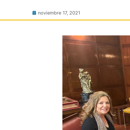
noviembre 17, 2021