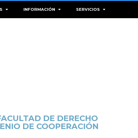
S
INFORMACIÓN
SERVICIOS
 FACULTAD DE DERECHO
VENIO DE COOPERACIÓN