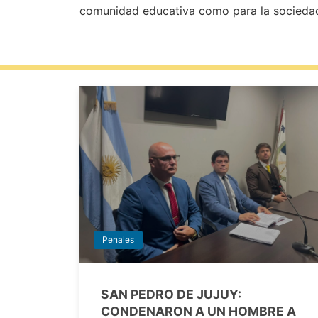
comunidad educativa como para la sociedad
Penales
SAN PEDRO DE JUJUY:
CONDENARON A UN HOMBRE A