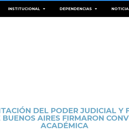
INSTITUCIONAL
DEPENDENCIAS
NOTICIA
ITACIÓN DEL PODER JUDICIAL Y
E BUENOS AIRES FIRMARON CON
ACADÉMICA