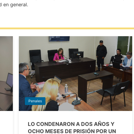
 en general.
Penales
LO CONDENARON A DOS AÑOS Y
OCHO MESES DE PRISIÓN POR UN