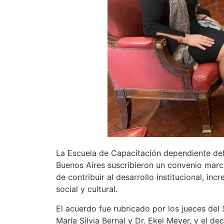
La Escuela de Capacitación dependiente del 
Buenos Aires suscribieron un convenio marc
de contribuir al desarrollo institucional, in
social y cultural.
El acuerdo fue rubricado por los jueces del 
María Silvia Bernal y Dr. Ekel Meyer, y el de