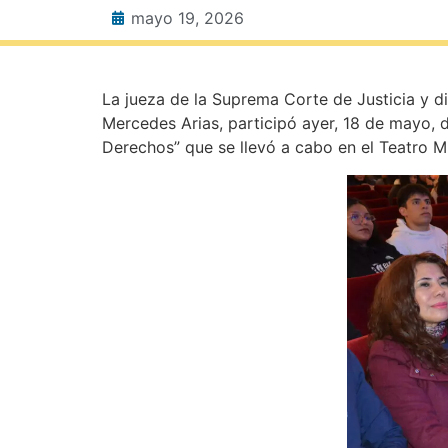
mayo 19, 2026
La jueza de la Suprema Corte de Justicia y di
Mercedes Arias, participó ayer, 18 de mayo, 
Derechos” que se llevó a cabo en el Teatro Mi