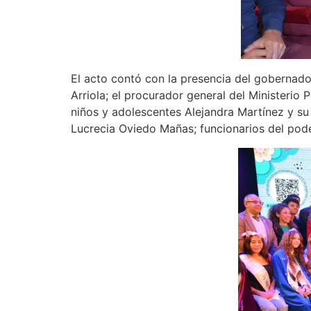
El acto contó con la presencia del gobernado
Arriola; el procurador general del Ministerio 
niños y adolescentes Alejandra Martínez y su 
Lucrecia Oviedo Mañas; funcionarios del poder