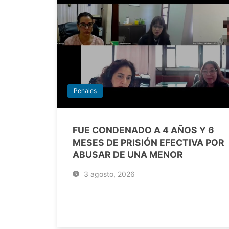
Penales
FUE CONDENADO A 4 AÑOS Y 6
MESES DE PRISIÓN EFECTIVA POR
ABUSAR DE UNA MENOR
3 agosto, 2026