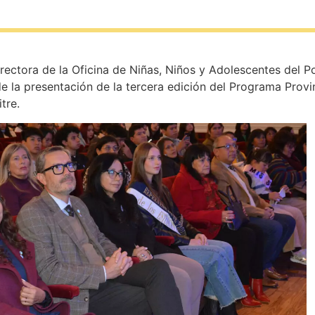
rectora de la Oficina de Niñas, Niños y Adolescentes del P
de la presentación de la tercera edición del Programa Prov
tre.