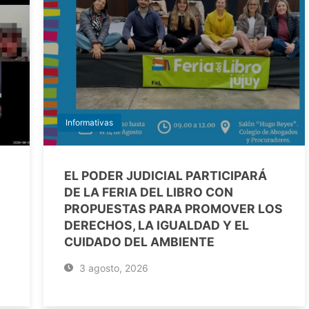
Informativas
EL PODER JUDICIAL PARTICIPARÁ
DE LA FERIA DEL LIBRO CON
PROPUESTAS PARA PROMOVER LOS
DERECHOS, LA IGUALDAD Y EL
CUIDADO DEL AMBIENTE
3 agosto, 2026