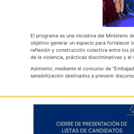
El programa es una iniciativa del Ministerio 
objetivo generar un espacio para fortalecer la
reflexión y construcción colectiva entre los
de la violencia, prácticas discriminativas y e
Asimismo, mediante el concurso de “Embajado
sensibilización destinados a prevenir discurso