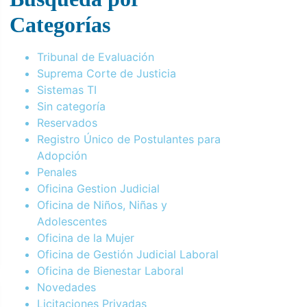
Categorías
Tribunal de Evaluación
Suprema Corte de Justicia
Sistemas TI
Sin categoría
Reservados
Registro Único de Postulantes para
Adopción
Penales
Oficina Gestion Judicial
Oficina de Niños, Niñas y
Adolescentes
Oficina de la Mujer
Oficina de Gestión Judicial Laboral
Oficina de Bienestar Laboral
Novedades
Licitaciones Privadas