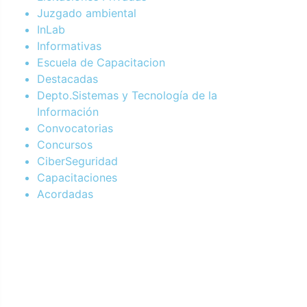
Juzgado ambiental
InLab
Informativas
Escuela de Capacitacion
Destacadas
Depto.Sistemas y Tecnología de la
Información
Convocatorias
Concursos
CiberSeguridad
Capacitaciones
Acordadas