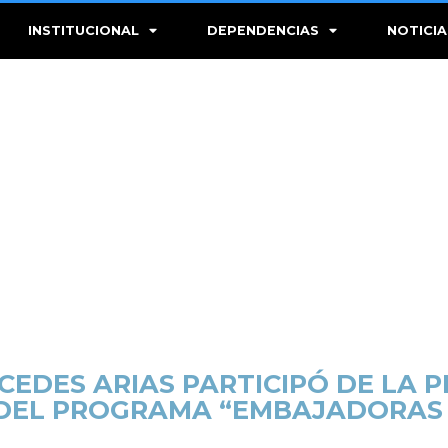
INSTITUCIONAL
DEPENDENCIAS
NOTICIA
CEDES ARIAS PARTICIPÓ DE LA 
 DEL PROGRAMA “EMBAJADORAS 