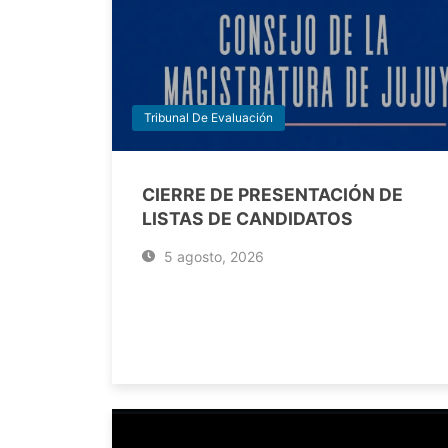
Tribunal De Evaluación
CIERRE DE PRESENTACIÓN DE
LISTAS DE CANDIDATOS
5 agosto, 2026