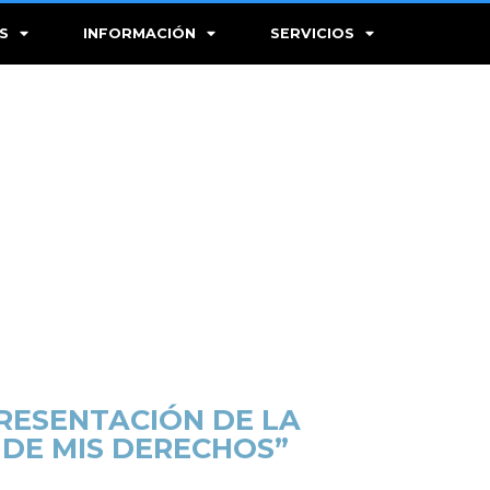
S
INFORMACIÓN
SERVICIOS
PRESENTACIÓN DE LA
DE MIS DERECHOS”