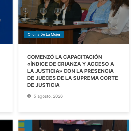
Oficina De La Mujer
COMENZÓ LA CAPACITACIÓN
«ÍNDICE DE CRIANZA Y ACCESO A
LA JUSTICIA» CON LA PRESENCIA
DE JUECES DE LA SUPREMA CORTE
DE JUSTICIA
5 agosto, 2026