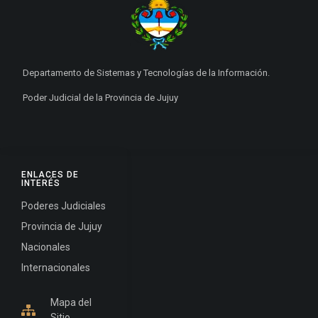
Departamento de Sistemas y Tecnologías de la Información.
Poder Judicial de la Provincia de Jujuy
ENLACES DE
INTERÉS
Poderes Judiciales
Provincia de Jujuy
Nacionales
Internacionales
Mapa del
Sitio