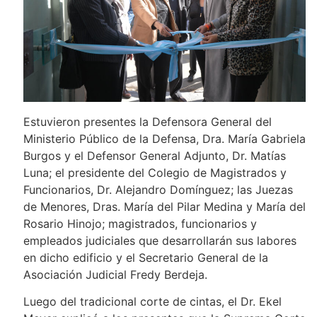
Estuvieron presentes la Defensora General del
Ministerio Público de la Defensa, Dra. María Gabriela
Burgos y el Defensor General Adjunto, Dr. Matías
Luna; el presidente del Colegio de Magistrados y
Funcionarios, Dr. Alejandro Domínguez; las Juezas
de Menores, Dras. María del Pilar Medina y María del
Rosario Hinojo; magistrados, funcionarios y
empleados judiciales que desarrollarán sus labores
en dicho edificio y el Secretario General de la
Asociación Judicial Fredy Berdeja.
Luego del tradicional corte de cintas, el Dr. Ekel