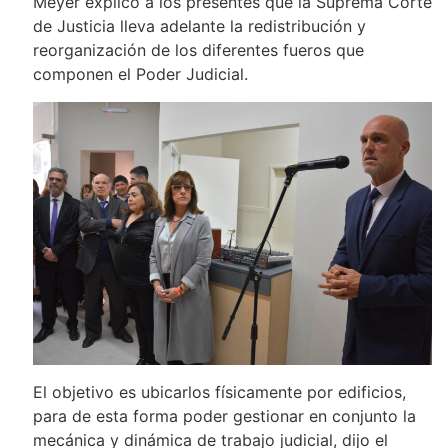
Meyer explicó a los presentes que la Suprema Corte
de Justicia lleva adelante la redistribución y
reorganización de los diferentes fueros que
componen el Poder Judicial.
El objetivo es ubicarlos físicamente por edificios,
para de esta forma poder gestionar en conjunto la
mecánica y dinámica de trabajo judicial, dijo el