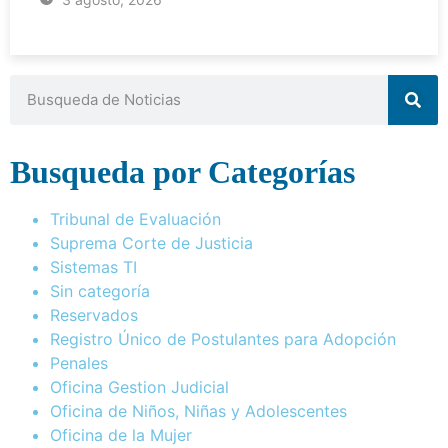
Busqueda por Categorías
Tribunal de Evaluación
Suprema Corte de Justicia
Sistemas TI
Sin categoría
Reservados
Registro Único de Postulantes para Adopción
Penales
Oficina Gestion Judicial
Oficina de Niños, Niñas y Adolescentes
Oficina de la Mujer