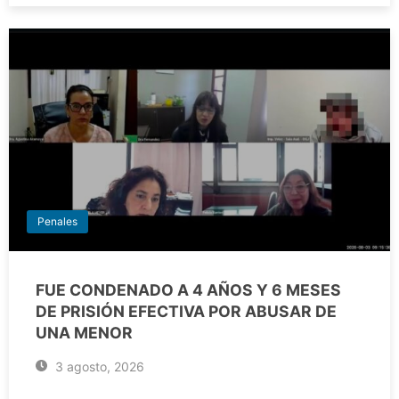
Penales
FUE CONDENADO A 4 AÑOS Y 6 MESES
DE PRISIÓN EFECTIVA POR ABUSAR DE
UNA MENOR
3 agosto, 2026