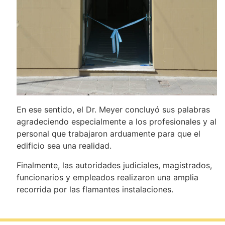
En ese sentido, el Dr. Meyer concluyó sus palabras
agradeciendo especialmente a los profesionales y al
personal que trabajaron arduamente para que el
edificio sea una realidad.
Finalmente, las autoridades judiciales, magistrados,
funcionarios y empleados realizaron una amplia
recorrida por las flamantes instalaciones.