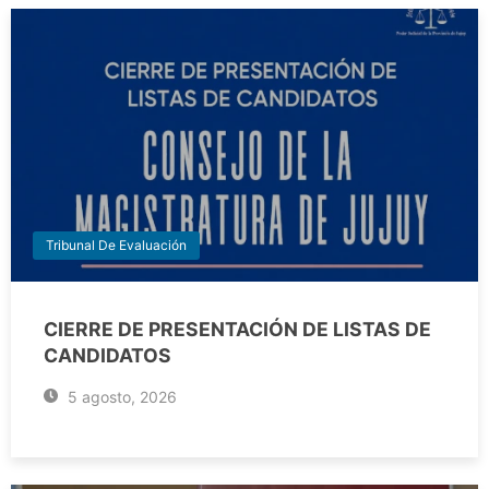
Tribunal De Evaluación
CIERRE DE PRESENTACIÓN DE LISTAS DE
CANDIDATOS
5 agosto, 2026