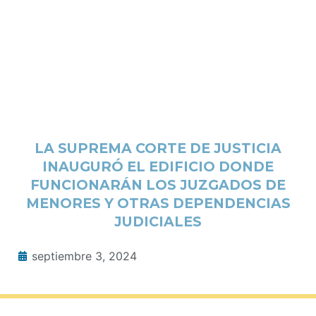
LA SUPREMA CORTE DE JUSTICIA
INAUGURÓ EL EDIFICIO DONDE
FUNCIONARÁN LOS JUZGADOS DE
MENORES Y OTRAS DEPENDENCIAS
JUDICIALES
septiembre 3, 2024