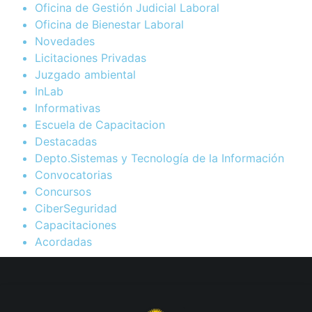
Oficina de Gestión Judicial Laboral
Oficina de Bienestar Laboral
Novedades
Licitaciones Privadas
Juzgado ambiental
InLab
Informativas
Escuela de Capacitacion
Destacadas
Depto.Sistemas y Tecnología de la Información
Convocatorias
Concursos
CiberSeguridad
Capacitaciones
Acordadas