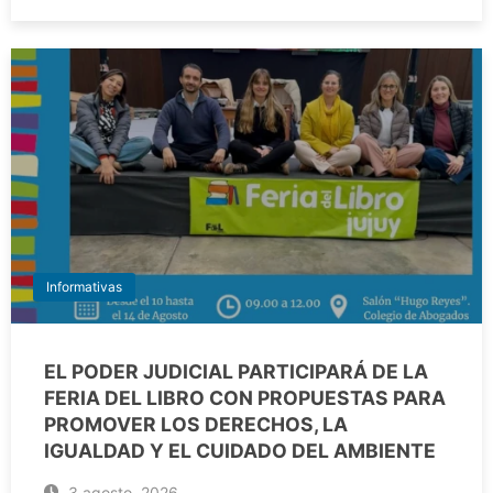
Informativas
EL PODER JUDICIAL PARTICIPARÁ DE LA
FERIA DEL LIBRO CON PROPUESTAS PARA
PROMOVER LOS DERECHOS, LA
IGUALDAD Y EL CUIDADO DEL AMBIENTE
3 agosto, 2026