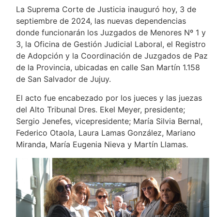
La Suprema Corte de Justicia inauguró hoy, 3 de
septiembre de 2024, las nuevas dependencias
donde funcionarán los Juzgados de Menores Nº 1 y
3, la Oficina de Gestión Judicial Laboral, el Registro
de Adopción y la Coordinación de Juzgados de Paz
de la Provincia, ubicadas en calle San Martín 1.158
de San Salvador de Jujuy.
El acto fue encabezado por los jueces y las juezas
del Alto Tribunal Dres. Ekel Meyer, presidente;
Sergio Jenefes, vicepresidente; María Silvia Bernal,
Federico Otaola, Laura Lamas González, Mariano
Miranda, María Eugenia Nieva y Martín Llamas.