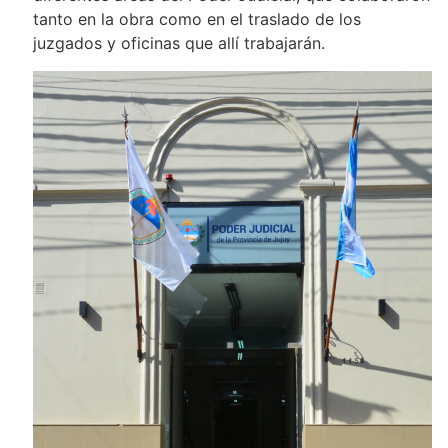
tanto en la obra como en el traslado de los
juzgados y oficinas que allí trabajarán.