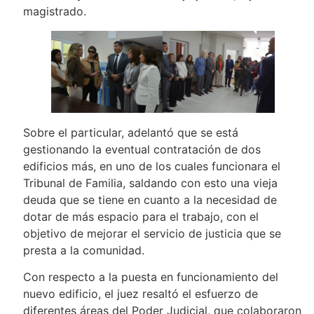
magistrado.
Sobre el particular, adelantó que se está
gestionando la eventual contratación de dos
edificios más, en uno de los cuales funcionara el
Tribunal de Familia, saldando con esto una vieja
deuda que se tiene en cuanto a la necesidad de
dotar de más espacio para el trabajo, con el
objetivo de mejorar el servicio de justicia que se
presta a la comunidad.
Con respecto a la puesta en funcionamiento del
nuevo edificio, el juez resaltó el esfuerzo de
diferentes áreas del Poder Judicial, que colaboraron