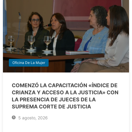
Oficina De La Mujer
COMENZÓ LA CAPACITACIÓN «ÍNDICE DE
CRIANZA Y ACCESO A LA JUSTICIA» CON
LA PRESENCIA DE JUECES DE LA
SUPREMA CORTE DE JUSTICIA
5 agosto, 2026