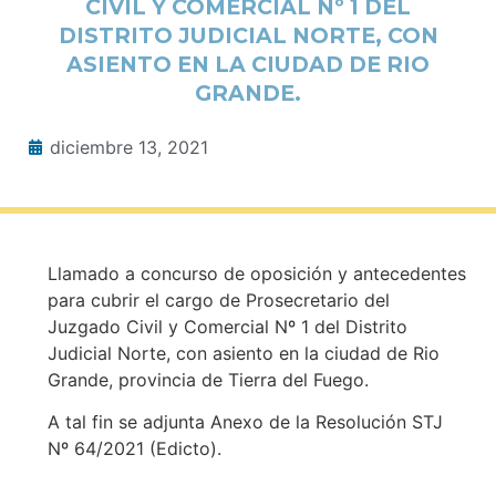
CIVIL Y COMERCIAL Nº 1 DEL
DISTRITO JUDICIAL NORTE, CON
ASIENTO EN LA CIUDAD DE RIO
GRANDE.
diciembre 13, 2021
Llamado a concurso de oposición y antecedentes
para cubrir el cargo de Prosecretario del
Juzgado Civil y Comercial Nº 1 del Distrito
Judicial Norte, con asiento en la ciudad de Rio
Grande, provincia de Tierra del Fuego.
A tal fin se adjunta Anexo de la Resolución STJ
Nº 64/2021 (Edicto).