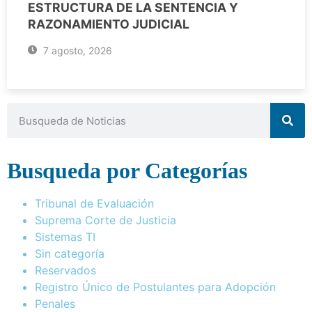
ESTRUCTURA DE LA SENTENCIA Y
RAZONAMIENTO JUDICIAL
7 agosto, 2026
Busqueda por Categorías
Tribunal de Evaluación
Suprema Corte de Justicia
Sistemas TI
Sin categoría
Reservados
Registro Único de Postulantes para Adopción
Penales