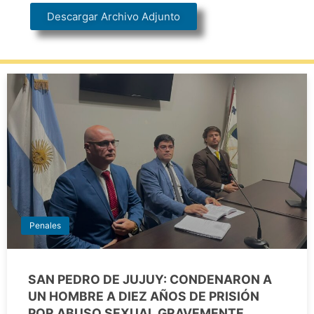
Descargar Archivo Adjunto
Penales
SAN PEDRO DE JUJUY: CONDENARON A
UN HOMBRE A DIEZ AÑOS DE PRISIÓN
POR ABUSO SEXUAL GRAVEMENTE