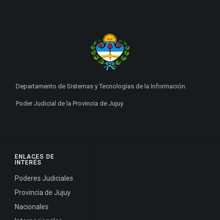
Departamento de Sistemas y Tecnologías de la Información.
Poder Judicial de la Provincia de Jujuy
ENLACES DE
INTERÉS
Poderes Judiciales
Provincia de Jujuy
Nacionales