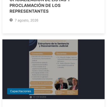
PROCLAMACIÓN DE LOS
REPRESENTANTES
7 agosto, 2026
Capacitaciones