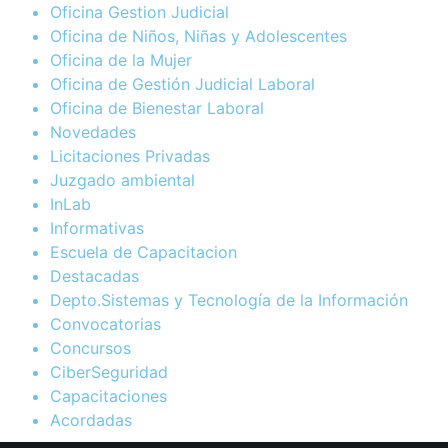
Oficina Gestion Judicial
Oficina de Niños, Niñas y Adolescentes
Oficina de la Mujer
Oficina de Gestión Judicial Laboral
Oficina de Bienestar Laboral
Novedades
Licitaciones Privadas
Juzgado ambiental
InLab
Informativas
Escuela de Capacitacion
Destacadas
Depto.Sistemas y Tecnología de la Información
Convocatorias
Concursos
CiberSeguridad
Capacitaciones
Acordadas