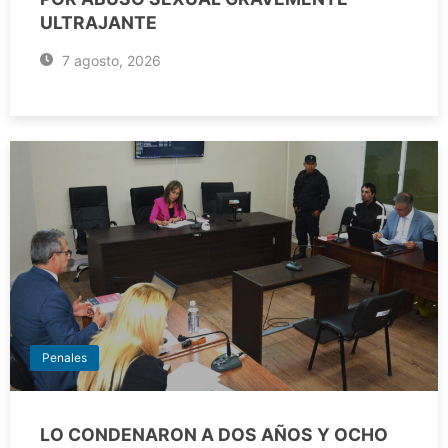
ULTRAJANTE
7 agosto, 2026
Penales
LO CONDENARON A DOS AÑOS Y OCHO