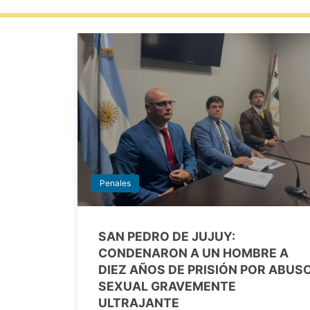
Penales
SAN PEDRO DE JUJUY:
CONDENARON A UN HOMBRE A
DIEZ AÑOS DE PRISIÓN POR ABUS
SEXUAL GRAVEMENTE
ULTRAJANTE