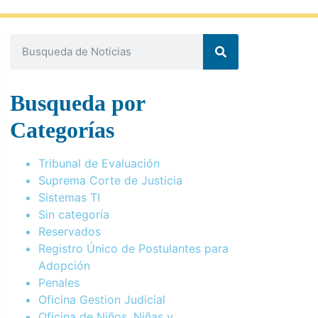
Busqueda por
Categorías
Tribunal de Evaluación
Suprema Corte de Justicia
Sistemas TI
Sin categoría
Reservados
Registro Único de Postulantes para
Adopción
Penales
Oficina Gestion Judicial
Oficina de Niños, Niñas y