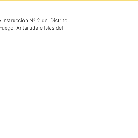
Instrucción Nº 2 del Distrito
Fuego, Antártida e Islas del