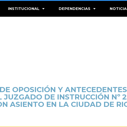
INSTITUCIONAL
DEPENDENCIAS
NOTICIA
E OPOSICIÓN Y ANTECEDENTES
 JUZGADO DE INSTRUCCIÓN Nº 2 
ON ASIENTO EN LA CIUDAD DE RI