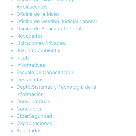
Adolescentes
Oficina de la Mujer
Oficina de Gestión Judicial Laboral
Oficina de Bienestar Laboral
Novedades
Licitaciones Privadas
Juzgado ambiental
InLab
Informativas
Escuela de Capacitacion
Destacadas
Depto.Sistemas y Tecnología de la
Información
Convocatorias
Concursos
CiberSeguridad
Capacitaciones
Acordadas