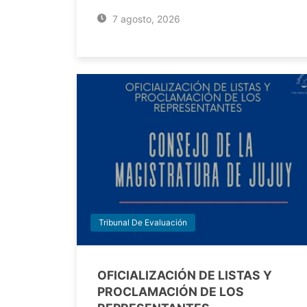
7 agosto, 2026
Tribunal De Evaluación
OFICIALIZACIÓN DE LISTAS Y
PROCLAMACIÓN DE LOS