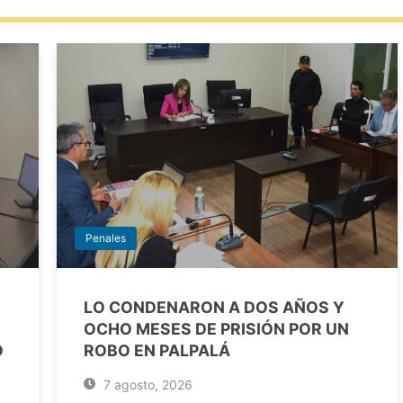
Penales
LO CONDENARON A DOS AÑOS Y
OCHO MESES DE PRISIÓN POR UN
O
ROBO EN PALPALÁ
7 agosto, 2026