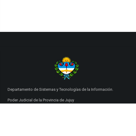
Departamento de Sistemas y Tecnologías de la Información.
Poder Judicial de la Provincia de Jujuy