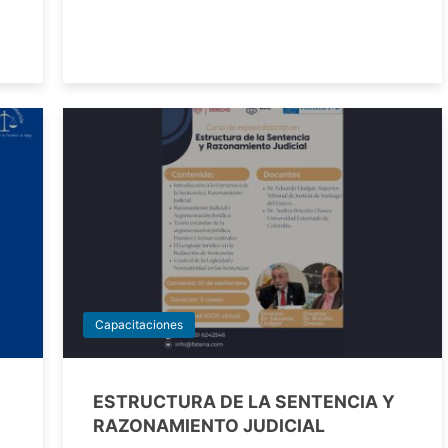
Capacitaciones
ESTRUCTURA DE LA SENTENCIA Y
RAZONAMIENTO JUDICIAL