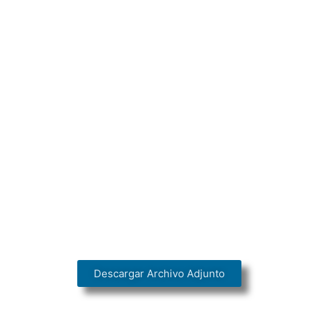
Descargar Archivo Adjunto