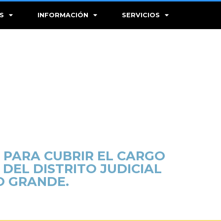
S
INFORMACIÓN
SERVICIOS
 PARA CUBRIR EL CARGO
DEL DISTRITO JUDICIAL
O GRANDE.