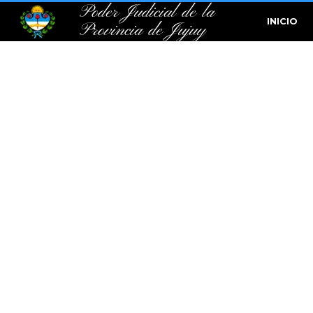
Poder Judicial de la
INICIO
Provincia de Jujuy