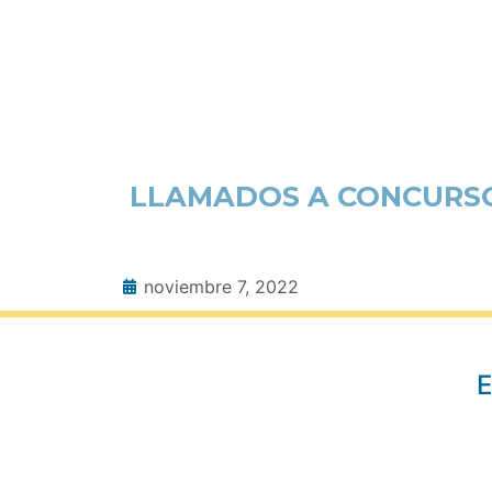
LLAMADOS A CONCURSO 
noviembre 7, 2022
E