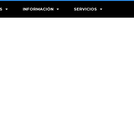
S
INFORMACIÓN
SERVICIOS