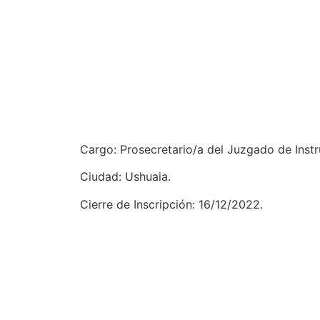
Cargo: Prosecretario/a del Juzgado de Instru
Ciudad: Ushuaia.
Cierre de Inscripción: 16/12/2022.