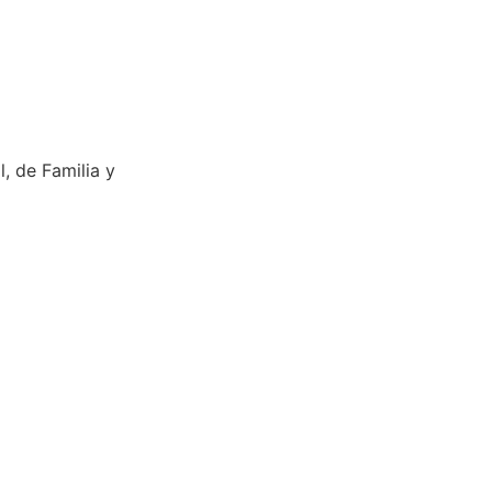
, de Familia y