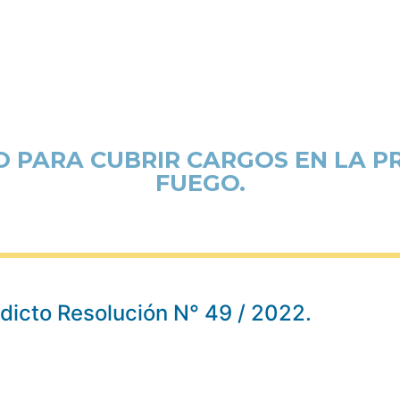
PARA CUBRIR CARGOS EN LA PR
FUEGO.
dicto Resolución N° 49 / 2022.