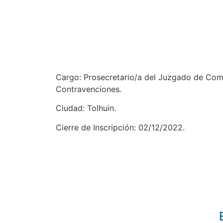
Cargo: Prosecretario/a del Juzgado de Compe
Contravenciones.
Ciudad: Tolhuin.
Cierre de Inscripción: 02/12/2022.