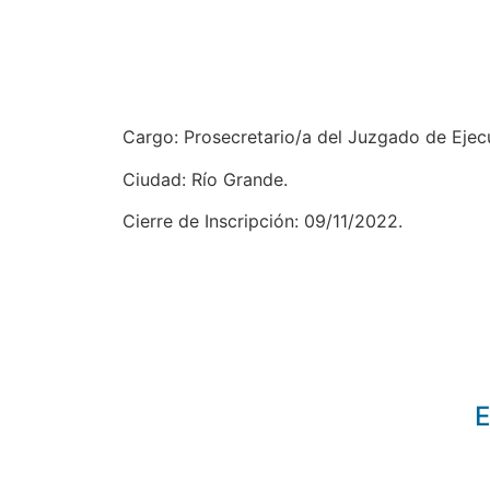
Cargo: Prosecretario/a del Juzgado de Ejecuc
Ciudad: Río Grande.
Cierre de Inscripción: 09/11/2022.
E