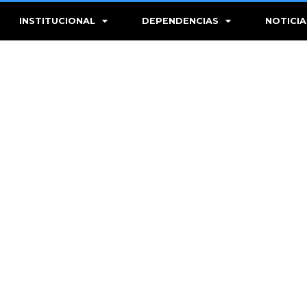
INSTITUCIONAL
DEPENDENCIAS
NOTICIA