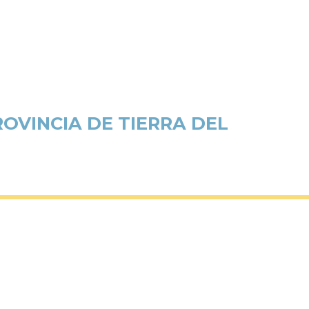
OVINCIA DE TIERRA DEL