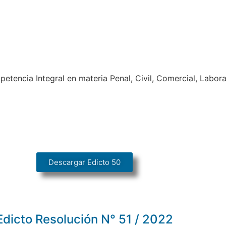
tencia Integral en materia Penal, Civil, Comercial, Laboral
Descargar Edicto 50
Edicto Resolución N° 51 / 2022