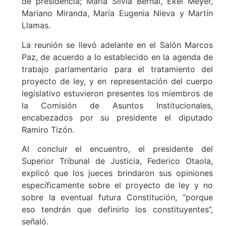
de presidencia; María Silvia Bernal, Ekel Meyer,
Mariano Miranda, María Eugenia Nieva y Martín
Llamas.
La reunión se llevó adelante en el Salón Marcos
Paz, de acuerdo a lo establecido en la agenda de
trabajo parlamentario para el tratamiento del
proyecto de ley, y en representación del cuerpo
legislativo estuvieron presentes los miembros de
la Comisión de Asuntos Institucionales,
encabezados por su presidente el diputado
Ramiro Tizón.
Al concluir el encuentro, el presidente del
Superior Tribunal de Justicia, Federico Otaola,
explicó que los jueces brindaron sus opiniones
específicamente sobre el proyecto de ley y no
sobre la eventual futura Constitución, “porque
eso tendrán que definirlo los constituyentes”,
señaló.