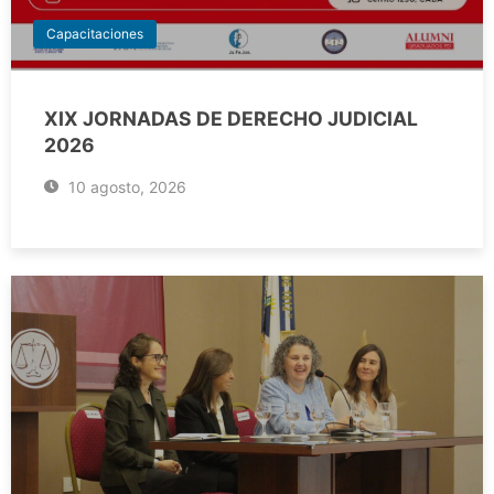
Capacitaciones
XIX JORNADAS DE DERECHO JUDICIAL
2026
10 agosto, 2026