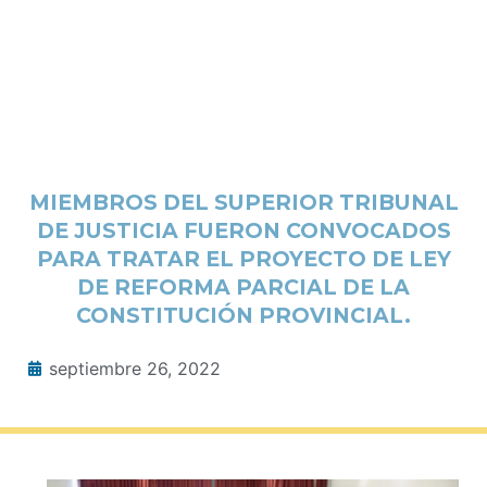
MIEMBROS DEL SUPERIOR TRIBUNAL
DE JUSTICIA FUERON CONVOCADOS
PARA TRATAR EL PROYECTO DE LEY
DE REFORMA PARCIAL DE LA
CONSTITUCIÓN PROVINCIAL.
septiembre 26, 2022