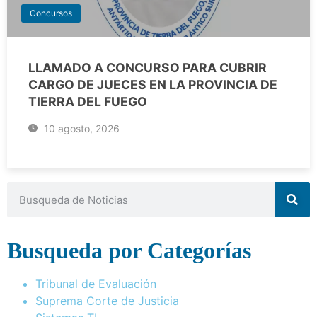
Concursos
LLAMADO A CONCURSO PARA CUBRIR
CARGO DE JUECES EN LA PROVINCIA DE
TIERRA DEL FUEGO
10 agosto, 2026
Busqueda por Categorías
Tribunal de Evaluación
Suprema Corte de Justicia