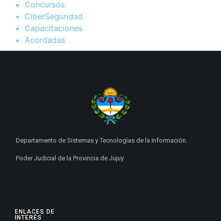
Concursos
CiberSeguridad
Capacitaciones
Acordadas
Departamento de Sistemas y Tecnologías de la Información.
Poder Judicial de la Provincia de Jujuy
ENLACES DE
INTERÉS