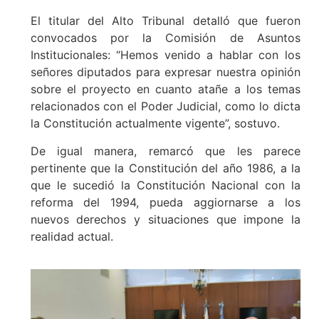
El titular del Alto Tribunal detalló que fueron
convocados por la Comisión de Asuntos
Institucionales: “Hemos venido a hablar con los
señores diputados para expresar nuestra opinión
sobre el proyecto en cuanto atañe a los temas
relacionados con el Poder Judicial, como lo dicta
la Constitución actualmente vigente”, sostuvo.
De igual manera, remarcó que les parece
pertinente que la Constitución del año 1986, a la
que le sucedió la Constitución Nacional con la
reforma del 1994, pueda aggiornarse a los
nuevos derechos y situaciones que impone la
realidad actual.