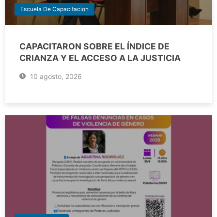
Escuela De Capacitacion
CAPACITARON SOBRE EL ÍNDICE DE
CRIANZA Y EL ACCESO A LA JUSTICIA
10 agosto, 2026