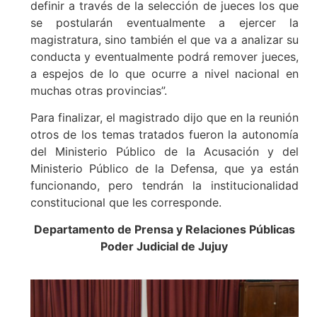
definir a través de la selección de jueces los que
se postularán eventualmente a ejercer la
magistratura, sino también el que va a analizar su
conducta y eventualmente podrá remover jueces,
a espejos de lo que ocurre a nivel nacional en
muchas otras provincias”.
Para finalizar, el magistrado dijo que en la reunión
otros de los temas tratados fueron la autonomía
del Ministerio Público de la Acusación y del
Ministerio Público de la Defensa, que ya están
funcionando, pero tendrán la institucionalidad
constitucional que les corresponde.
Departamento de Prensa y Relaciones Públicas
Poder Judicial de Jujuy