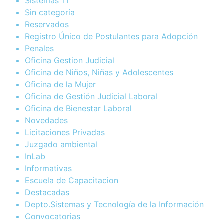
Sistemas TI
Sin categoría
Reservados
Registro Único de Postulantes para Adopción
Penales
Oficina Gestion Judicial
Oficina de Niños, Niñas y Adolescentes
Oficina de la Mujer
Oficina de Gestión Judicial Laboral
Oficina de Bienestar Laboral
Novedades
Licitaciones Privadas
Juzgado ambiental
InLab
Informativas
Escuela de Capacitacion
Destacadas
Depto.Sistemas y Tecnología de la Información
Convocatorias