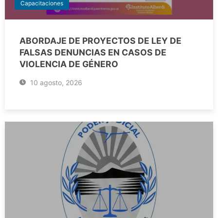
Capacitaciones
ABORDAJE DE PROYECTOS DE LEY DE
FALSAS DENUNCIAS EN CASOS DE
VIOLENCIA DE GÉNERO
10 agosto, 2026