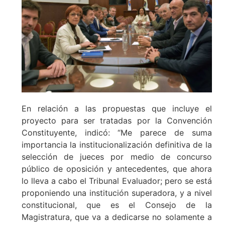
En relación a las propuestas que incluye el
proyecto para ser tratadas por la Convención
Constituyente, indicó: “Me parece de suma
importancia la institucionalización definitiva de la
selección de jueces por medio de concurso
público de oposición y antecedentes, que ahora
lo lleva a cabo el Tribunal Evaluador; pero se está
proponiendo una institución superadora, y a nivel
constitucional, que es el Consejo de la
Magistratura, que va a dedicarse no solamente a