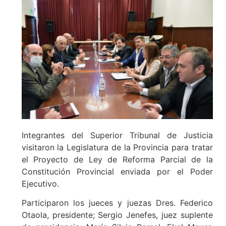
Integrantes del Superior Tribunal de Justicia
visitaron la Legislatura de la Provincia para tratar
el Proyecto de Ley de Reforma Parcial de la
Constitución Provincial enviada por el Poder
Ejecutivo.
Participaron los jueces y juezas Dres. Federico
Otaola, presidente; Sergio Jenefes, juez suplente