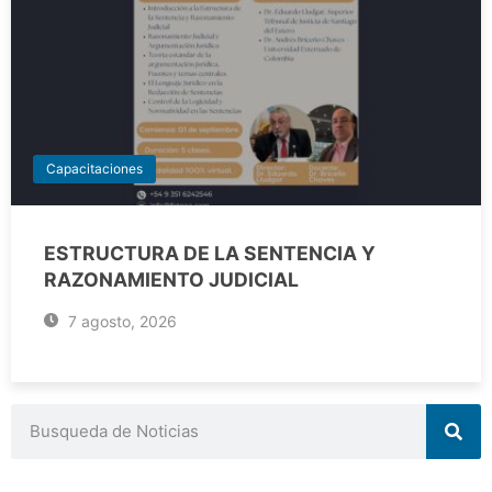
Capacitaciones
ESTRUCTURA DE LA SENTENCIA Y
RAZONAMIENTO JUDICIAL
7 agosto, 2026