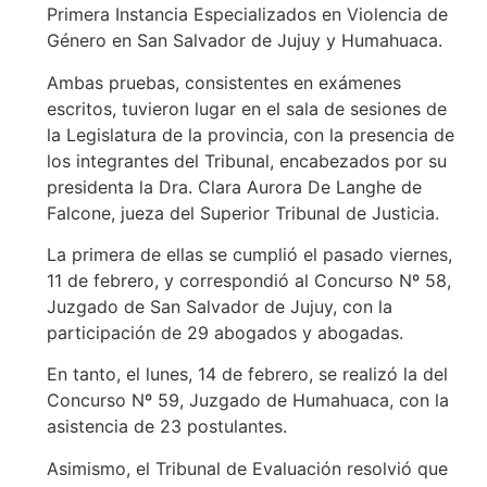
Primera Instancia Especializados en Violencia de
Género en San Salvador de Jujuy y Humahuaca.
Ambas pruebas, consistentes en exámenes
escritos, tuvieron lugar en el sala de sesiones de
la Legislatura de la provincia, con la presencia de
los integrantes del Tribunal, encabezados por su
presidenta la Dra. Clara Aurora De Langhe de
Falcone, jueza del Superior Tribunal de Justicia.
La primera de ellas se cumplió el pasado viernes,
11 de febrero, y correspondió al Concurso Nº 58,
Juzgado de San Salvador de Jujuy, con la
participación de 29 abogados y abogadas.
En tanto, el lunes, 14 de febrero, se realizó la del
Concurso Nº 59, Juzgado de Humahuaca, con la
asistencia de 23 postulantes.
Asimismo, el Tribunal de Evaluación resolvió que