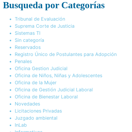
Busqueda por Categorías
Tribunal de Evaluación
Suprema Corte de Justicia
Sistemas TI
Sin categoría
Reservados
Registro Único de Postulantes para Adopción
Penales
Oficina Gestion Judicial
Oficina de Niños, Niñas y Adolescentes
Oficina de la Mujer
Oficina de Gestión Judicial Laboral
Oficina de Bienestar Laboral
Novedades
Licitaciones Privadas
Juzgado ambiental
InLab
Informativas