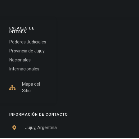
ENLACES DE
INTERÉS
Poderes Judiciales
Provincia de Jujuy
Nacionales
Internacionales
Mapa del
Sitio
INFORMACIÓN DE CONTACTO
Jujuy, Argentina