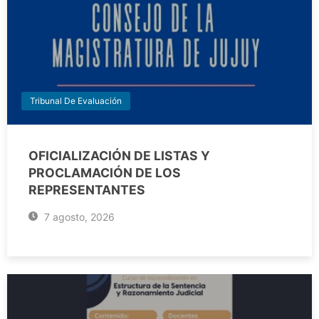
Tribunal De Evaluación
OFICIALIZACIÓN DE LISTAS Y
PROCLAMACIÓN DE LOS
REPRESENTANTES
7 agosto, 2026