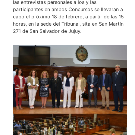
las entrevistas personales a los y las
participantes en ambos Concursos se llevaran a
cabo el próximo 18 de febrero, a partir de las 15
horas, en la sede del Tribunal, sita en San Martín
271 de San Salvador de Jujuy.