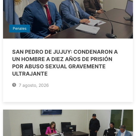
Penales
SAN PEDRO DE JUJUY: CONDENARON A
UN HOMBRE A DIEZ AÑOS DE PRISIÓN
POR ABUSO SEXUAL GRAVEMENTE
ULTRAJANTE
7 agosto, 2026