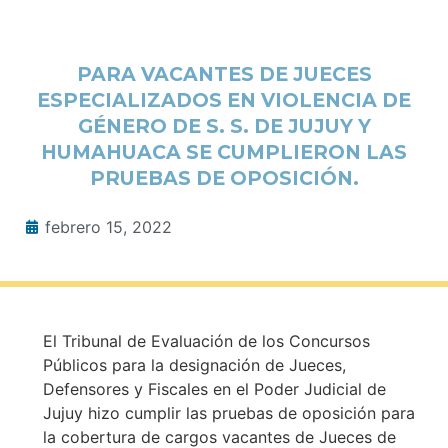
PARA VACANTES DE JUECES
ESPECIALIZADOS EN VIOLENCIA DE
GÉNERO DE S. S. DE JUJUY Y
HUMAHUACA SE CUMPLIERON LAS
PRUEBAS DE OPOSICIÓN.
febrero 15, 2022
El Tribunal de Evaluación de los Concursos
Públicos para la designación de Jueces,
Defensores y Fiscales en el Poder Judicial de
Jujuy hizo cumplir las pruebas de oposición para
la cobertura de cargos vacantes de Jueces de