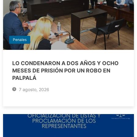
Penales
LO CONDENARON A DOS AÑOS Y OCHO
MESES DE PRISIÓN POR UN ROBO EN
PALPALÁ
7 agosto, 2026