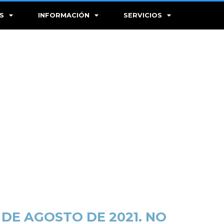
S
INFORMACIÓN
SERVICIOS
 DE AGOSTO DE 2021. NO