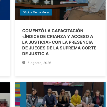
Oficina De La Mujer
COMENZÓ LA CAPACITACIÓN
«ÍNDICE DE CRIANZA Y ACCESO A
LA JUSTICIA» CON LA PRESENCIA
DE JUECES DE LA SUPREMA CORTE
DE JUSTICIA
5 agosto, 2026