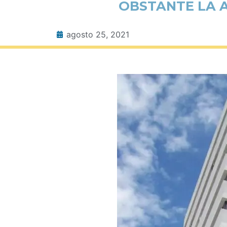
OBSTANTE LA A
agosto 25, 2021