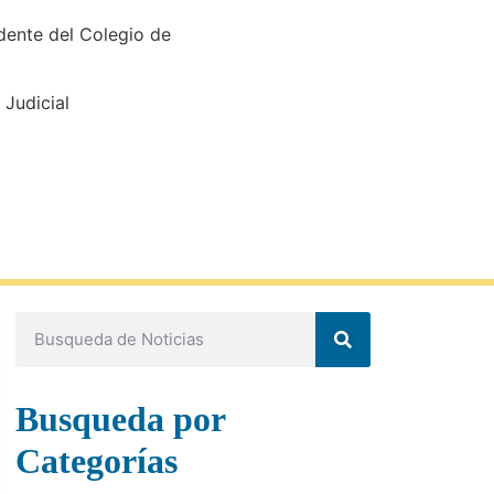
idente del Colegio de
Judicial
Busqueda por
Categorías