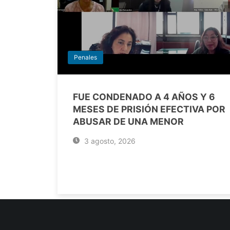
Penales
FUE CONDENADO A 4 AÑOS Y 6
MESES DE PRISIÓN EFECTIVA POR
ABUSAR DE UNA MENOR
3 agosto, 2026