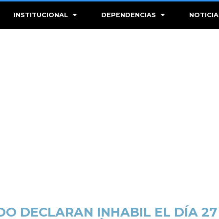
INSTITUCIONAL
DEPENDENCIAS
NOTICIA
O DECLARAN INHABIL EL DÍA 27