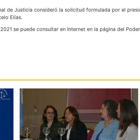
l de Justicia consideró la solicitud formulada por el pres
elo Elías.
1 se puede consultar en Internet en la página del Poder 