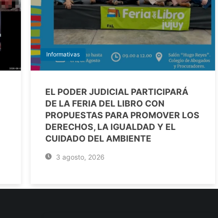
Informativas
EL PODER JUDICIAL PARTICIPARÁ
DE LA FERIA DEL LIBRO CON
PROPUESTAS PARA PROMOVER LOS
DERECHOS, LA IGUALDAD Y EL
CUIDADO DEL AMBIENTE
3 agosto, 2026