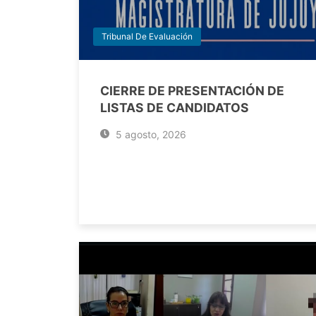
Tribunal De Evaluación
CIERRE DE PRESENTACIÓN DE
LISTAS DE CANDIDATOS
5 agosto, 2026