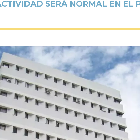
CTIVIDAD SERÁ NORMAL EN EL 