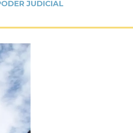
PODER JUDICIAL