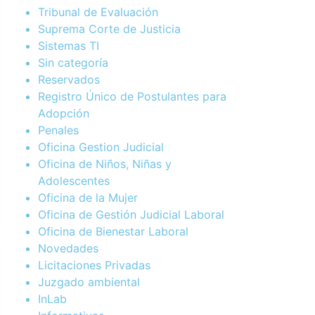
Tribunal de Evaluación
Suprema Corte de Justicia
Sistemas TI
Sin categoría
Reservados
Registro Único de Postulantes para
Adopción
Penales
Oficina Gestion Judicial
Oficina de Niños, Niñas y
Adolescentes
Oficina de la Mujer
Oficina de Gestión Judicial Laboral
Oficina de Bienestar Laboral
Novedades
Licitaciones Privadas
Juzgado ambiental
InLab