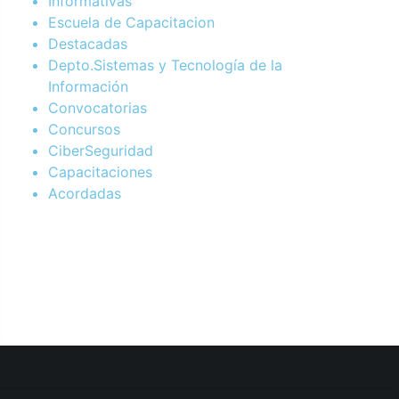
Informativas
Escuela de Capacitacion
Destacadas
Depto.Sistemas y Tecnología de la
Información
Convocatorias
Concursos
CiberSeguridad
Capacitaciones
Acordadas