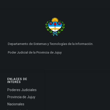
Departamento de Sistemas y Tecnologías de la Información.
Poder Judicial de la Provincia de Jujuy
ENLACES DE
INTERÉS
Poderes Judiciales
Provincia de Jujuy
Nacionales