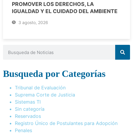
PROMOVER LOS DERECHOS, LA
IGUALDAD Y EL CUIDADO DEL AMBIENTE
3 agosto, 2026
Busqueda por Categorías
Tribunal de Evaluación
Suprema Corte de Justicia
Sistemas TI
Sin categoría
Reservados
Registro Único de Postulantes para Adopción
Penales