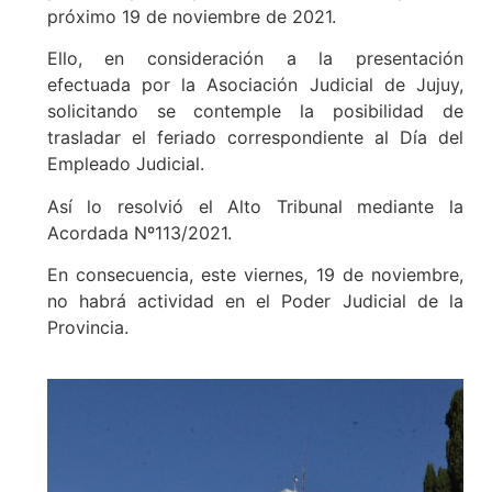
próximo 19 de noviembre de 2021.
Ello, en consideración a la presentación
efectuada por la Asociación Judicial de Jujuy,
solicitando se contemple la posibilidad de
trasladar el feriado correspondiente al Día del
Empleado Judicial.
Así lo resolvió el Alto Tribunal mediante la
Acordada Nº113/2021.
En consecuencia, este viernes, 19 de noviembre,
no habrá actividad en el Poder Judicial de la
Provincia.