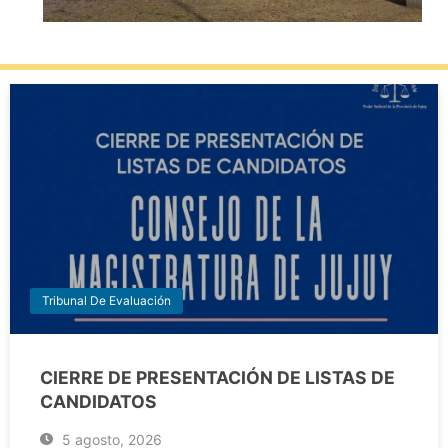
Tribunal De Evaluación
CIERRE DE PRESENTACIÓN DE LISTAS DE
CANDIDATOS
5 agosto, 2026