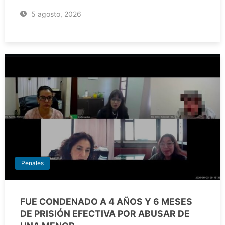
5 agosto, 2026
Penales
FUE CONDENADO A 4 AÑOS Y 6 MESES
DE PRISIÓN EFECTIVA POR ABUSAR DE