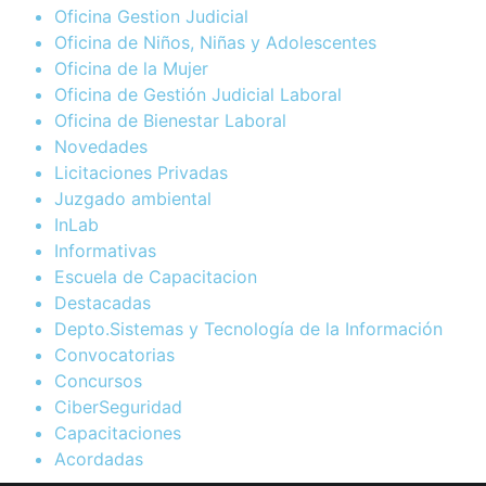
Oficina Gestion Judicial
Oficina de Niños, Niñas y Adolescentes
Oficina de la Mujer
Oficina de Gestión Judicial Laboral
Oficina de Bienestar Laboral
Novedades
Licitaciones Privadas
Juzgado ambiental
InLab
Informativas
Escuela de Capacitacion
Destacadas
Depto.Sistemas y Tecnología de la Información
Convocatorias
Concursos
CiberSeguridad
Capacitaciones
Acordadas