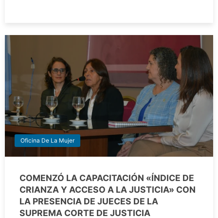
Oficina De La Mujer
COMENZÓ LA CAPACITACIÓN «ÍNDICE DE
CRIANZA Y ACCESO A LA JUSTICIA» CON
LA PRESENCIA DE JUECES DE LA
SUPREMA CORTE DE JUSTICIA