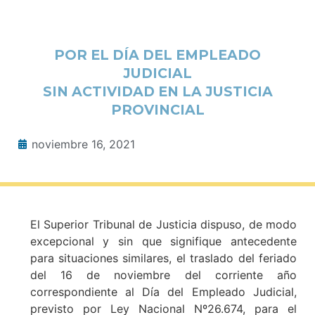
POR EL DÍA DEL EMPLEADO
JUDICIAL
SIN ACTIVIDAD EN LA JUSTICIA
PROVINCIAL
noviembre 16, 2021
El Superior Tribunal de Justicia dispuso, de modo
excepcional y sin que signifique antecedente
para situaciones similares, el traslado del feriado
del 16 de noviembre del corriente año
correspondiente al Día del Empleado Judicial,
previsto por Ley Nacional Nº26.674, para el