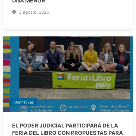
UNA MENOR
3 agosto, 2026
Informativas
EL PODER JUDICIAL PARTICIPARÁ DE LA
FERIA DEL LIBRO CON PROPUESTAS PARA