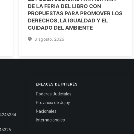
DE LA FERIA DEL LIBRO CON
PROPUESTAS PARA PROMOVER LOS
DERECHOS, LA IGUALDAD Y EL
CUIDADO DEL AMBIENTE
3 agosto, 2026
ENLACES DE INTERÉS
Poderes Judiciales
Provincia de Jujuy
Nacionales
- 4245334
Internacionales
245325