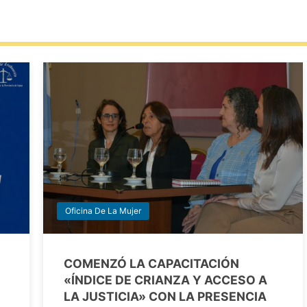
Oficina De La Mujer
COMENZÓ LA CAPACITACIÓN
«ÍNDICE DE CRIANZA Y ACCESO A
LA JUSTICIA» CON LA PRESENCIA