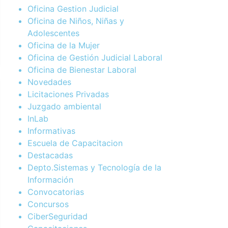
Oficina Gestion Judicial
Oficina de Niños, Niñas y
Adolescentes
Oficina de la Mujer
Oficina de Gestión Judicial Laboral
Oficina de Bienestar Laboral
Novedades
Licitaciones Privadas
Juzgado ambiental
InLab
Informativas
Escuela de Capacitacion
Destacadas
Depto.Sistemas y Tecnología de la
Información
Convocatorias
Concursos
CiberSeguridad