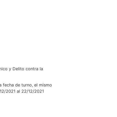
ico y Delito contra la
a fecha de turno, el mismo
12/2021 al 22/12/2021