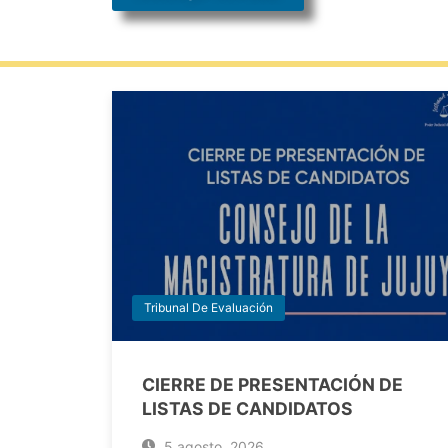
Tribunal De Evaluación
CIERRE DE PRESENTACIÓN DE
LISTAS DE CANDIDATOS
5 agosto, 2026