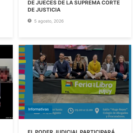
DE JUECES DE LA SUPREMA CORTE
DE JUSTICIA
5 agosto, 2026
Informativas
EL PODER JUDICIAL PARTICIPARÁ