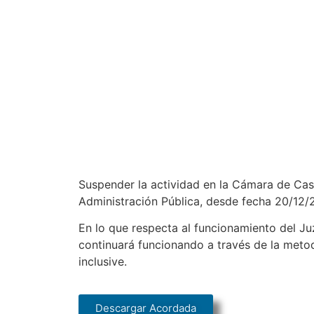
Suspender la actividad en la Cámara de Cas
Administración Pública, desde fecha 20/12/2
En lo que respecta al funcionamiento del Ju
continuará funcionando a través de la meto
inclusive.
Descargar Acordada