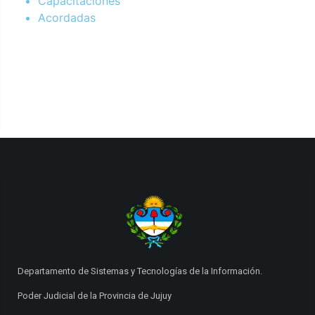
Capacitaciones
Acordadas
Departamento de Sistemas y Tecnologías de la Información.
Poder Judicial de la Provincia de Jujuy