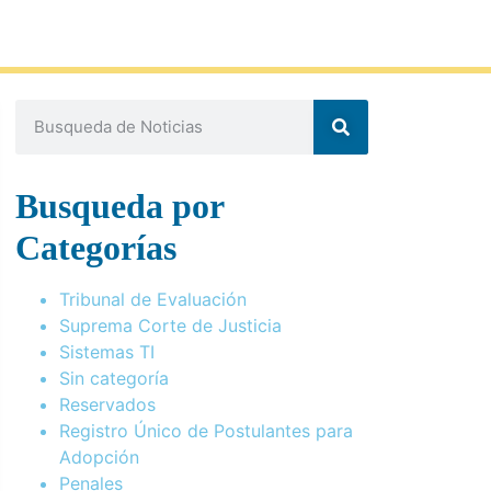
Busqueda por
Categorías
Tribunal de Evaluación
Suprema Corte de Justicia
Sistemas TI
Sin categoría
Reservados
Registro Único de Postulantes para
Adopción
Penales