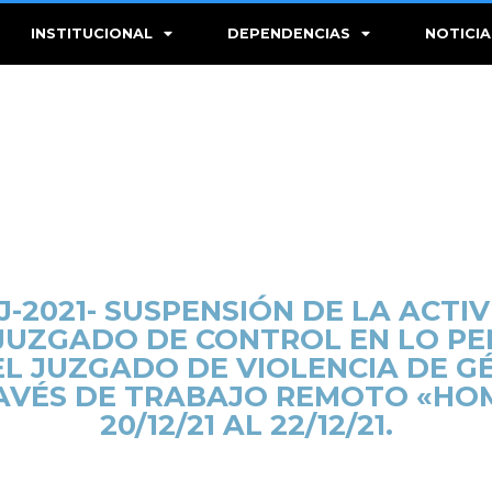
INSTITUCIONAL
DEPENDENCIAS
NOTICIA
J-2021- SUSPENSIÓN DE LA ACT
 JUZGADO DE CONTROL EN LO P
21. EL JUZGADO DE VIOLENCIA DE 
VÉS DE TRABAJO REMOTO «HOM
20/12/21 AL 22/12/21.