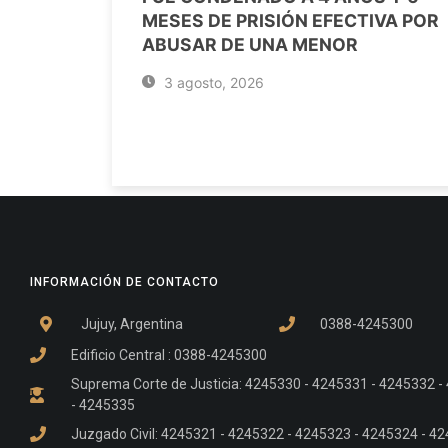
MESES DE PRISIÓN EFECTIVA POR
ABUSAR DE UNA MENOR
3 agosto, 2026
INFORMACIÓN DE CONTACTO
Jujuy, Argentina
0388-4245300
Edificio Central : 0388-4245300
Suprema Corte de Justicia: 4245330 - 4245331 - 4245332 
- 4245335
Juzgado Civil: 4245321 - 4245322 - 4245323 - 4245324 - 4