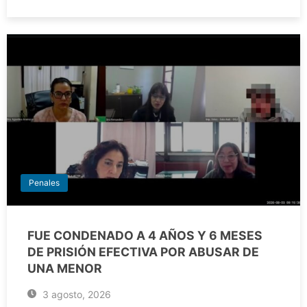
Penales
FUE CONDENADO A 4 AÑOS Y 6 MESES
DE PRISIÓN EFECTIVA POR ABUSAR DE
UNA MENOR
3 agosto, 2026