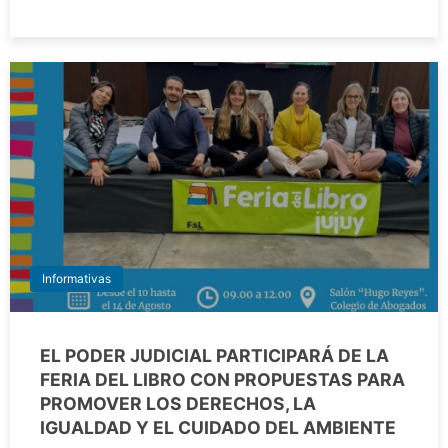
Informativas
EL PODER JUDICIAL PARTICIPARÁ DE LA
FERIA DEL LIBRO CON PROPUESTAS PARA
PROMOVER LOS DERECHOS, LA
IGUALDAD Y EL CUIDADO DEL AMBIENTE