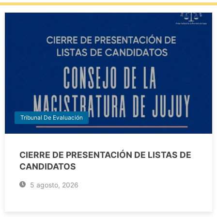
Tribunal De Evaluación
CIERRE DE PRESENTACIÓN DE LISTAS DE
CANDIDATOS
5 agosto, 2026