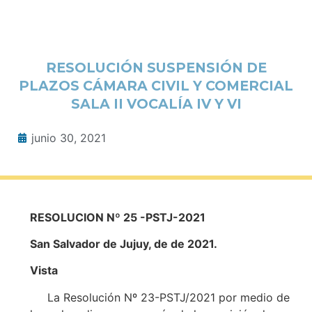
RESOLUCIÓN SUSPENSIÓN DE
PLAZOS CÁMARA CIVIL Y COMERCIAL
SALA II VOCALÍA IV Y VI
junio 30, 2021
RESOLUCION Nº 25 -PSTJ-2021
San Salvador de Jujuy, de de 2021.
Vista
La Resolución Nº 23-PSTJ/2021 por medio de