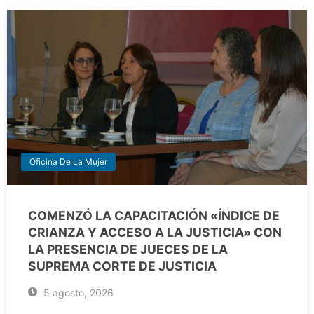
Oficina De La Mujer
COMENZÓ LA CAPACITACIÓN «ÍNDICE DE
CRIANZA Y ACCESO A LA JUSTICIA» CON
LA PRESENCIA DE JUECES DE LA
SUPREMA CORTE DE JUSTICIA
5 agosto, 2026