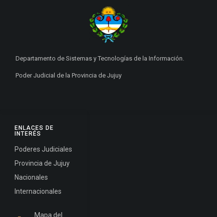
Departamento de Sistemas y Tecnologías de la Información.
Poder Judicial de la Provincia de Jujuy
ENLACES DE
INTERÉS
Poderes Judiciales
Provincia de Jujuy
Nacionales
Internacionales
Mapa del