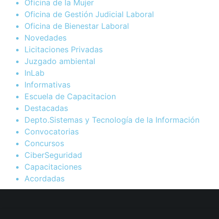
Oficina de la Mujer
Oficina de Gestión Judicial Laboral
Oficina de Bienestar Laboral
Novedades
Licitaciones Privadas
Juzgado ambiental
InLab
Informativas
Escuela de Capacitacion
Destacadas
Depto.Sistemas y Tecnología de la Información
Convocatorias
Concursos
CiberSeguridad
Capacitaciones
Acordadas