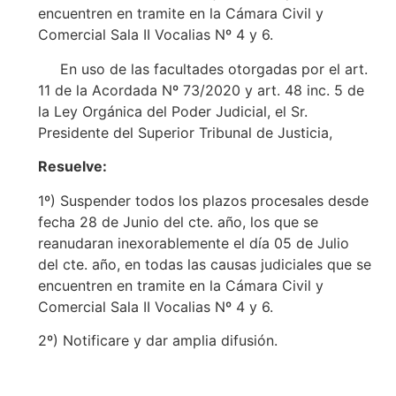
encuentren en tramite en la Cámara Civil y
Comercial Sala II Vocalias Nº 4 y 6.
En uso de las facultades otorgadas por el art.
11 de la Acordada Nº 73/2020 y art. 48 inc. 5 de
la Ley Orgánica del Poder Judicial, el Sr.
Presidente del Superior Tribunal de Justicia,
Resuelve:
1º) Suspender todos los plazos procesales desde
fecha 28 de Junio del cte. año, los que se
reanudaran inexorablemente el día 05 de Julio
del cte. año, en todas las causas judiciales que se
encuentren en tramite en la Cámara Civil y
Comercial Sala II Vocalias Nº 4 y 6.
2º) Notificare y dar amplia difusión.