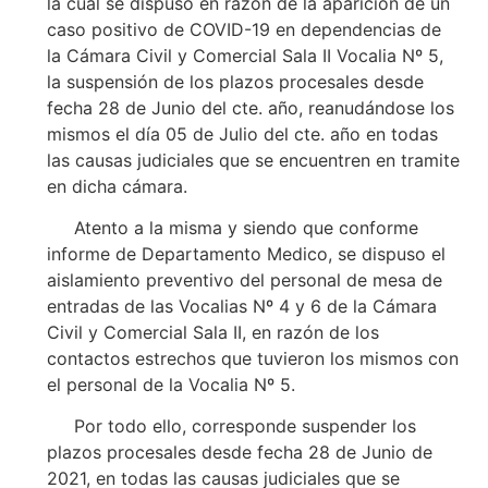
la cual se dispuso en razón de la aparición de un
caso positivo de COVID-19 en dependencias de
la Cámara Civil y Comercial Sala II Vocalia Nº 5,
la suspensión de los plazos procesales desde
fecha 28 de Junio del cte. año, reanudándose los
mismos el día 05 de Julio del cte. año en todas
las causas judiciales que se encuentren en tramite
en dicha cámara.
Atento a la misma y siendo que conforme
informe de Departamento Medico, se dispuso el
aislamiento preventivo del personal de mesa de
entradas de las Vocalias Nº 4 y 6 de la Cámara
Civil y Comercial Sala II, en razón de los
contactos estrechos que tuvieron los mismos con
el personal de la Vocalia Nº 5.
Por todo ello, corresponde suspender los
plazos procesales desde fecha 28 de Junio de
2021, en todas las causas judiciales que se