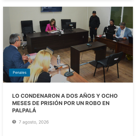
Penales
LO CONDENARON A DOS AÑOS Y OCHO
MESES DE PRISIÓN POR UN ROBO EN
PALPALÁ
7 agosto, 2026