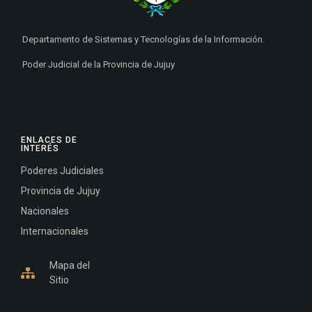
Departamento de Sistemas y Tecnologías de la Información.
Poder Judicial de la Provincia de Jujuy
ENLACES DE
INTERÉS
Poderes Judiciales
Provincia de Jujuy
Nacionales
Internacionales
Mapa del
Sitio