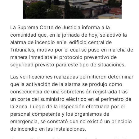
La Suprema Corte de Justicia informa a la
comunidad que, en la jornada de hoy, se activó la
alarma de incendio en el edificio central de
Tribunales, motivo por el cual se puso en marcha de
manera inmediata el protocolo preventivo de
seguridad previsto para este tipo de situaciones.
Las verificaciones realizadas permitieron determinar
que la activación de la alarma se produjo como
consecuencia de una sobretensión registrada tras
un corte del suministro eléctrico en el perímetro de
la zona. Luego de la inspección efectuada por el
personal competente y los organismos de
emergencia, se constató que no existió un principio
de incendio en las instalaciones.