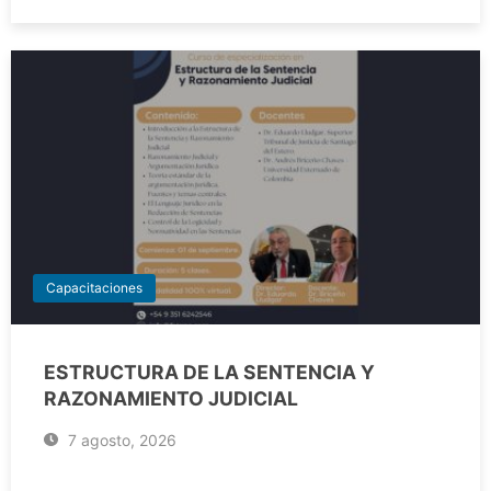
Capacitaciones
ESTRUCTURA DE LA SENTENCIA Y
RAZONAMIENTO JUDICIAL
7 agosto, 2026