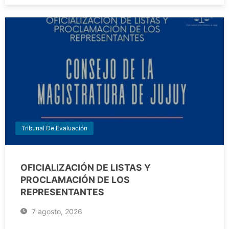
Tribunal De Evaluación
OFICIALIZACIÓN DE LISTAS Y
PROCLAMACIÓN DE LOS
REPRESENTANTES
7 agosto, 2026