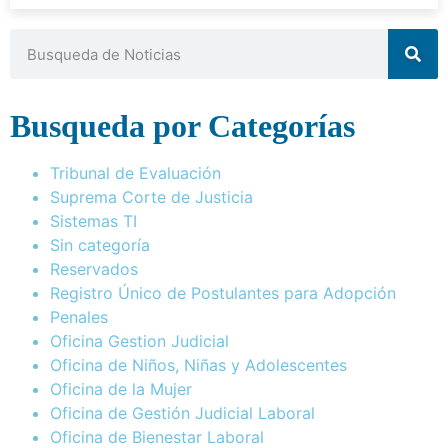
Busqueda por Categorías
Tribunal de Evaluación
Suprema Corte de Justicia
Sistemas TI
Sin categoría
Reservados
Registro Único de Postulantes para Adopción
Penales
Oficina Gestion Judicial
Oficina de Niños, Niñas y Adolescentes
Oficina de la Mujer
Oficina de Gestión Judicial Laboral
Oficina de Bienestar Laboral