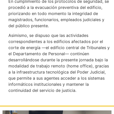
En cumplimiento de los protocolos de seguridad, se
procedió a la evacuación preventiva del edificio,
priorizando en todo momento la integridad de
magistrados, funcionarios, empleados judiciales y
del público presente.
Asimismo, se dispuso que las actividades
correspondientes a los edificios afectados por el
corte de energía —el edificio central de Tribunales y
el Departamento de Personal— continúen
desarrollándose durante la presente jornada bajo la
modalidad de trabajo remoto (home office), gracias
a la infraestructura tecnológica del Poder Judicial,
que permite a sus agentes acceder a los sistemas
informáticos institucionales y mantener la
continuidad del servicio de justicia.