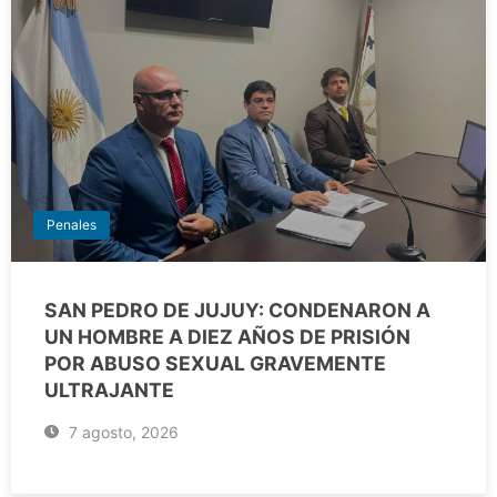
Penales
SAN PEDRO DE JUJUY: CONDENARON A
UN HOMBRE A DIEZ AÑOS DE PRISIÓN
POR ABUSO SEXUAL GRAVEMENTE
ULTRAJANTE
7 agosto, 2026