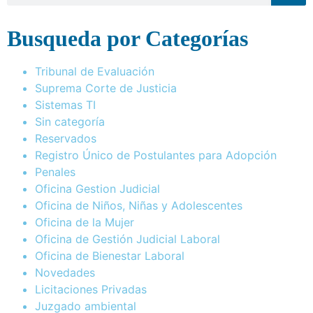
Busqueda por Categorías
Tribunal de Evaluación
Suprema Corte de Justicia
Sistemas TI
Sin categoría
Reservados
Registro Único de Postulantes para Adopción
Penales
Oficina Gestion Judicial
Oficina de Niños, Niñas y Adolescentes
Oficina de la Mujer
Oficina de Gestión Judicial Laboral
Oficina de Bienestar Laboral
Novedades
Licitaciones Privadas
Juzgado ambiental