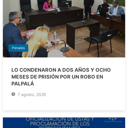
Penales
LO CONDENARON A DOS AÑOS Y OCHO
MESES DE PRISIÓN POR UN ROBO EN
PALPALÁ
7 agosto, 2026