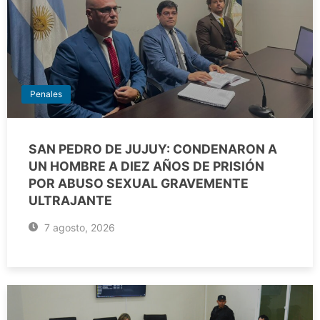
Penales
SAN PEDRO DE JUJUY: CONDENARON A
UN HOMBRE A DIEZ AÑOS DE PRISIÓN
POR ABUSO SEXUAL GRAVEMENTE
ULTRAJANTE
7 agosto, 2026