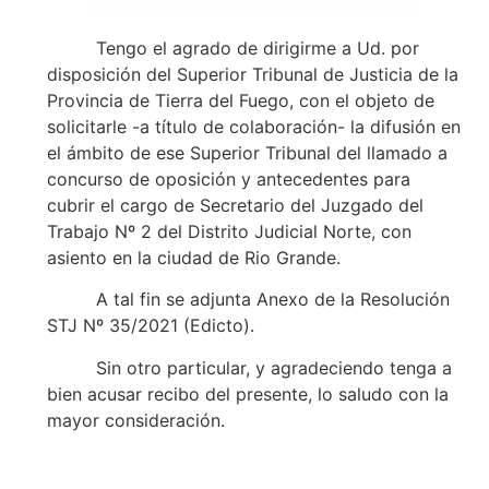
Tengo el agrado de dirigirme a Ud. por
disposición del Superior Tribunal de Justicia de la
Provincia de Tierra del Fuego, con el objeto de
solicitarle -a título de colaboración- la difusión en
el ámbito de ese Superior Tribunal del llamado a
concurso de oposición y antecedentes para
cubrir el cargo de Secretario del Juzgado del
Trabajo Nº 2 del Distrito Judicial Norte, con
asiento en la ciudad de Rio Grande.
A tal fin se adjunta Anexo de la Resolución
STJ Nº 35/2021 (Edicto).
Sin otro particular, y agradeciendo tenga a
bien acusar recibo del presente, lo saludo con la
mayor consideración.