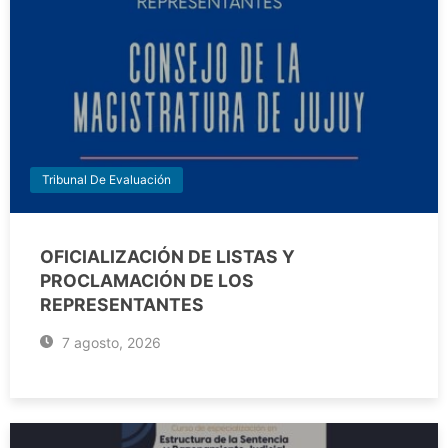
Tribunal De Evaluación
OFICIALIZACIÓN DE LISTAS Y
PROCLAMACIÓN DE LOS
REPRESENTANTES
7 agosto, 2026