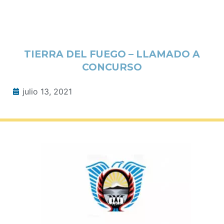
TIERRA DEL FUEGO – LLAMADO A
CONCURSO
julio 13, 2021