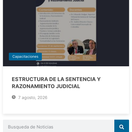
Capacitaciones
ESTRUCTURA DE LA SENTENCIA Y
RAZONAMIENTO JUDICIAL
7 agosto, 2026