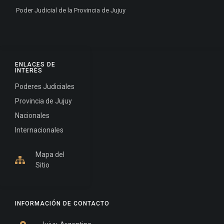
Poder Judicial de la Provincia de Jujuy
ENLACES DE
INTERÉS
Poderes Judiciales
Provincia de Jujuy
Nacionales
Internacionales
Mapa del
Sitio
INFORMACIÓN DE CONTACTO