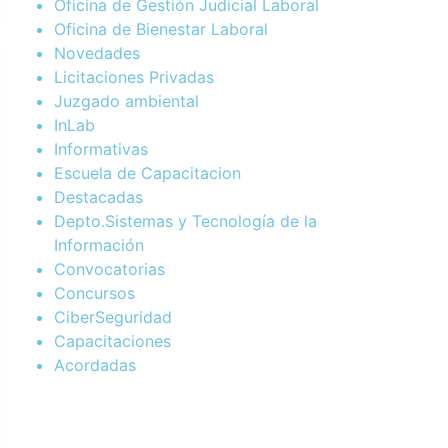
Oficina de Gestión Judicial Laboral
Oficina de Bienestar Laboral
Novedades
Licitaciones Privadas
Juzgado ambiental
InLab
Informativas
Escuela de Capacitacion
Destacadas
Depto.Sistemas y Tecnología de la
Información
Convocatorias
Concursos
CiberSeguridad
Capacitaciones
Acordadas