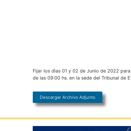
Fijar los dìas 01 y 02 de Junio de 2022 para
de las 09:00 hs. en la sede del Tribunal de E
Descargar Archivo Adjunto