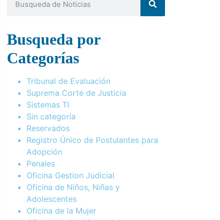
Busqueda por
Categorías
Tribunal de Evaluación
Suprema Corte de Justicia
Sistemas TI
Sin categoría
Reservados
Registro Único de Postulantes para
Adopción
Penales
Oficina Gestion Judicial
Oficina de Niños, Niñas y
Adolescentes
Oficina de la Mujer