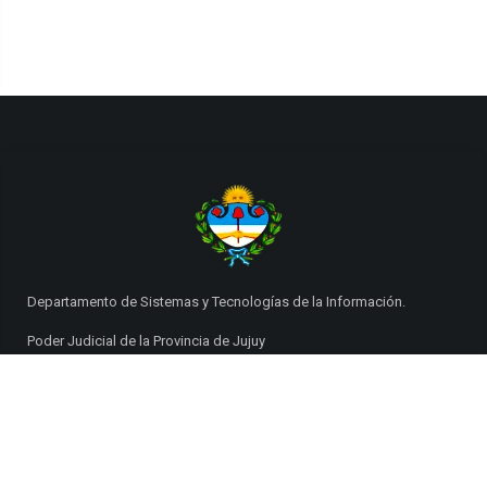
Departamento de Sistemas y Tecnologías de la Información.
Poder Judicial de la Provincia de Jujuy