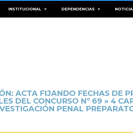
INSTITUCIONAL
DEPENDENCIAS
NOTICIA
ÓN: ACTA FIJANDO FECHAS DE P
ES DEL CONCURSO Nº 69 » 4 CA
NVESTIGACIÓN PENAL PREPARATO