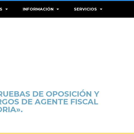
S
INFORMACIÓN
SERVICIOS
RUEBAS DE OPOSICIÓN Y
RGOS DE AGENTE FISCAL
RIA».