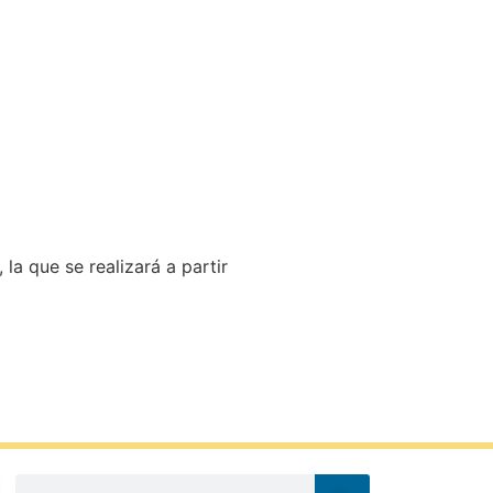
la que se realizará a partir