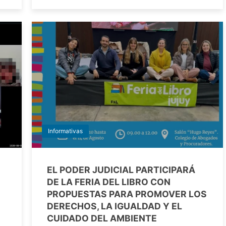
Informativas
EL PODER JUDICIAL PARTICIPARÁ
DE LA FERIA DEL LIBRO CON
PROPUESTAS PARA PROMOVER LOS
DERECHOS, LA IGUALDAD Y EL
CUIDADO DEL AMBIENTE