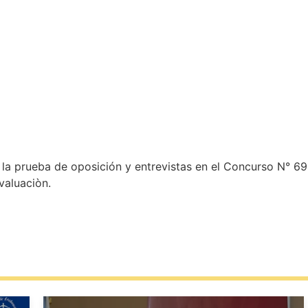
 la prueba de oposición y entrevistas en el Concurso N° 69, 
valuaciòn.