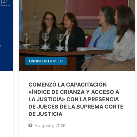
Oficina De La Mujer
COMENZÓ LA CAPACITACIÓN
«ÍNDICE DE CRIANZA Y ACCESO A
LA JUSTICIA» CON LA PRESENCIA
DE JUECES DE LA SUPREMA CORTE
DE JUSTICIA
5 agosto, 2026