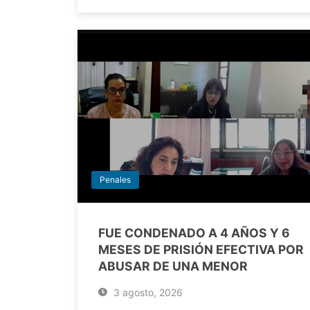
Penales
FUE CONDENADO A 4 AÑOS Y 6
MESES DE PRISIÓN EFECTIVA POR
ABUSAR DE UNA MENOR
3 agosto, 2026