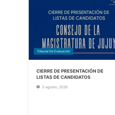
Tribunal De Evaluación
CIERRE DE PRESENTACIÓN DE
LISTAS DE CANDIDATOS
5 agosto, 2026