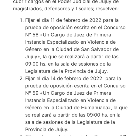
cubrir cargos en el Poder Judicial de Jujuy de
magistrados, defensores y fiscales; resuelven:
Fijar el dia 11 de febrero de 2022 para la
prueba de oposición escrita en el Concurso
N° 58 «Un Cargo de Juez de Primera
Instancia Especializado en Violencia de
Género en la Ciudad de San Salvador de
Jujuy», la que se realizará a partir de las
09:00 hs. en la sala de sesiones de la
Legislatura de la Provincia de Jujuy.
Fijar el dia 14 de febrero de 2022 para la
prueba de oposición escrita en el Concurso
N° 59 «Un Cargo de Juez de Primera
Instancia Especializado en Violencia de
Género en la Ciudad de Humahuaca», la que
se realizará a partir de las 09:00 hs. en la
sala de sesiones de la Legislatura de la
Provincia de Jujuy.