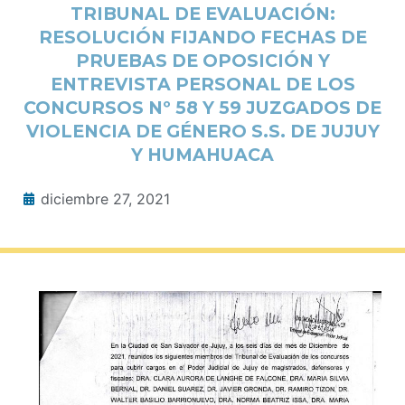
TRIBUNAL DE EVALUACIÓN:
RESOLUCIÓN FIJANDO FECHAS DE
PRUEBAS DE OPOSICIÓN Y
ENTREVISTA PERSONAL DE LOS
CONCURSOS Nº 58 Y 59 JUZGADOS DE
VIOLENCIA DE GÉNERO S.S. DE JUJUY
Y HUMAHUACA
diciembre 27, 2021