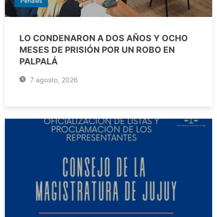
Penales
LO CONDENARON A DOS AÑOS Y OCHO
MESES DE PRISIÓN POR UN ROBO EN
PALPALÁ
7 agosto, 2026