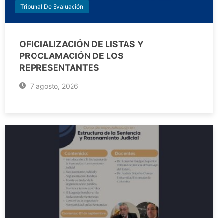
Tribunal De Evaluación
OFICIALIZACIÓN DE LISTAS Y
PROCLAMACIÓN DE LOS
REPRESENTANTES
7 agosto, 2026