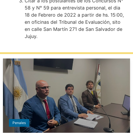
Citar a los postulantes de los Concursos N°
58 y N° 59 para entrevista personal, el dia
18 de Febrero de 2022 a partir de hs. 15:00,
en oficinas del Tribunal de Evaluación, sito
en calle San Martín 271 de San Salvador de
Jujuy.
Penales