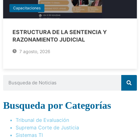
Capacitaciones
ESTRUCTURA DE LA SENTENCIA Y
RAZONAMIENTO JUDICIAL
7 agosto, 2026
Busqueda por Categorías
Tribunal de Evaluación
Suprema Corte de Justicia
Sistemas TI