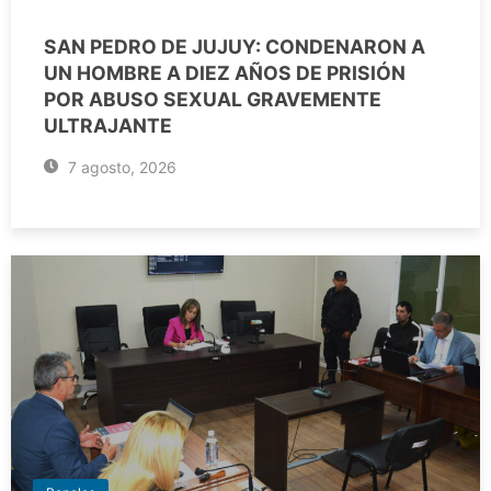
SAN PEDRO DE JUJUY: CONDENARON A
UN HOMBRE A DIEZ AÑOS DE PRISIÓN
POR ABUSO SEXUAL GRAVEMENTE
ULTRAJANTE
7 agosto, 2026