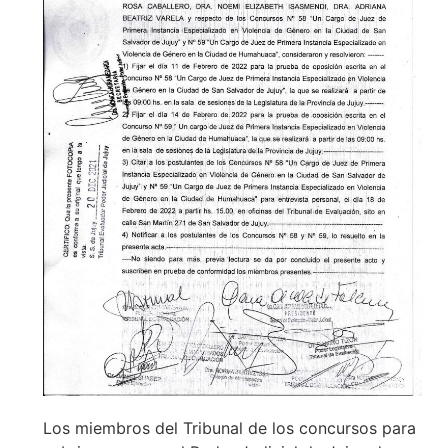
Los miembros del Tribunal de los concursos para