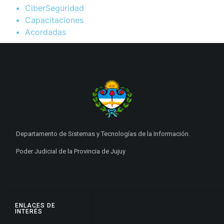
CiberSeguridad
Capacitaciones
Acordadas
Departamento de Sistemas y Tecnologías de la Información.
Poder Judicial de la Provincia de Jujuy
ENLACES DE
INTERÉS