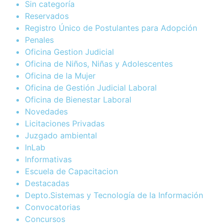
Sin categoría
Reservados
Registro Único de Postulantes para Adopción
Penales
Oficina Gestion Judicial
Oficina de Niños, Niñas y Adolescentes
Oficina de la Mujer
Oficina de Gestión Judicial Laboral
Oficina de Bienestar Laboral
Novedades
Licitaciones Privadas
Juzgado ambiental
InLab
Informativas
Escuela de Capacitacion
Destacadas
Depto.Sistemas y Tecnología de la Información
Convocatorias
Concursos