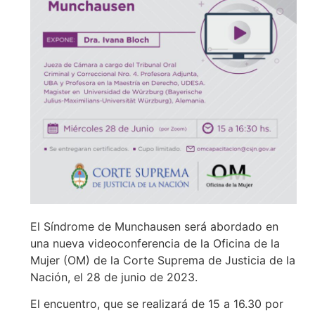
El Síndrome de Munchausen será abordado en
una nueva videoconferencia de la Oficina de la
Mujer (OM) de la Corte Suprema de Justicia de la
Nación, el 28 de junio de 2023.
El encuentro, que se realizará de 15 a 16.30 por