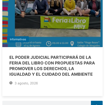
Informativas
EL PODER JUDICIAL PARTICIPARÁ DE LA
FERIA DEL LIBRO CON PROPUESTAS PARA
PROMOVER LOS DERECHOS, LA
IGUALDAD Y EL CUIDADO DEL AMBIENTE
3 agosto, 2026