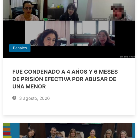
Penales
FUE CONDENADO A 4 AÑOS Y 6 MESES
DE PRISIÓN EFECTIVA POR ABUSAR DE
UNA MENOR
3 agosto, 2026