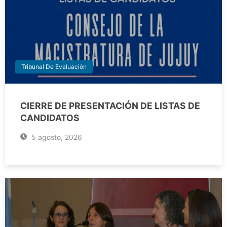
Tribunal De Evaluación
CIERRE DE PRESENTACIÓN DE LISTAS DE
CANDIDATOS
5 agosto, 2026