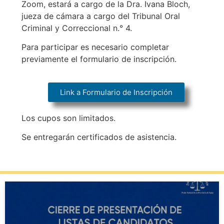
Zoom, estará a cargo de la Dra. Ivana Bloch,
jueza de cámara a cargo del Tribunal Oral
Criminal y Correccional n.° 4.
Para participar es necesario completar
previamente el formulario de inscripción.
Link a Formulario de Inscripción
Los cupos son limitados.
Se entregarán certificados de asistencia.