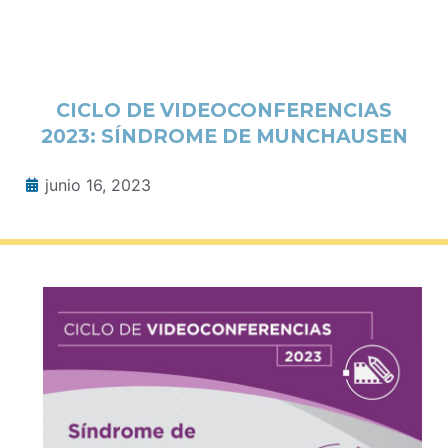
CICLO DE VIDEOCONFERENCIAS
2023: SÍNDROME DE MUNCHAUSEN
junio 16, 2023