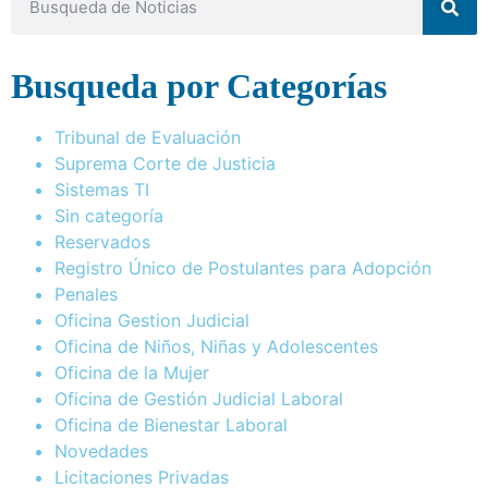
Busqueda por Categorías
Tribunal de Evaluación
Suprema Corte de Justicia
Sistemas TI
Sin categoría
Reservados
Registro Único de Postulantes para Adopción
Penales
Oficina Gestion Judicial
Oficina de Niños, Niñas y Adolescentes
Oficina de la Mujer
Oficina de Gestión Judicial Laboral
Oficina de Bienestar Laboral
Novedades
Licitaciones Privadas