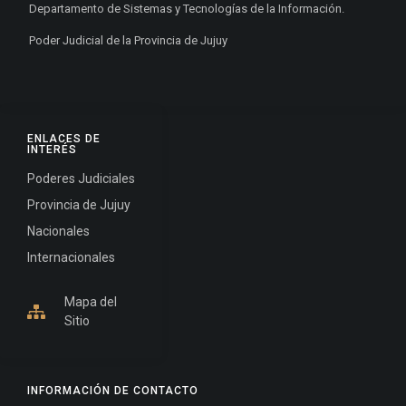
Departamento de Sistemas y Tecnologías de la Información.
Poder Judicial de la Provincia de Jujuy
ENLACES DE
INTERÉS
Poderes Judiciales
Provincia de Jujuy
Nacionales
Internacionales
Mapa del
Sitio
INFORMACIÓN DE CONTACTO