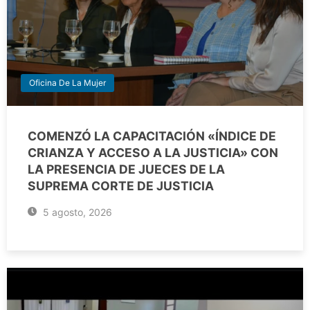
Oficina De La Mujer
COMENZÓ LA CAPACITACIÓN «ÍNDICE DE
CRIANZA Y ACCESO A LA JUSTICIA» CON
LA PRESENCIA DE JUECES DE LA
SUPREMA CORTE DE JUSTICIA
5 agosto, 2026