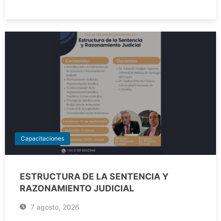
Capacitaciones
ESTRUCTURA DE LA SENTENCIA Y
RAZONAMIENTO JUDICIAL
7 agosto, 2026