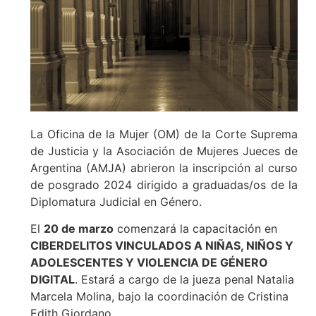
La Oficina de la Mujer (OM) de la Corte Suprema
de Justicia y la Asociación de Mujeres Jueces de
Argentina (AMJA) abrieron la inscripción al curso
de posgrado 2024 dirigido a graduadas/os de la
Diplomatura Judicial en Género.
El
20 de marzo
comenzará la capacitación en
CIBERDELITOS VINCULADOS A NIÑAS, NIÑOS Y
ADOLESCENTES Y VIOLENCIA DE GÉNERO
DIGITAL
. Estará a cargo de la jueza penal Natalia
Marcela Molina, bajo la coordinación de Cristina
Edith Giordano.