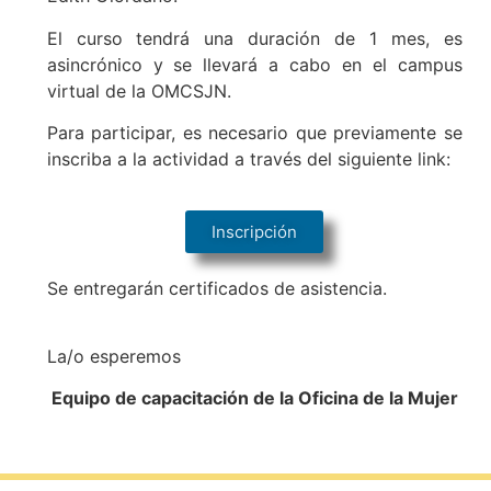
El curso tendrá una duración de 1 mes, es
asincrónico y se llevará a cabo en el campus
virtual de la OMCSJN.
Para participar, es necesario que previamente se
inscriba a la actividad a través del siguiente link:
Inscripción
Se entregarán certificados de asistencia.
La/o esperemos
Equipo de capacitación de la Oficina de la Mujer