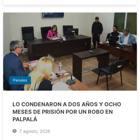
Penales
LO CONDENARON A DOS AÑOS Y OCHO
MESES DE PRISIÓN POR UN ROBO EN
PALPALÁ
7 agosto, 2026