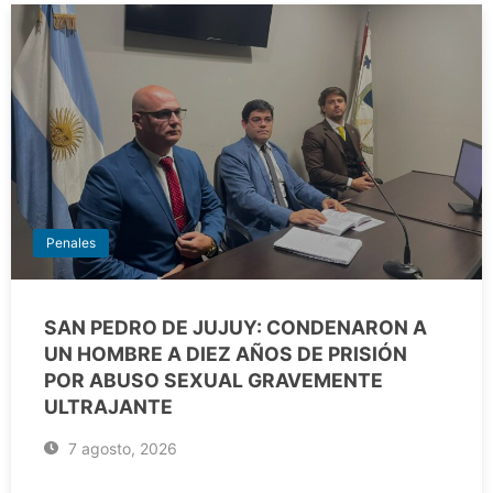
Penales
SAN PEDRO DE JUJUY: CONDENARON A
UN HOMBRE A DIEZ AÑOS DE PRISIÓN
POR ABUSO SEXUAL GRAVEMENTE
ULTRAJANTE
7 agosto, 2026