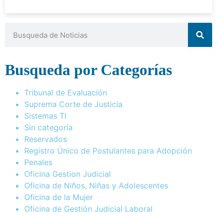
Busqueda por Categorías
Tribunal de Evaluación
Suprema Corte de Justicia
Sistemas TI
Sin categoría
Reservados
Registro Único de Postulantes para Adopción
Penales
Oficina Gestion Judicial
Oficina de Niños, Niñas y Adolescentes
Oficina de la Mujer
Oficina de Gestión Judicial Laboral