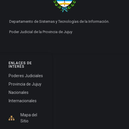
Departamento de Sistemas y Tecnologías de la Información.
Poder Judicial de la Provincia de Jujuy
ENLACES DE
INTERÉS
Poderes Judiciales
Provincia de Jujuy
Nacionales
Internacionales
Mapa del
Sitio