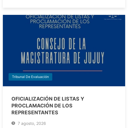
Tribunal De Evaluación
OFICIALIZACIÓN DE LISTAS Y
PROCLAMACIÓN DE LOS
REPRESENTANTES
7 agosto, 2026