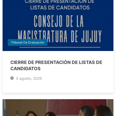
Tribunal De Evaluación
CIERRE DE PRESENTACIÓN DE LISTAS DE
CANDIDATOS
5 agosto, 2026