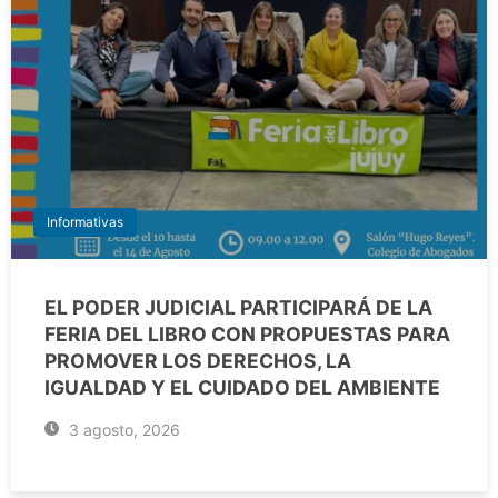
Informativas
EL PODER JUDICIAL PARTICIPARÁ DE LA
FERIA DEL LIBRO CON PROPUESTAS PARA
PROMOVER LOS DERECHOS, LA
IGUALDAD Y EL CUIDADO DEL AMBIENTE
3 agosto, 2026