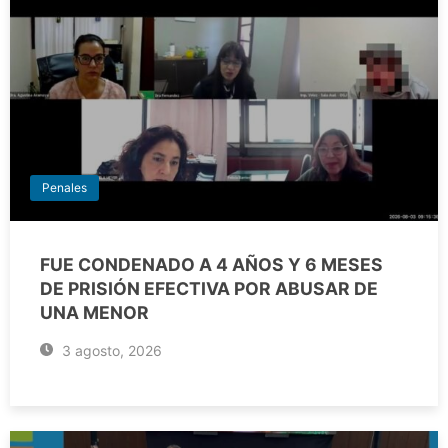
Penales
FUE CONDENADO A 4 AÑOS Y 6 MESES
DE PRISIÓN EFECTIVA POR ABUSAR DE
UNA MENOR
3 agosto, 2026