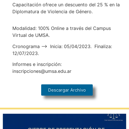
Capacitación ofrece un descuento del 25 % en la
Diplomatura de Violencia de Género.
Modalidad: 100% Online a través del Campus
Virtual de UMSA.
Cronograma –> Inicia: 05/04/2023. Finaliza:
12/07/2023.
Informes e inscripción:
inscripciones@umsa.edu.ar
Descargar Archivo