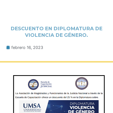
DESCUENTO EN DIPLOMATURA DE
VIOLENCIA DE GÉNERO.
febrero 16, 2023