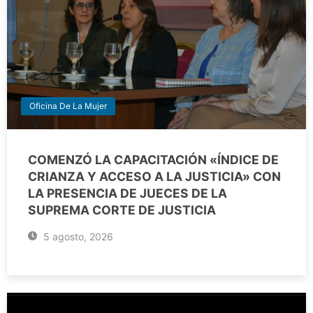
Oficina De La Mujer
COMENZÓ LA CAPACITACIÓN «ÍNDICE DE
CRIANZA Y ACCESO A LA JUSTICIA» CON
LA PRESENCIA DE JUECES DE LA
SUPREMA CORTE DE JUSTICIA
5 agosto, 2026