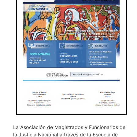
La Asociación de Magistrados y Funcionarios de
la Justicia Nacional a través de la Escuela de