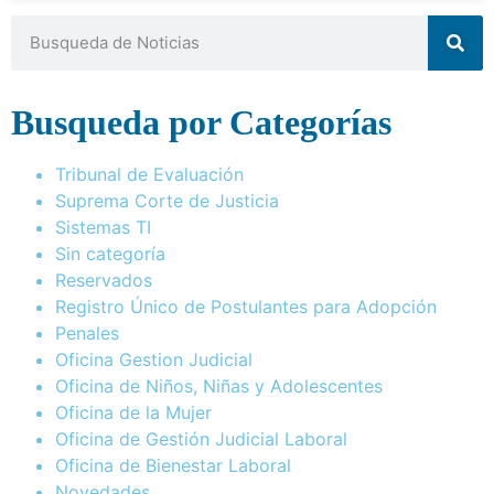
Busqueda por Categorías
Tribunal de Evaluación
Suprema Corte de Justicia
Sistemas TI
Sin categoría
Reservados
Registro Único de Postulantes para Adopción
Penales
Oficina Gestion Judicial
Oficina de Niños, Niñas y Adolescentes
Oficina de la Mujer
Oficina de Gestión Judicial Laboral
Oficina de Bienestar Laboral
Novedades