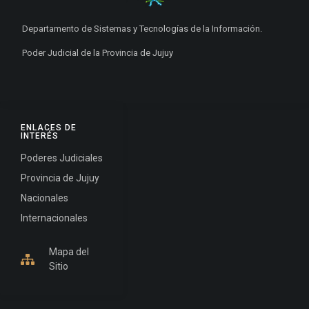
Departamento de Sistemas y Tecnologías de la Información.
Poder Judicial de la Provincia de Jujuy
ENLACES DE
INTERÉS
Poderes Judiciales
Provincia de Jujuy
Nacionales
Internacionales
Mapa del
Sitio