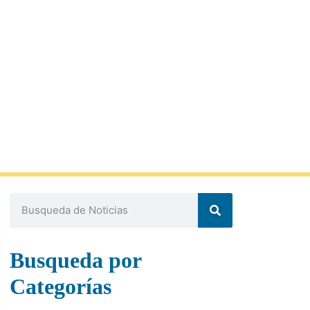
Busqueda por
Categorías