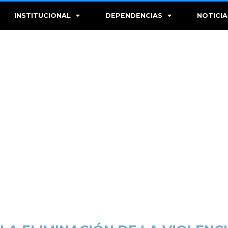
INSTITUCIONAL
DEPENDENCIAS
NOTICIA