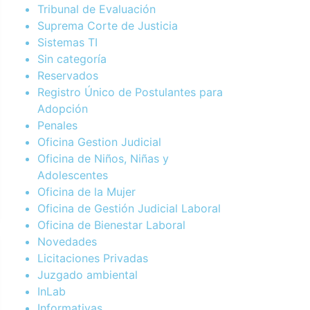
Tribunal de Evaluación
Suprema Corte de Justicia
Sistemas TI
Sin categoría
Reservados
Registro Único de Postulantes para
Adopción
Penales
Oficina Gestion Judicial
Oficina de Niños, Niñas y
Adolescentes
Oficina de la Mujer
Oficina de Gestión Judicial Laboral
Oficina de Bienestar Laboral
Novedades
Licitaciones Privadas
Juzgado ambiental
InLab
Informativas