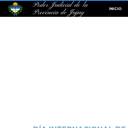
Poder Judicial de la
INICIO
Provincia de Jujuy