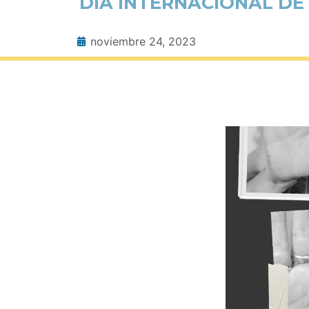
DÍA INTERNACIONAL DE
noviembre 24, 2023