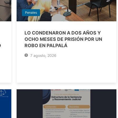
Penales
LO CONDENARON A DOS AÑOS Y
OCHO MESES DE PRISIÓN POR UN
O
ROBO EN PALPALÁ
7 agosto, 2026