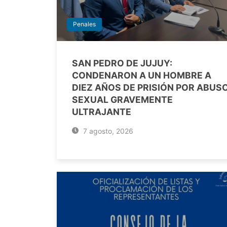
Penales
SAN PEDRO DE JUJUY:
CONDENARON A UN HOMBRE A
DIEZ AÑOS DE PRISIÓN POR ABUS
SEXUAL GRAVEMENTE
ULTRAJANTE
7 agosto, 2026