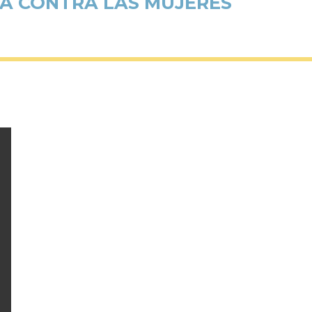
IA CONTRA LAS MUJERES