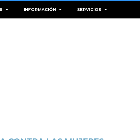
S
INFORMACIÓN
SERVICIOS