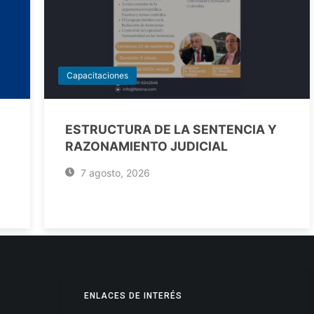
Capacitaciones
ESTRUCTURA DE LA SENTENCIA Y
RAZONAMIENTO JUDICIAL
7 agosto, 2026
ENLACES DE INTERÉS