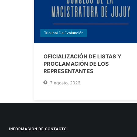
Tribunal De Evaluación
OFICIALIZACIÓN DE LISTAS Y
PROCLAMACIÓN DE LOS
REPRESENTANTES
7 agosto, 2026
INFORMACIÓN DE CONTACTO