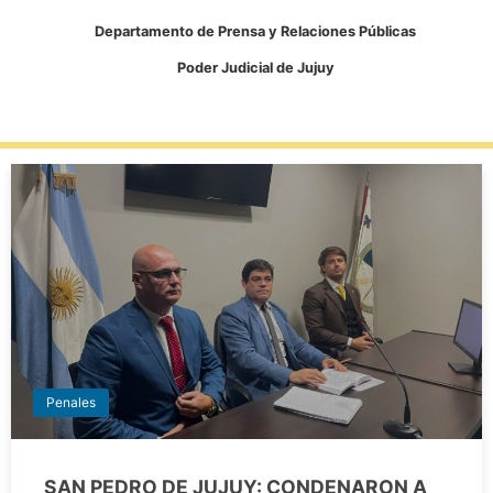
Departamento de Prensa y Relaciones Públicas
Poder Judicial de Jujuy
Penales
SAN PEDRO DE JUJUY: CONDENARON A