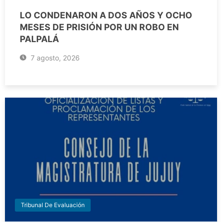
LO CONDENARON A DOS AÑOS Y OCHO
MESES DE PRISIÓN POR UN ROBO EN
PALPALÁ
7 agosto, 2026
Tribunal De Evaluación