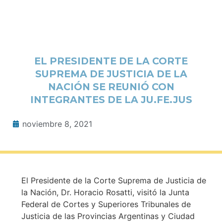
EL PRESIDENTE DE LA CORTE
SUPREMA DE JUSTICIA DE LA
NACIÓN SE REUNIÓ CON
INTEGRANTES DE LA JU.FE.JUS
noviembre 8, 2021
El Presidente de la Corte Suprema de Justicia de
la Nación, Dr. Horacio Rosatti, visitó la Junta
Federal de Cortes y Superiores Tribunales de
Justicia de las Provincias Argentinas y Ciudad