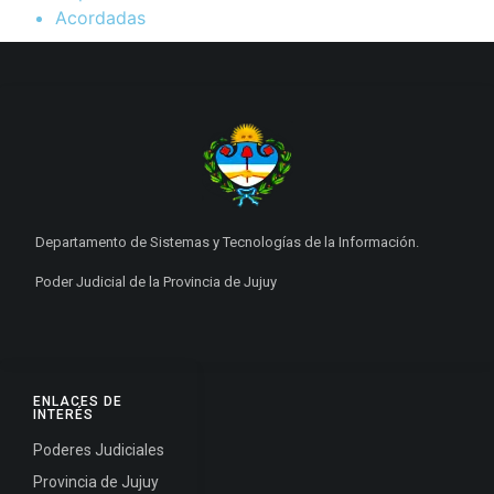
Acordadas
Departamento de Sistemas y Tecnologías de la Información.
Poder Judicial de la Provincia de Jujuy
ENLACES DE
INTERÉS
Poderes Judiciales
Provincia de Jujuy