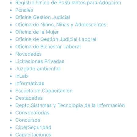
Registro Único de Postulantes para Adopción
Penales
Oficina Gestion Judicial
Oficina de Niños, Niñas y Adolescentes
Oficina de la Mujer
Oficina de Gestión Judicial Laboral
Oficina de Bienestar Laboral
Novedades
Licitaciones Privadas
Juzgado ambiental
InLab
Informativas
Escuela de Capacitacion
Destacadas
Depto.Sistemas y Tecnología de la Información
Convocatorias
Concursos
CiberSeguridad
Capacitaciones