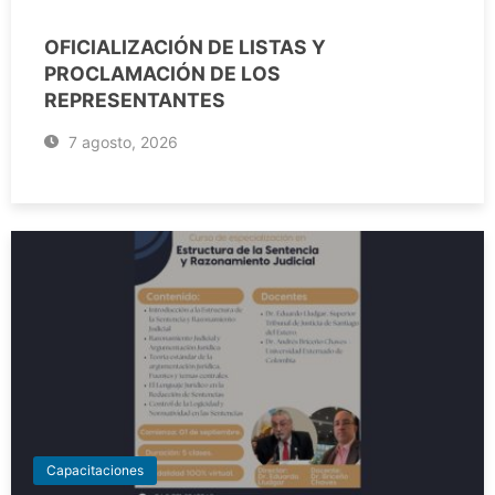
OFICIALIZACIÓN DE LISTAS Y
PROCLAMACIÓN DE LOS
REPRESENTANTES
7 agosto, 2026
Capacitaciones