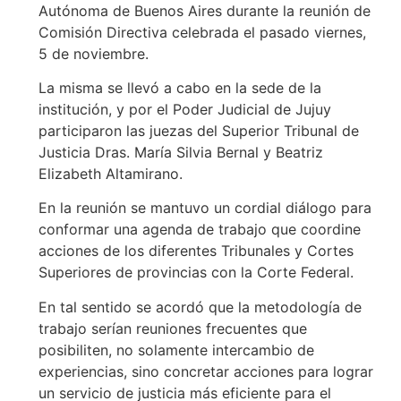
Autónoma de Buenos Aires durante la reunión de
Comisión Directiva celebrada el pasado viernes,
5 de noviembre.
La misma se llevó a cabo en la sede de la
institución, y por el Poder Judicial de Jujuy
participaron las juezas del Superior Tribunal de
Justicia Dras. María Silvia Bernal y Beatriz
Elizabeth Altamirano.
En la reunión se mantuvo un cordial diálogo para
conformar una agenda de trabajo que coordine
acciones de los diferentes Tribunales y Cortes
Superiores de provincias con la Corte Federal.
En tal sentido se acordó que la metodología de
trabajo serían reuniones frecuentes que
posibiliten, no solamente intercambio de
experiencias, sino concretar acciones para lograr
un servicio de justicia más eficiente para el