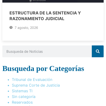
ESTRUCTURA DE LA SENTENCIA Y
RAZONAMIENTO JUDICIAL
7 agosto, 2026
Busqueda por Categorías
Tribunal de Evaluación
Suprema Corte de Justicia
Sistemas TI
Sin categoría
Reservados