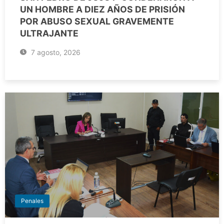
UN HOMBRE A DIEZ AÑOS DE PRISIÓN
POR ABUSO SEXUAL GRAVEMENTE
ULTRAJANTE
7 agosto, 2026
Penales