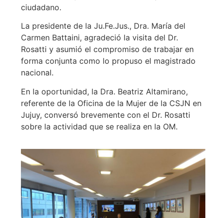
ciudadano.
La presidente de la Ju.Fe.Jus., Dra. María del
Carmen Battaini, agradeció la visita del Dr.
Rosatti y asumió el compromiso de trabajar en
forma conjunta como lo propuso el magistrado
nacional.
En la oportunidad, la Dra. Beatriz Altamirano,
referente de la Oficina de la Mujer de la CSJN en
Jujuy, conversó brevemente con el Dr. Rosatti
sobre la actividad que se realiza en la OM.