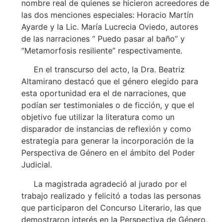
nombre real de quienes se hicieron acreedores de
las dos menciones especiales: Horacio Martín
Ayarde y la Lic. María Lucrecia Oviedo, autores
de las narraciones “ Puedo pasar al baño” y
“Metamorfosis resiliente” respectivamente.
En el transcurso del acto, la Dra. Beatriz
Altamirano destacó que el género elegido para
esta oportunidad era el de narraciones, que
podían ser testimoniales o de ficción, y que el
objetivo fue utilizar la literatura como un
disparador de instancias de reflexión y como
estrategia para generar la incorporación de la
Perspectiva de Género en el ámbito del Poder
Judicial.
La magistrada agradeció al jurado por el
trabajo realizado y felicitó a todas las personas
que participaron del Concurso Literario, las que
demostraron interés en la Perspectiva de Género,