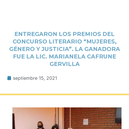
ENTREGARON LOS PREMIOS DEL
CONCURSO LITERARIO “MUJERES,
GÉNERO Y JUSTICIA”. LA GANADORA
FUE LA LIC. MARIANELA CAFRUNE
GERVILLA
septiembre 15, 2021