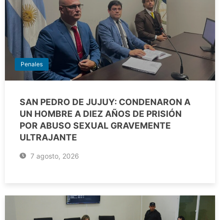
Penales
SAN PEDRO DE JUJUY: CONDENARON A
UN HOMBRE A DIEZ AÑOS DE PRISIÓN
POR ABUSO SEXUAL GRAVEMENTE
ULTRAJANTE
7 agosto, 2026