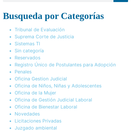
Busqueda por Categorías
Tribunal de Evaluación
Suprema Corte de Justicia
Sistemas TI
Sin categoría
Reservados
Registro Único de Postulantes para Adopción
Penales
Oficina Gestion Judicial
Oficina de Niños, Niñas y Adolescentes
Oficina de la Mujer
Oficina de Gestión Judicial Laboral
Oficina de Bienestar Laboral
Novedades
Licitaciones Privadas
Juzgado ambiental