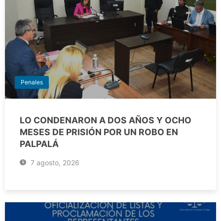
Penales
LO CONDENARON A DOS AÑOS Y OCHO
MESES DE PRISIÓN POR UN ROBO EN
PALPALÁ
7 agosto, 2026