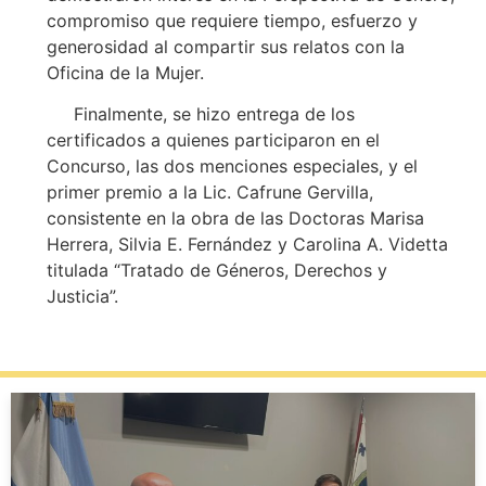
compromiso que requiere tiempo, esfuerzo y
generosidad al compartir sus relatos con la
Oficina de la Mujer.
Finalmente, se hizo entrega de los
certificados a quienes participaron en el
Concurso, las dos menciones especiales, y el
primer premio a la Lic. Cafrune Gervilla,
consistente en la obra de las Doctoras Marisa
Herrera, Silvia E. Fernández y Carolina A. Videtta
titulada “Tratado de Géneros, Derechos y
Justicia”.