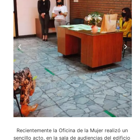
Recientemente la Oficina de la Mujer realizó un
sencillo acto, en la sala de audiencias del edificio