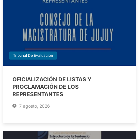
Tribunal De Evaluación
OFICIALIZACIÓN DE LISTAS Y
PROCLAMACIÓN DE LOS
REPRESENTANTES
7 agosto, 2026