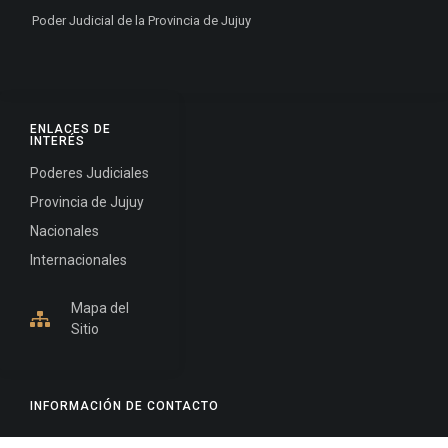
Poder Judicial de la Provincia de Jujuy
ENLACES DE
INTERÉS
Poderes Judiciales
Provincia de Jujuy
Nacionales
Internacionales
Mapa del
Sitio
INFORMACIÓN DE CONTACTO