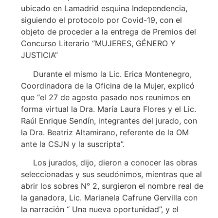
ubicado en Lamadrid esquina Independencia,
siguiendo el protocolo por Covid-19, con el
objeto de proceder a la entrega de Premios del
Concurso Literario “MUJERES, GÉNERO Y
JUSTICIA”
Durante el mismo la Lic. Erica Montenegro,
Coordinadora de la Oficina de la Mujer, explicó
que “el 27 de agosto pasado nos reunimos en
forma virtual la Dra. María Laura Flores y el Lic.
Raúl Enrique Sendín, integrantes del jurado, con
la Dra. Beatriz Altamirano, referente de la OM
ante la CSJN y la suscripta”.
Los jurados, dijo, dieron a conocer las obras
seleccionadas y sus seudónimos, mientras que al
abrir los sobres N° 2, surgieron el nombre real de
la ganadora, Lic. Marianela Cafrune Gervilla con
la narración “ Una nueva oportunidad”, y el