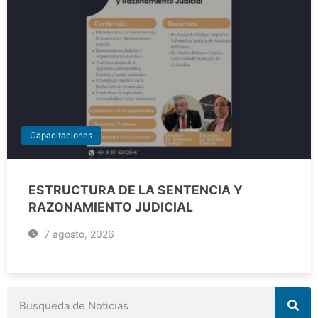
Capacitaciones
ESTRUCTURA DE LA SENTENCIA Y
RAZONAMIENTO JUDICIAL
7 agosto, 2026