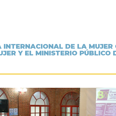
A INTERNACIONAL DE LA MUJER
UJER Y EL MINISTERIO PÚBLICO