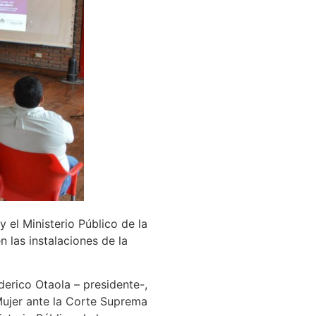
 el Ministerio Público de la
 las instalaciones de la
derico Otaola – presidente-,
 Mujer ante la Corte Suprema