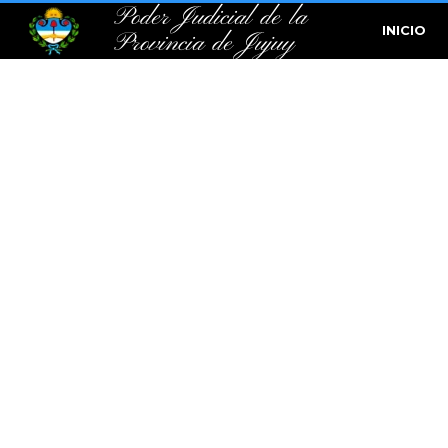
Poder Judicial de la
INICIO
Provincia de Jujuy