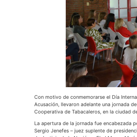
Con motivo de conmemorarse el Día Internacio
Acusación, llevaron adelante una jornada de
Cooperativa de Tabacaleros, en la ciudad de
La apertura de la jornada fue encabezada por
Sergio Jenefes – juez suplente de presidenc