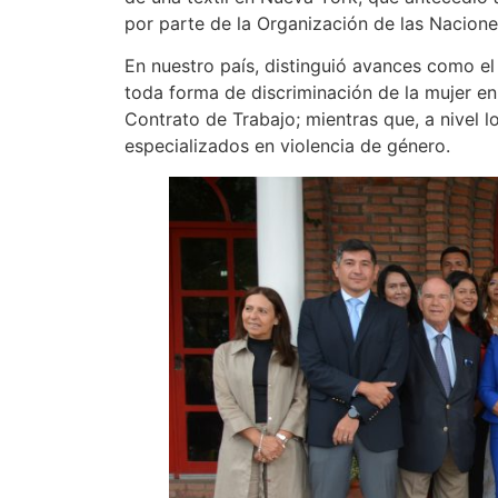
por parte de la Organización de las Nacione
En nuestro país, distinguió avances como el 
toda forma de discriminación de la mujer en
Contrato de Trabajo; mientras que, a nivel l
especializados en violencia de género.