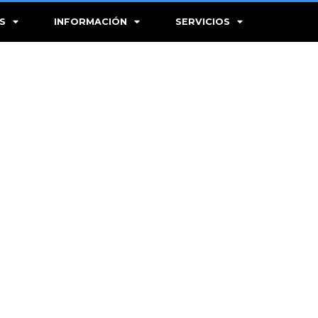
S
INFORMACIÓN
SERVICIOS