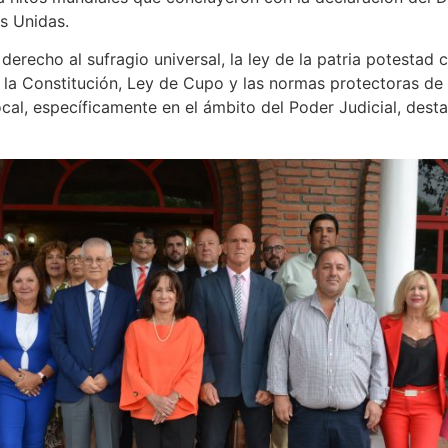
s Unidas.
derecho al sufragio universal, la ley de la patria potestad 
 la Constitución, Ley de Cupo y las normas protectoras de 
ocal, específicamente en el ámbito del Poder Judicial, dest