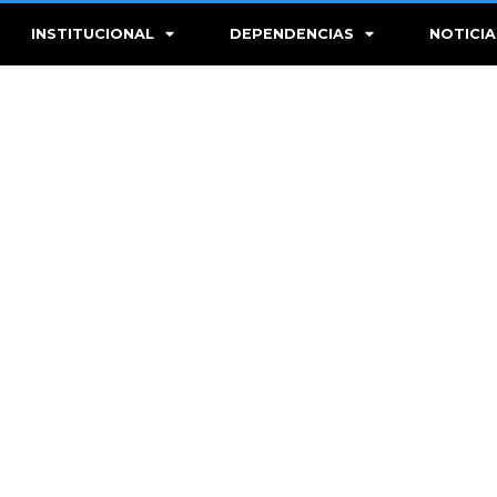
INSTITUCIONAL
DEPENDENCIAS
NOTICIA