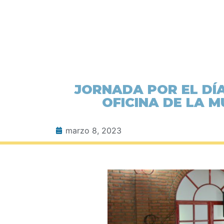
JORNADA POR EL DÍ
OFICINA DE LA M
marzo 8, 2023