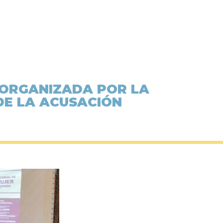
 ORGANIZADA POR LA
 DE LA ACUSACIÓN