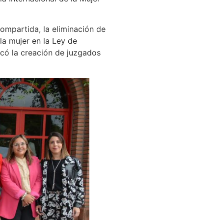
compartida, la eliminación de
la mujer en la Ley de
acó la creación de juzgados