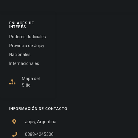
ENLACES DE
INTERÉS
Poderes Judiciales
Provincia de Jujuy
Nacionales
Internacionales
Mapa del
Sitio
INFORMACIÓN DE CONTACTO
Jujuy, Argentina
0388-4245300