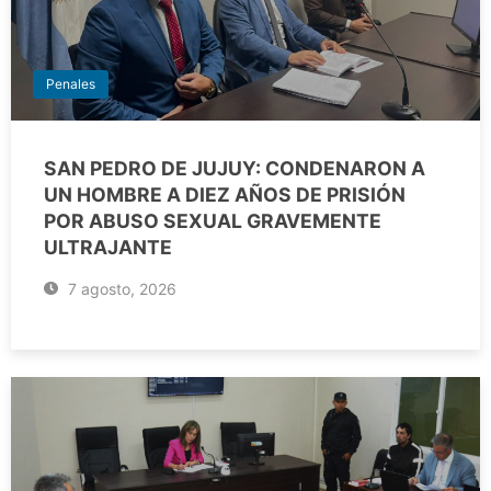
Penales
SAN PEDRO DE JUJUY: CONDENARON A
UN HOMBRE A DIEZ AÑOS DE PRISIÓN
POR ABUSO SEXUAL GRAVEMENTE
ULTRAJANTE
7 agosto, 2026