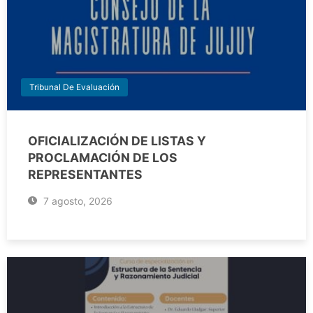
Tribunal De Evaluación
OFICIALIZACIÓN DE LISTAS Y
PROCLAMACIÓN DE LOS
REPRESENTANTES
7 agosto, 2026