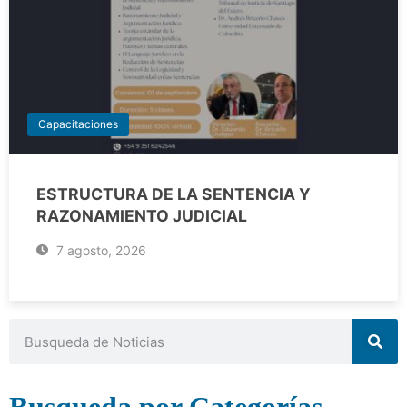
Capacitaciones
ESTRUCTURA DE LA SENTENCIA Y
RAZONAMIENTO JUDICIAL
7 agosto, 2026