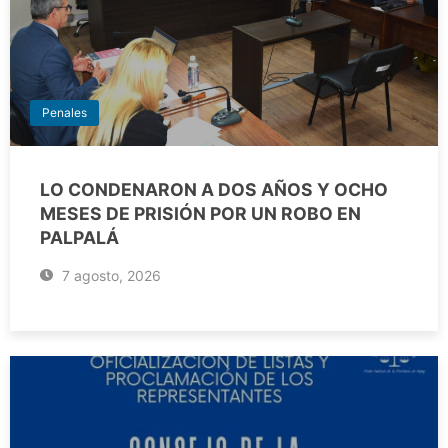
Penales
LO CONDENARON A DOS AÑOS Y OCHO
MESES DE PRISIÓN POR UN ROBO EN
PALPALÁ
7 agosto, 2026