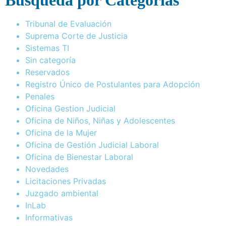
Busqueda por Categorías
Tribunal de Evaluación
Suprema Corte de Justicia
Sistemas TI
Sin categoría
Reservados
Registro Único de Postulantes para Adopción
Penales
Oficina Gestion Judicial
Oficina de Niños, Niñas y Adolescentes
Oficina de la Mujer
Oficina de Gestión Judicial Laboral
Oficina de Bienestar Laboral
Novedades
Licitaciones Privadas
Juzgado ambiental
InLab
Informativas