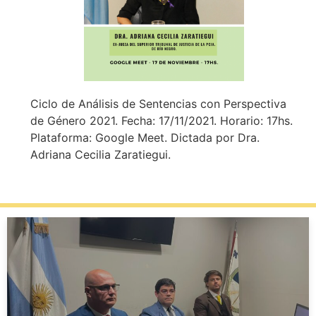
Ciclo de Análisis de Sentencias con Perspectiva
de Género 2021. Fecha: 17/11/2021. Horario: 17hs.
Plataforma: Google Meet. Dictada por Dra.
Adriana Cecilia Zaratiegui.