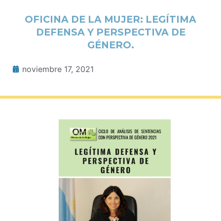
OFICINA DE LA MUJER: LEGÍTIMA
DEFENSA Y PERSPECTIVA DE
GÉNERO.
noviembre 17, 2021