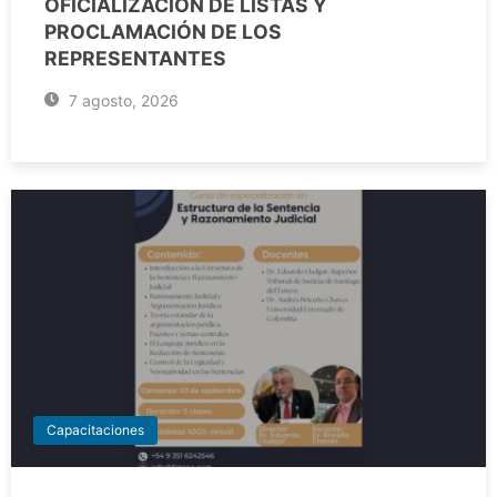
OFICIALIZACIÓN DE LISTAS Y
PROCLAMACIÓN DE LOS
REPRESENTANTES
7 agosto, 2026
Capacitaciones