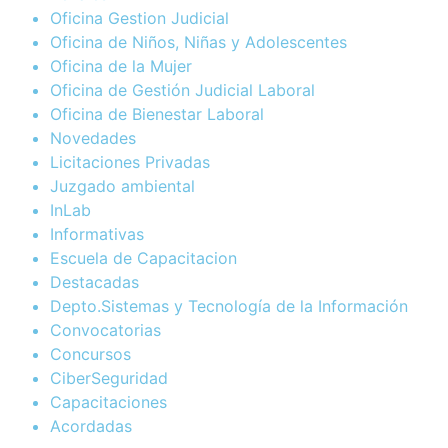
Oficina Gestion Judicial
Oficina de Niños, Niñas y Adolescentes
Oficina de la Mujer
Oficina de Gestión Judicial Laboral
Oficina de Bienestar Laboral
Novedades
Licitaciones Privadas
Juzgado ambiental
InLab
Informativas
Escuela de Capacitacion
Destacadas
Depto.Sistemas y Tecnología de la Información
Convocatorias
Concursos
CiberSeguridad
Capacitaciones
Acordadas