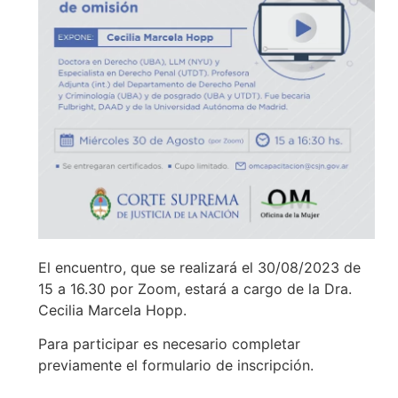
El encuentro, que se realizará el 30/08/2023 de
15 a 16.30 por Zoom, estará a cargo de la Dra.
Cecilia Marcela Hopp.
Para participar es necesario completar
previamente el formulario de inscripción.