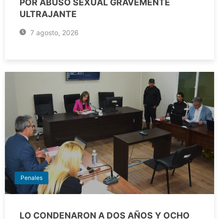
POR ABUSO SEXUAL GRAVEMENTE
ULTRAJANTE
7 agosto, 2026
Penales
LO CONDENARON A DOS AÑOS Y OCHO