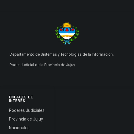
Departamento de Sistemas y Tecnologías de la Información.
Poder Judicial de la Provincia de Jujuy
ENLACES DE
INTERÉS
Poderes Judiciales
Provincia de Jujuy
Nacionales