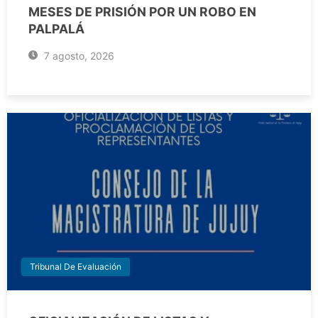
MESES DE PRISIÓN POR UN ROBO EN
PALPALÁ
7 agosto, 2026
Tribunal De Evaluación