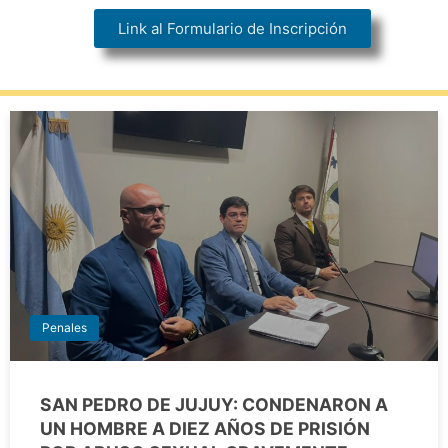
Link al Formulario de Inscripción
Penales
SAN PEDRO DE JUJUY: CONDENARON A
UN HOMBRE A DIEZ AÑOS DE PRISIÓN