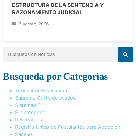
ESTRUCTURA DE LA SENTENCIA Y
RAZONAMIENTO JUDICIAL
7 agosto, 2026
Busqueda por Categorías
Tribunal de Evaluación
Suprema Corte de Justicia
Sistemas TI
Sin categoría
Reservados
Registro Único de Postulantes para Adopción
Penales