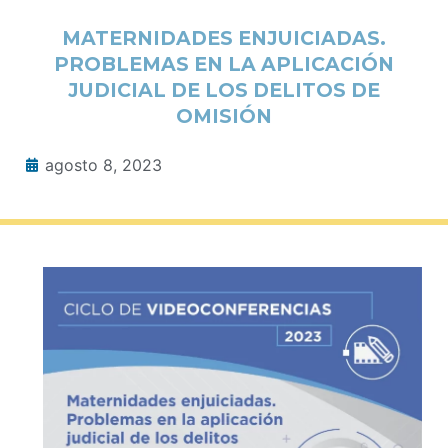
MATERNIDADES ENJUICIADAS.
PROBLEMAS EN LA APLICACIÓN
JUDICIAL DE LOS DELITOS DE
OMISIÓN
agosto 8, 2023