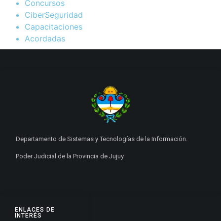
Concursos
CiberSeguridad
Capacitaciones
Acordadas
Departamento de Sistemas y Tecnologías de la Información.
Poder Judicial de la Provincia de Jujuy
ENLACES DE
INTERÉS