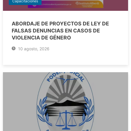
Capacitaciones
ABORDAJE DE PROYECTOS DE LEY DE
FALSAS DENUNCIAS EN CASOS DE
VIOLENCIA DE GÉNERO
10 agosto, 2026