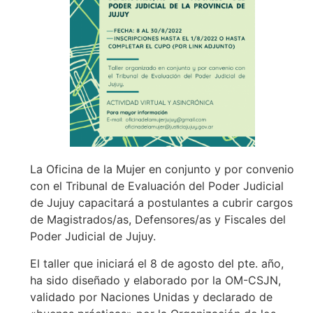
La Oficina de la Mujer en conjunto y por convenio
con el Tribunal de Evaluación del Poder Judicial
de Jujuy capacitará a postulantes a cubrir cargos
de Magistrados/as, Defensores/as y Fiscales del
Poder Judicial de Jujuy.
El taller que iniciará el 8 de agosto del pte. año,
ha sido diseñado y elaborado por la OM-CSJN,
validado por Naciones Unidas y declarado de