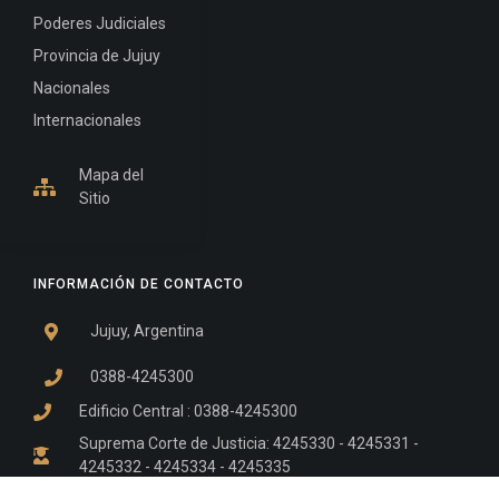
Poderes Judiciales
Provincia de Jujuy
Nacionales
Internacionales
Mapa del
Sitio
INFORMACIÓN DE CONTACTO
Jujuy, Argentina
0388-4245300
Edificio Central : 0388-4245300
Suprema Corte de Justicia: 4245330 - 4245331 -
4245332 - 4245334 - 4245335