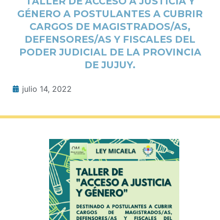
TALLER DE ACCESO A JUSTICIA Y
GÉNERO A POSTULANTES A CUBRIR
CARGOS DE MAGISTRADOS/AS,
DEFENSORES/AS Y FISCALES DEL
PODER JUDICIAL DE LA PROVINCIA
DE JUJUY.
julio 14, 2022