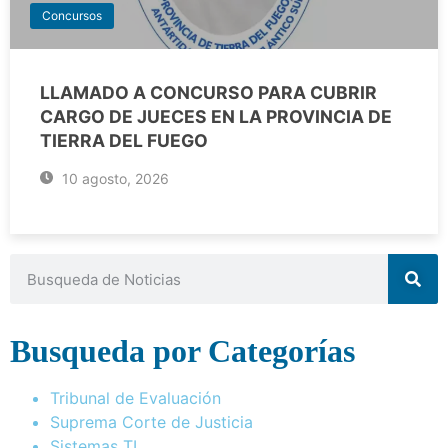
Concursos
LLAMADO A CONCURSO PARA CUBRIR
CARGO DE JUECES EN LA PROVINCIA DE
TIERRA DEL FUEGO
10 agosto, 2026
Busqueda por Categorías
Tribunal de Evaluación
Suprema Corte de Justicia
Sistemas TI