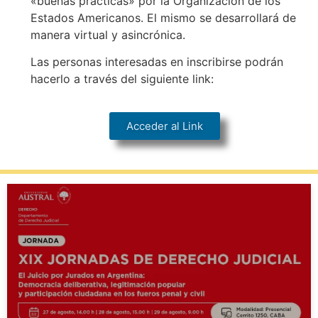
«buenas prácticas» por la Organización de los
Estados Americanos. El mismo se desarrollará de
manera virtual y asincrónica.
Las personas interesadas en inscribirse podrán
hacerlo a través del siguiente link:
Acceder al Link