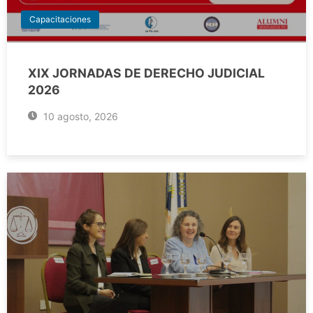
Capacitaciones
XIX JORNADAS DE DERECHO JUDICIAL
2026
10 agosto, 2026