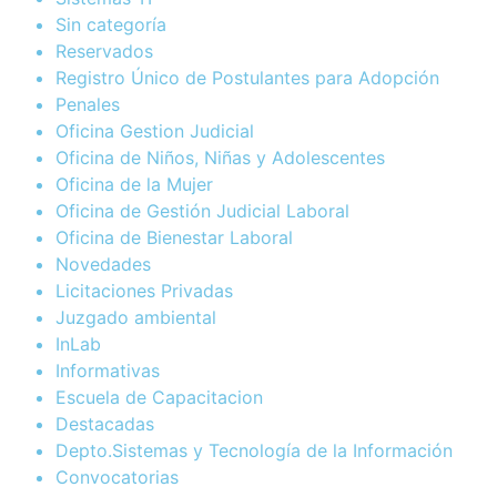
Sin categoría
Reservados
Registro Único de Postulantes para Adopción
Penales
Oficina Gestion Judicial
Oficina de Niños, Niñas y Adolescentes
Oficina de la Mujer
Oficina de Gestión Judicial Laboral
Oficina de Bienestar Laboral
Novedades
Licitaciones Privadas
Juzgado ambiental
InLab
Informativas
Escuela de Capacitacion
Destacadas
Depto.Sistemas y Tecnología de la Información
Convocatorias