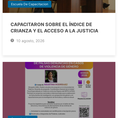
Escuela De Capacitacion
CAPACITARON SOBRE EL ÍNDICE DE
CRIANZA Y EL ACCESO A LA JUSTICIA
10 agosto, 2026