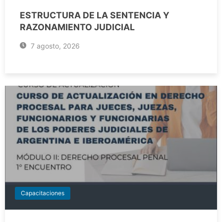
ESTRUCTURA DE LA SENTENCIA Y
RAZONAMIENTO JUDICIAL
7 agosto, 2026
Capacitaciones