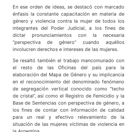
En ese orden de ideas, se destacó con marcado
énfasis la constante capacitación en materia de
género y violencia contra la mujer de todos los
integrantes del Poder Judicial, a los fines de
dictar pronunciamientos con la necesaria
“perspectiva de género” cuando aquéllos
involucren derechos e intereses de las mujeres.
Se resaltó también el trabajo mancomunado con
el resto de las Oficinas del país para la
elaboración del Mapa de Género y su implicancia
en el reconocimiento del denominado fenómeno
de segregación vertical conocido como “techo
de cristal”, así como el Registro de Femicidio y la
Base de Sentencias con perspectiva de género, a
los fines de contar con información de calidad
para un real y efectivo relevamiento de la
situación de las mujeres víctimas de violencia en
la Argentina.