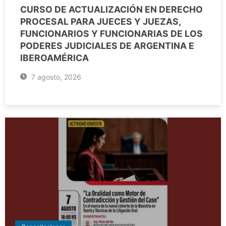
CURSO DE ACTUALIZACIÓN EN DERECHO
PROCESAL PARA JUECES Y JUEZAS,
FUNCIONARIOS Y FUNCIONARIAS DE LOS
PODERES JUDICIALES DE ARGENTINA E
IBEROAMÉRICA
7 agosto, 2026