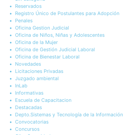
Reservados
Registro Único de Postulantes para Adopción
Penales
Oficina Gestion Judicial
Oficina de Niños, Niñas y Adolescentes
Oficina de la Mujer
Oficina de Gestión Judicial Laboral
Oficina de Bienestar Laboral
Novedades
Licitaciones Privadas
Juzgado ambiental
InLab
Informativas
Escuela de Capacitacion
Destacadas
Depto.Sistemas y Tecnología de la Información
Convocatorias
Concursos