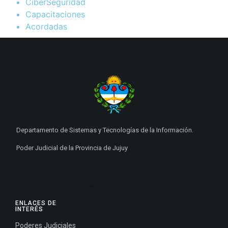
CiberSeguridad
Capacitaciones
Acordadas
Departamento de Sistemas y Tecnologías de la Información.
Poder Judicial de la Provincia de Jujuy
ENLACES DE
INTERÉS
Poderes Judiciales