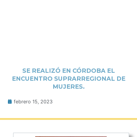
SE REALIZÓ EN CÓRDOBA EL
ENCUENTRO SUPRARREGIONAL DE
MUJERES.
febrero 15, 2023