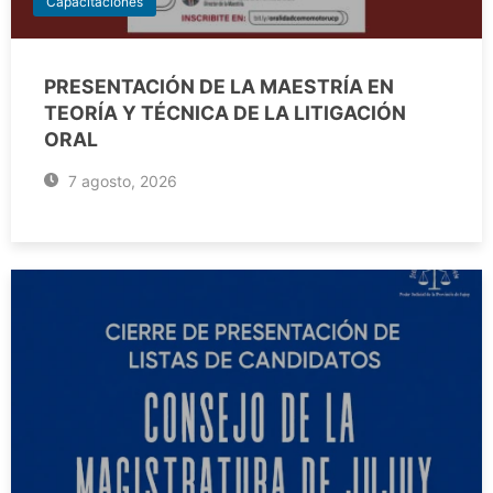
Capacitaciones
PRESENTACIÓN DE LA MAESTRÍA EN
TEORÍA Y TÉCNICA DE LA LITIGACIÓN
ORAL
7 agosto, 2026