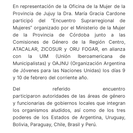
En representación de la Oficina de la Mujer de la
Provincia de Jujuy la Dra. María Gracia Cardone
participó del “Encuentro Suprarregional de
Mujeres” organizado por el Ministerio de la Mujer
de la Provincia de Córdoba junto a las
Comisiones de Género de la Región Centro,
ATACALAR, ZICOSUR y ORU FOGAR, en alianza
con la UIM (Unión Iberoamericana de
Municipalistas) y OAJNU (Organización Argentina
de Jóvenes para las Naciones Unidas) los días 9
y 10 de febrero del corriente año.
Del referido encuentro
participaron autoridades de las áreas de género
y funcionarias de gobiernos locales que integran
los organismos aludidos, así como de los tres
poderes de los Estados de Argentina, Uruguay,
Bolivia, Paraguay, Chile, Brasil y Perú.