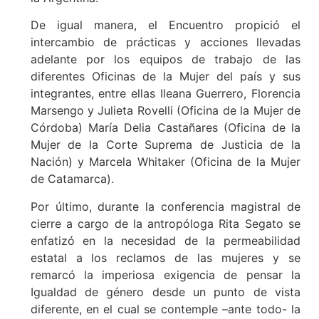
De igual manera, el Encuentro propició el
intercambio de prácticas y acciones llevadas
adelante por los equipos de trabajo de las
diferentes Oficinas de la Mujer del país y sus
integrantes, entre ellas Ileana Guerrero, Florencia
Marsengo y Julieta Rovelli (Oficina de la Mujer de
Córdoba) María Delia Castañares (Oficina de la
Mujer de la Corte Suprema de Justicia de la
Nación) y Marcela Whitaker (Oficina de la Mujer
de Catamarca).
Por último, durante la conferencia magistral de
cierre a cargo de la antropóloga Rita Segato se
enfatizó en la necesidad de la permeabilidad
estatal a los reclamos de las mujeres y se
remarcó la imperiosa exigencia de pensar la
Igualdad de género desde un punto de vista
diferente, en el cual se contemple –ante todo- la