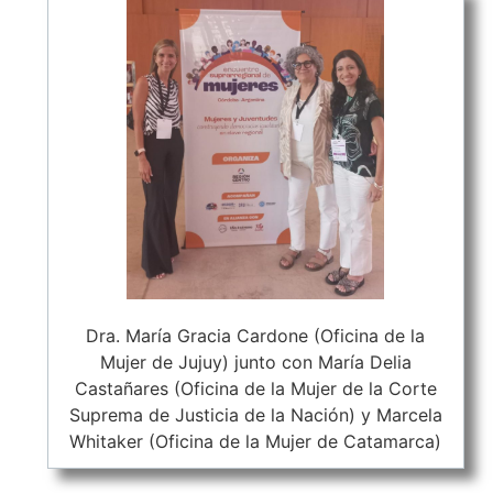
Dra. María Gracia Cardone (Oficina de la
Mujer de Jujuy) junto con María Delia
Castañares (Oficina de la Mujer de la Corte
Suprema de Justicia de la Nación) y Marcela
Whitaker (Oficina de la Mujer de Catamarca)