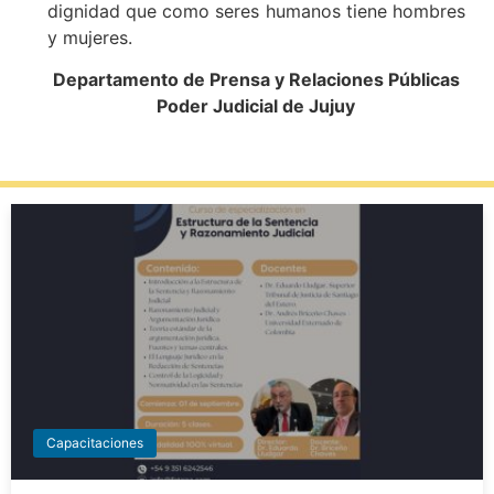
dignidad que como seres humanos tiene hombres
y mujeres.
Departamento de Prensa y Relaciones Públicas
Poder Judicial de Jujuy
Capacitaciones