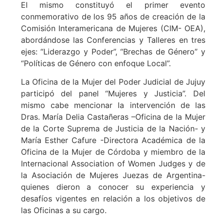
El mismo constituyó el primer evento
conmemorativo de los 95 años de creación de la
Comisión Interamericana de Mujeres (CIM- OEA),
abordándose las Conferencias y Talleres en tres
ejes: “Liderazgo y Poder”, “Brechas de Género” y
“Políticas de Género con enfoque Local”.
La Oficina de la Mujer del Poder Judicial de Jujuy
participó del panel “Mujeres y Justicia”. Del
mismo cabe mencionar la intervención de las
Dras. María Delia Castañeras –Oficina de la Mujer
de la Corte Suprema de Justicia de la Nación- y
María Esther Cafure -Directora Académica de la
Oficina de la Mujer de Córdoba y miembro de la
Internacional Association of Women Judges y de
la Asociación de Mujeres Juezas de Argentina-
quienes dieron a conocer su experiencia y
desafíos vigentes en relación a los objetivos de
las Oficinas a su cargo.