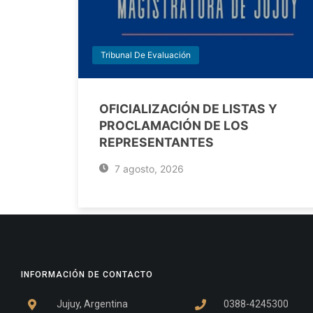
Tribunal De Evaluación
OFICIALIZACIÓN DE LISTAS Y
PROCLAMACIÓN DE LOS
REPRESENTANTES
7 agosto, 2026
INFORMACIÓN DE CONTACTO
Jujuy, Argentina
0388-4245300