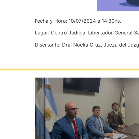
Fecha y Hora: 10/07/2024 a 14:30hs.
Lugar: Centro Judicial Libertador General S
Disertante: Dra. Noelia Cruz, Jueza del Juz