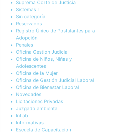
Suprema Corte de Justicia
Sistemas TI
Sin categoría
Reservados
Registro Único de Postulantes para
Adopción
Penales
Oficina Gestion Judicial
Oficina de Niños, Niñas y
Adolescentes
Oficina de la Mujer
Oficina de Gestión Judicial Laboral
Oficina de Bienestar Laboral
Novedades
Licitaciones Privadas
Juzgado ambiental
InLab
Informativas
Escuela de Capacitacion