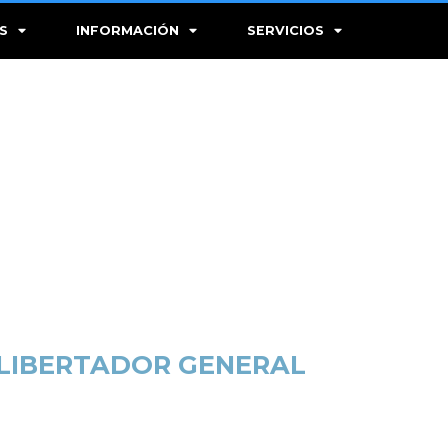
S
INFORMACIÓN
SERVICIOS
L LIBERTADOR GENERAL