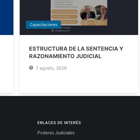
Capacitaciones
ESTRUCTURA DE LA SENTENCIA Y
RAZONAMIENTO JUDICIAL
7 agosto, 2026
ENLACES DE INTERÉS
Poderes Judiciales