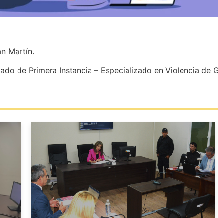
an Martín.
gado de Primera Instancia – Especializado en Violencia de 