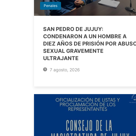
Penales
SAN PEDRO DE JUJUY:
CONDENARON A UN HOMBRE A
DIEZ AÑOS DE PRISIÓN POR ABUS
SEXUAL GRAVEMENTE
ULTRAJANTE
7 agosto, 2026