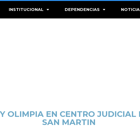
INSTITUCIONAL
DEPENDENCIAS
NOTICIA
EY OLIMPIA EN CENTRO JUDICIA
SAN MARTIN