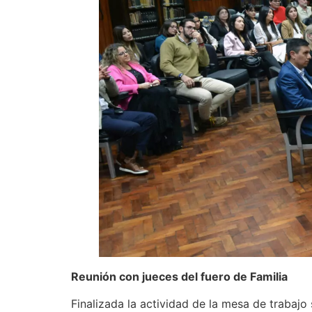
Reunión con jueces del fuero de Familia
Finalizada la actividad de la mesa de trabajo 