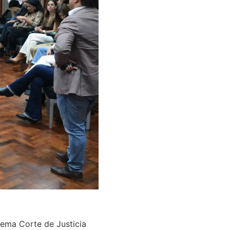
prema Corte de Justicia