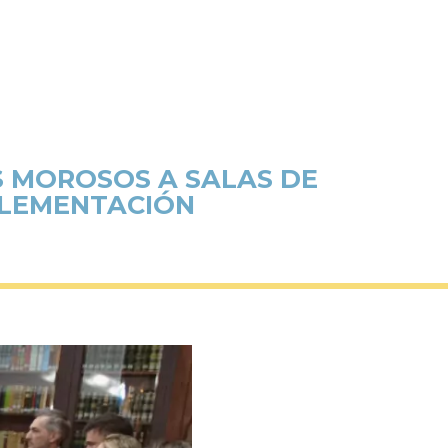
S MOROSOS A SALAS DE
PLEMENTACIÓN