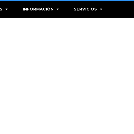
S
INFORMACIÓN
SERVICIOS