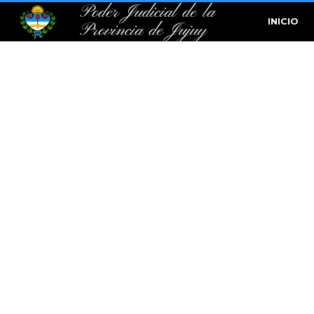
Poder Judicial de la
INICIO
Provincia de Jujuy