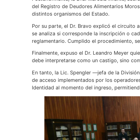
del Registro de Deudores Alimentarios Moros
distintos organismos del Estado.
Por su parte, el Dr. Bravo explicó el circuito 
se analiza si corresponde la inscripción o cad
reglamentario. Cumplido el procedimiento, se
Finalmente, expuso el Dr. Leandro Meyer quien
debe interpretarse como un castigo, sino com
En tanto, la Lic. Spengler —jefa de la Divisi
de acceso implementados por los operadores,
Identidad al momento del ingreso, permitiendo 