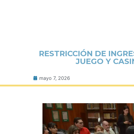
RESTRICCIÓN DE INGR
JUEGO Y CAS
mayo 7, 2026