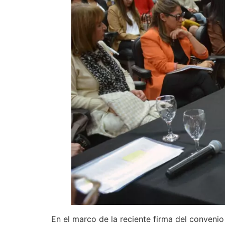
En el marco de la reciente firma del convenio 