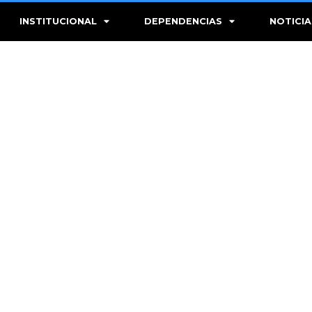
INSTITUCIONAL
DEPENDENCIAS
NOTICIA