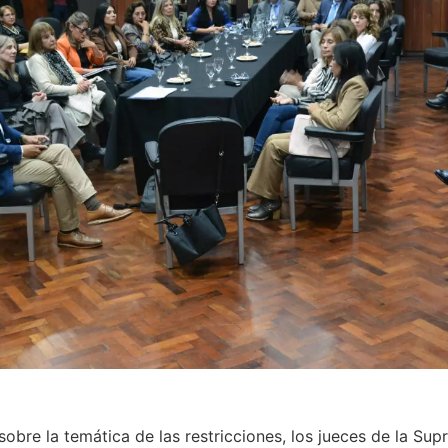
sobre la temática de las restricciones, los jueces de la Su