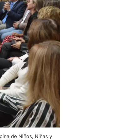
icina de Niños, Niñas y